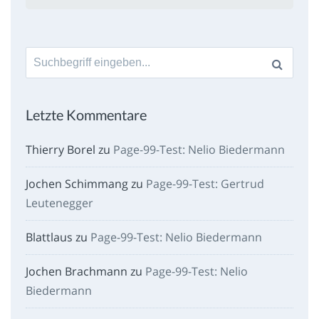
Suche
nach:
Letzte Kommentare
Thierry Borel
zu
Page-99-Test: Nelio Biedermann
Jochen Schimmang
zu
Page-99-Test: Gertrud
Leutenegger
Blattlaus
zu
Page-99-Test: Nelio Biedermann
Jochen Brachmann
zu
Page-99-Test: Nelio
Biedermann