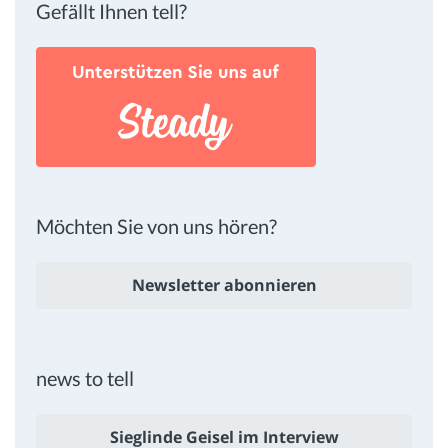
Gefällt Ihnen tell?
Möchten Sie von uns hören?
Newsletter abonnieren
news to tell
Sieglinde Geisel im Interview