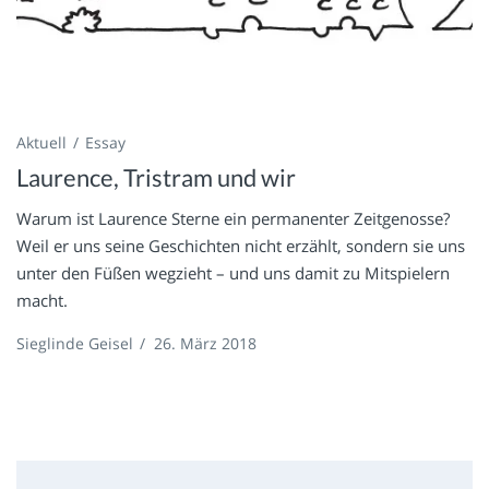
Aktuell
Essay
Laurence, Tristram und wir
Warum ist Laurence Sterne ein permanenter Zeitgenosse?
Weil er uns seine Geschichten nicht erzählt, sondern sie uns
unter den Füßen wegzieht – und uns damit zu Mitspielern
macht.
Sieglinde Geisel
/
26. März 2018