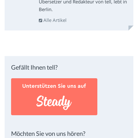
Übersetzer und Redakteur von tell, lebt in
Berlin.
Alle Artikel
Gefällt Ihnen tell?
Möchten Sie von uns hören?