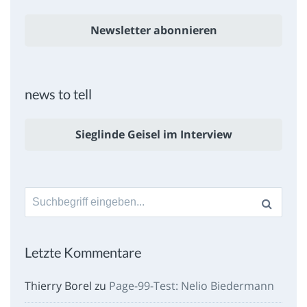
Newsletter abonnieren
news to tell
Sieglinde Geisel im Interview
Suche
nach:
Letzte Kommentare
Thierry Borel
zu
Page-99-Test: Nelio Biedermann