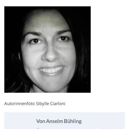
Autorinnenfoto Sibylle Ciarloni
Von Anselm Bühling