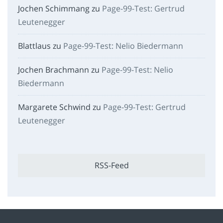
Jochen Schimmang
zu
Page-99-Test: Gertrud
Leutenegger
Blattlaus
zu
Page-99-Test: Nelio Biedermann
Jochen Brachmann
zu
Page-99-Test: Nelio
Biedermann
Margarete Schwind
zu
Page-99-Test: Gertrud
Leutenegger
RSS-Feed