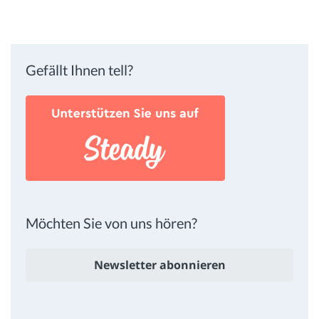
Gefällt Ihnen tell?
Möchten Sie von uns hören?
Newsletter abonnieren