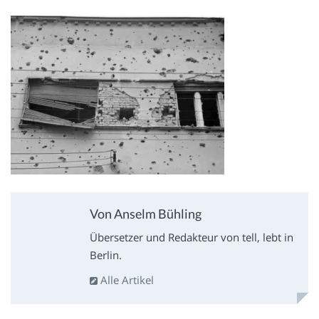
Von Anselm Bühling
Übersetzer und Redakteur von tell, lebt in
Berlin.
Alle Artikel