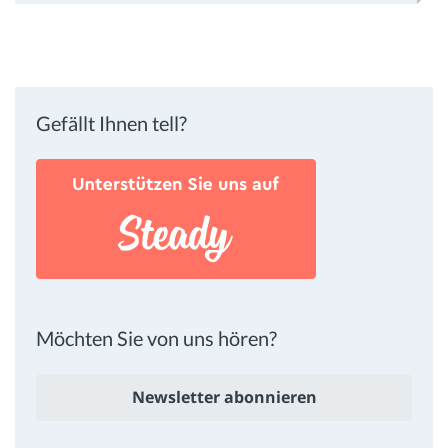
Gefällt Ihnen tell?
Möchten Sie von uns hören?
Newsletter abonnieren