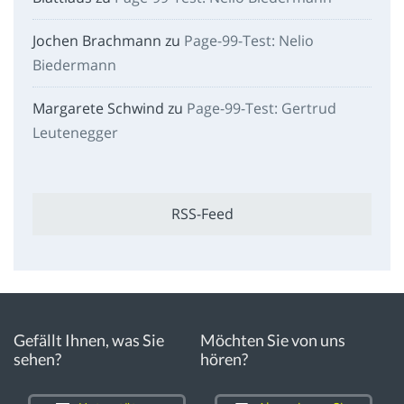
Jochen Brachmann
zu
Page-99-Test: Nelio
Biedermann
Margarete Schwind
zu
Page-99-Test: Gertrud
Leutenegger
RSS-Feed
Gefällt Ihnen, was Sie
Möchten Sie von uns
sehen?
hören?