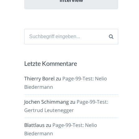
Suche
nach:
Letzte Kommentare
Thierry Borel
zu
Page-99-Test: Nelio
Biedermann
Jochen Schimmang
zu
Page-99-Test:
Gertrud Leutenegger
Blattlaus
zu
Page-99-Test: Nelio
Biedermann