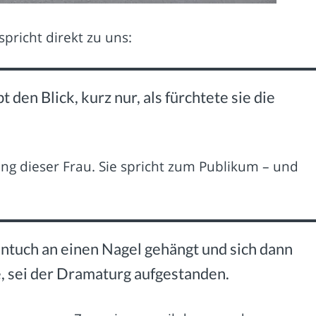
spricht direkt zu uns:
 den Blick, kurz nur, als fürchtete sie die
ung dieser Frau. Sie spricht zum Publikum – und
ntuch an einen Nagel gehängt und sich dann
, sei der Dramaturg aufgestanden.