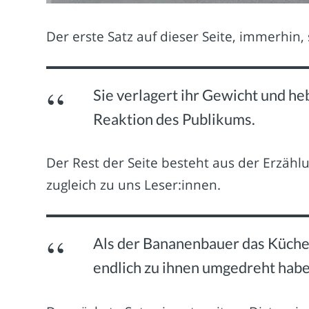
Der erste Satz auf dieser Seite, immerhin, 
Sie verlagert ihr Gewicht und hebt
Reaktion des Publikums.
Der Rest der Seite besteht aus der Erzähl
zugleich zu uns Leser:innen.
Als der Bananenbauer das Küche
endlich zu ihnen umgedreht habe