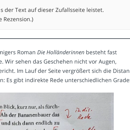
der Text auf dieser Zufallsseite leistet.
e Rezension.)
Elmigers Roman
Die Holländerinnen
besteht fast
de. Wir sehen das Geschehen nicht vor Augen,
icht. Im Lauf der Seite vergrößert sich die Distan
: Es gibt indirekte Rede unterschiedlichen Grade