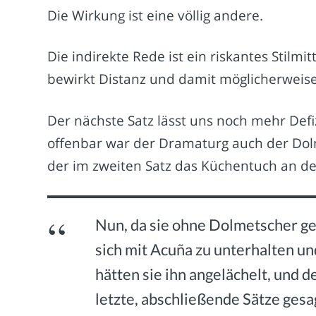
Die Wirkung ist eine völlig andere.
Die indirekte Rede ist ein riskantes Stilmi
bewirkt Distanz und damit möglicherweise
Der nächste Satz lässt uns noch mehr Defi
offenbar war der Dramaturg auch der Do
der im zweiten Satz das Küchentuch an de
Nun, da sie ohne Dolmetscher ge
sich mit Acuña zu unterhalten un
hätten sie ihn angelächelt, und 
letzte, abschließende Sätze gesa