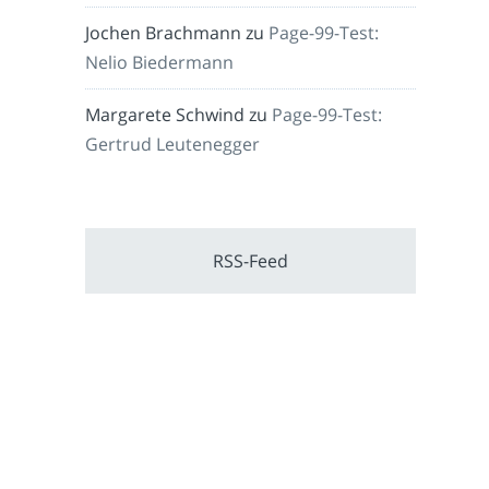
Jochen Brachmann
zu
Page-99-Test:
Nelio Biedermann
Margarete Schwind
zu
Page-99-Test:
Gertrud Leutenegger
RSS-Feed