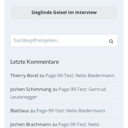
Sieglinde Geisel im Interview
Suche
nach:
Letzte Kommentare
Thierry Borel
zu
Page-99-Test: Nelio Biedermann
Jochen Schimmang
zu
Page-99-Test: Gertrud
Leutenegger
Blattlaus
zu
Page-99-Test: Nelio Biedermann
Jochen Brachmann
zu
Page-99-Test: Nelio