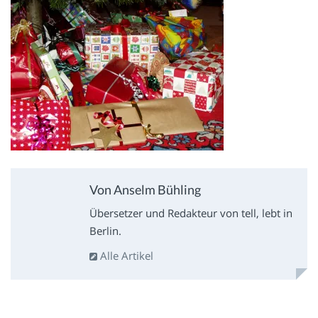
Von Anselm Bühling
Übersetzer und Redakteur von tell, lebt in
Berlin.
Alle Artikel