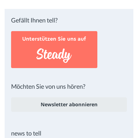
Gefällt Ihnen tell?
Möchten Sie von uns hören?
Newsletter abonnieren
news to tell