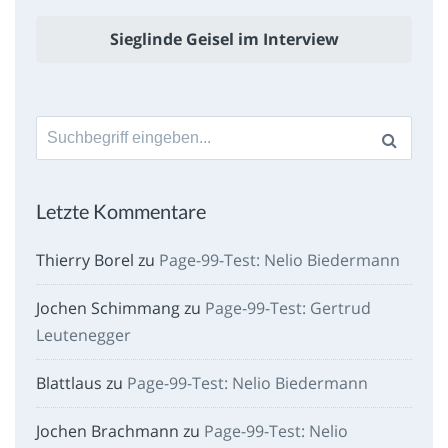
Sieglinde Geisel im Interview
Suche
nach:
Letzte Kommentare
Thierry Borel
zu
Page-99-Test: Nelio Biedermann
Jochen Schimmang
zu
Page-99-Test: Gertrud
Leutenegger
Blattlaus
zu
Page-99-Test: Nelio Biedermann
Jochen Brachmann
zu
Page-99-Test: Nelio