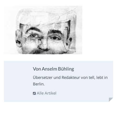
Von Anselm Bühling
Übersetzer und Redakteur von tell, lebt in
Berlin.
Alle Artikel