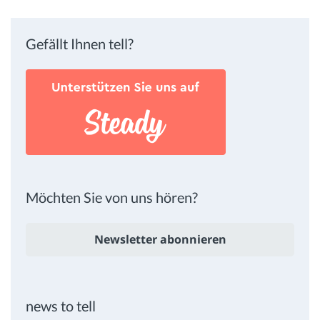
Gefällt Ihnen tell?
Möchten Sie von uns hören?
Newsletter abonnieren
news to tell