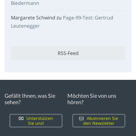
Biedermann
Margarete Schwind
zu
Page-99-Test: Gertrud
Leutenegger
RSS-Feed
Gefällt Ihnen, was Sie
Möchten Sie von uns
sehen?
hören?
Unterstützen
Abonnieren Sie
Sie uns!
den Newsletter