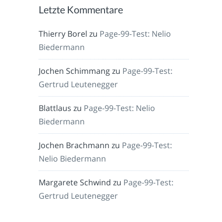
Letzte Kommentare
Thierry Borel
zu
Page-99-Test: Nelio
Biedermann
Jochen Schimmang
zu
Page-99-Test:
Gertrud Leutenegger
Blattlaus
zu
Page-99-Test: Nelio
Biedermann
Jochen Brachmann
zu
Page-99-Test:
Nelio Biedermann
Margarete Schwind
zu
Page-99-Test:
Gertrud Leutenegger