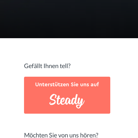
Gefällt Ihnen tell?
Möchten Sie von uns hören?