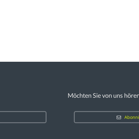
Möchten Sie von uns höre
Abonni