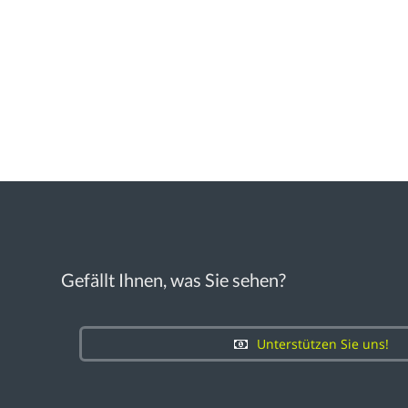
Gefällt Ihnen, was Sie sehen?
Unterstützen Sie uns!