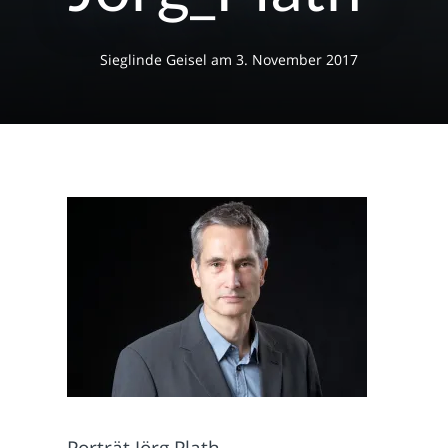
Sieglinde Geisel
am
3. November 2017