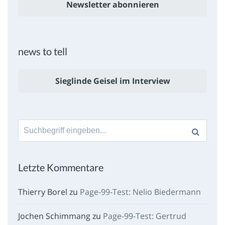
Newsletter abonnieren
news to tell
Sieglinde Geisel im Interview
Suche
nach:
Letzte Kommentare
Thierry Borel
zu
Page-99-Test: Nelio Biedermann
Jochen Schimmang
zu
Page-99-Test: Gertrud