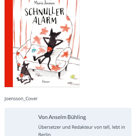
Joensson_Cover
Von Anselm Bühling
Übersetzer und Redakteur von tell, lebt in
Berlin.