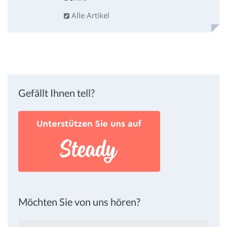
Alle Artikel
Gefällt Ihnen tell?
Möchten Sie von uns hören?