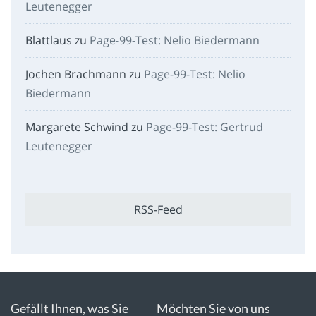
Leutenegger
Blattlaus
zu
Page-99-Test: Nelio Biedermann
Jochen Brachmann
zu
Page-99-Test: Nelio
Biedermann
Margarete Schwind
zu
Page-99-Test: Gertrud
Leutenegger
RSS-Feed
Gefällt Ihnen, was Sie
Möchten Sie von uns