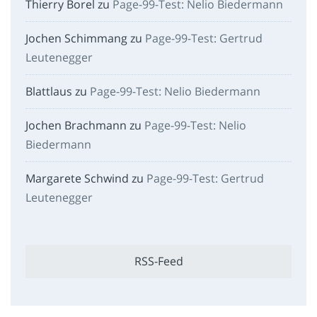
Thierry Borel
zu
Page-99-Test: Nelio Biedermann
Jochen Schimmang
zu
Page-99-Test: Gertrud
Leutenegger
Blattlaus
zu
Page-99-Test: Nelio Biedermann
Jochen Brachmann
zu
Page-99-Test: Nelio
Biedermann
Margarete Schwind
zu
Page-99-Test: Gertrud
Leutenegger
RSS-Feed