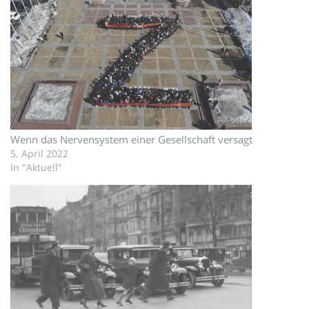
Wenn das Nervensystem einer Gesellschaft versagt
5. April 2022
In "Aktuell"