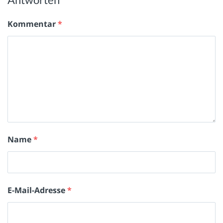
Kommentar
*
Name
*
E-Mail-Adresse
*