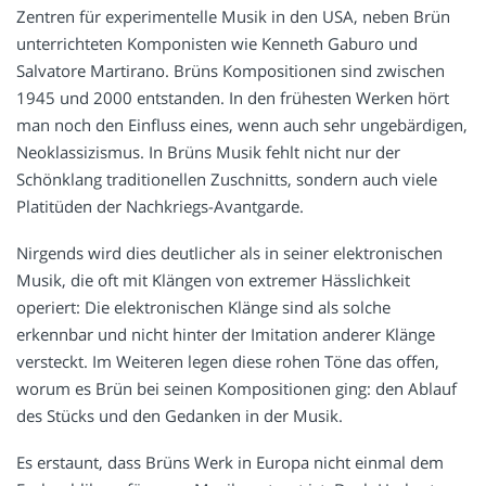
Zentren für experimentelle Musik in den USA, neben Brün
unterrichteten Komponisten wie Kenneth Gaburo und
Salvatore Martirano. Brüns Kompositionen sind zwischen
1945 und 2000 entstanden. In den frühesten Werken hört
man noch den Einfluss eines, wenn auch sehr ungebärdigen,
Neoklassizismus. In Brüns Musik fehlt nicht nur der
Schönklang traditionellen Zuschnitts, sondern auch viele
Platitüden der Nachkriegs-Avantgarde.
Nirgends wird dies deutlicher als in seiner elektronischen
Musik, die oft mit Klängen von extremer Hässlichkeit
operiert: Die elektronischen Klänge sind als solche
erkennbar und nicht hinter der Imitation anderer Klänge
versteckt. Im Weiteren legen diese rohen Töne das offen,
worum es Brün bei seinen Kompositionen ging: den Ablauf
des Stücks und den Gedanken in der Musik.
Es erstaunt, dass Brüns Werk in Europa nicht einmal dem