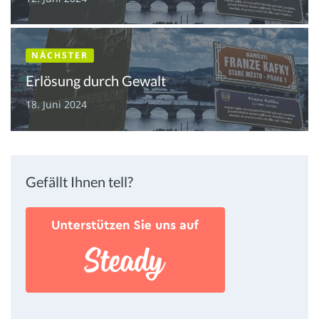
NÄCHSTER
Erlösung durch Gewalt
18. Juni 2024
Gefällt Ihnen tell?