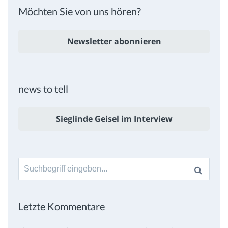
Möchten Sie von uns hören?
Newsletter abonnieren
news to tell
Sieglinde Geisel im Interview
Suche
nach:
Letzte Kommentare