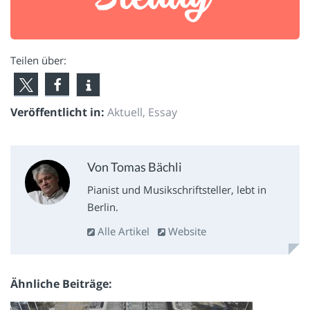
Teilen über:
Veröffentlicht in:
Aktuell
,
Essay
Von Tomas Bächli
Pianist und Musikschriftsteller, lebt in
Berlin.
Alle Artikel
Website
Ähnliche Beiträge