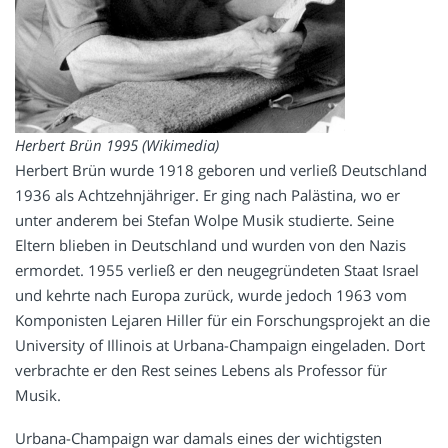
Herbert Brün 1995 (Wikimedia)
Herbert Brün wurde 1918 geboren und verließ Deutschland
1936 als Achtzehnjähriger. Er ging nach Palästina, wo er
unter anderem bei Stefan Wolpe Musik studierte. Seine
Eltern blieben in Deutschland und wurden von den Nazis
ermordet. 1955 verließ er den neugegründeten Staat Israel
und kehrte nach Europa zurück, wurde jedoch 1963 vom
Komponisten Lejaren Hiller für ein Forschungsprojekt an die
University of Illinois at Urbana-Champaign eingeladen. Dort
verbrachte er den Rest seines Lebens als Professor für
Musik.
Urbana-Champaign war damals eines der wichtigsten