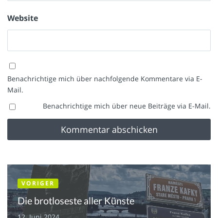
Website
Benachrichtige mich über nachfolgende Kommentare via E-
Mail.
Benachrichtige mich über neue Beiträge via E-Mail.
VORIGER
Die brotloseste aller Künste
12. Juni 2024