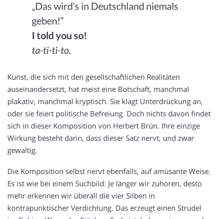
„Das wird’s in Deutschland niemals
geben!“
I told you so!
ta-ti-ti-to.
Kunst, die sich mit den gesellschaftlichen Realitäten
auseinandersetzt, hat meist eine Botschaft, manchmal
plakativ, manchmal kryptisch. Sie klagt Unterdrückung an,
oder sie feiert politische Befreiung. Doch nichts davon findet
sich in dieser Komposition von Herbert Brün. Ihre einzige
Wirkung besteht darin, dass dieser Satz nervt, und zwar
gewaltig.
Die Komposition selbst nervt ebenfalls, auf amüsante Weise.
Es ist wie bei einem Suchbild: Je länger wir zuhören, desto
mehr erkennen wir überall die vier Silben in
kontrapunktischer Verdichtung. Das erzeugt einen Strudel