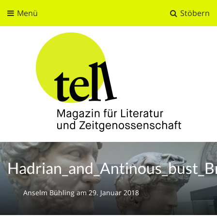
Menü
Stöbern
tell
Magazin für Literatur und Zeitgenossenschaft
Hadrian_and_Antinous_bust_B
Anselm Bühling
am
29. Januar 2018