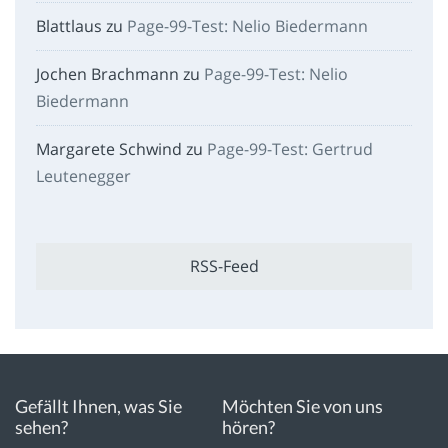
Blattlaus
zu
Page-99-Test: Nelio Biedermann
Jochen Brachmann
zu
Page-99-Test: Nelio
Biedermann
Margarete Schwind
zu
Page-99-Test: Gertrud
Leutenegger
RSS-Feed
Gefällt Ihnen, was Sie
Möchten Sie von uns
sehen?
hören?