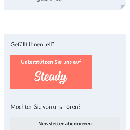
Gefällt Ihnen tell?
Möchten Sie von uns hören?
Newsletter abonnieren