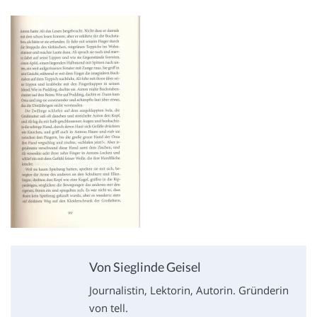
Von Sieglinde Geisel
Journalistin, Lektorin, Autorin. Gründerin
von tell.