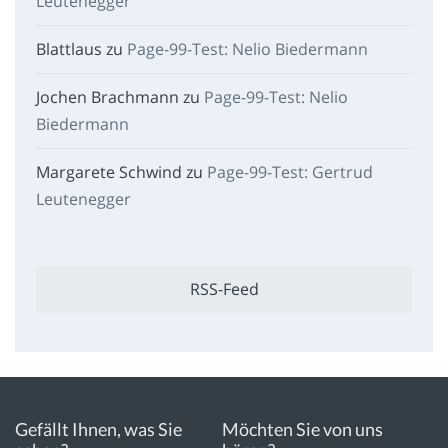
Leutenegger
Blattlaus
zu
Page-99-Test: Nelio Biedermann
Jochen Brachmann
zu
Page-99-Test: Nelio
Biedermann
Margarete Schwind
zu
Page-99-Test: Gertrud
Leutenegger
RSS-Feed
Gefällt Ihnen, was Sie
Möchten Sie von uns