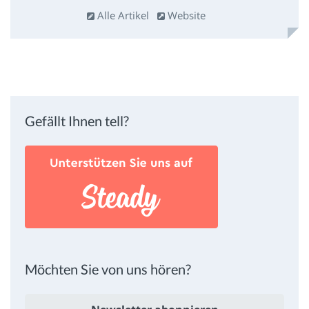
Alle Artikel
Website
Gefällt Ihnen tell?
Möchten Sie von uns hören?