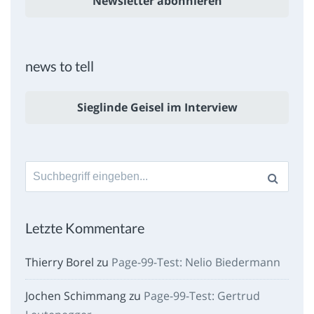
Newsletter abonnieren
news to tell
Sieglinde Geisel im Interview
Suche
nach:
Letzte Kommentare
Thierry Borel
zu
Page-99-Test: Nelio Biedermann
Jochen Schimmang
zu
Page-99-Test: Gertrud