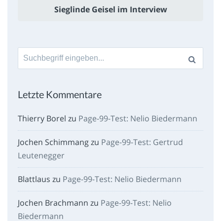
Sieglinde Geisel im Interview
Suche
nach:
Letzte Kommentare
Thierry Borel
zu
Page-99-Test: Nelio Biedermann
Jochen Schimmang
zu
Page-99-Test: Gertrud
Leutenegger
Blattlaus
zu
Page-99-Test: Nelio Biedermann
Jochen Brachmann
zu
Page-99-Test: Nelio
Biedermann