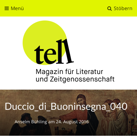
Menü
Stöbern
tell
Magazin für Literatur und Zeitgenossenschaft
Duccio_di_Buoninsegna_040
Anselm Bühling
am
24. August 2016