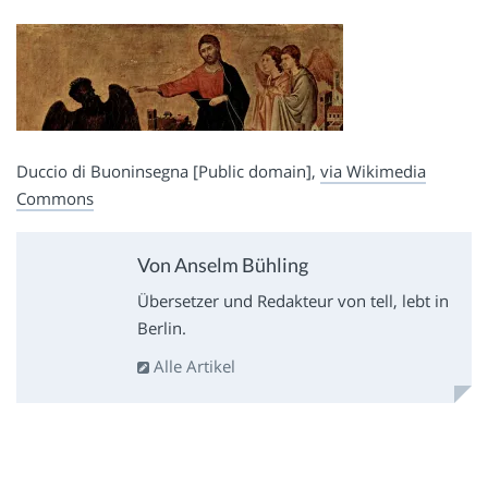
Duccio di Buoninsegna [Public domain],
via Wikimedia
Commons
Von Anselm Bühling
Übersetzer und Redakteur von tell, lebt in
Berlin.
Alle Artikel