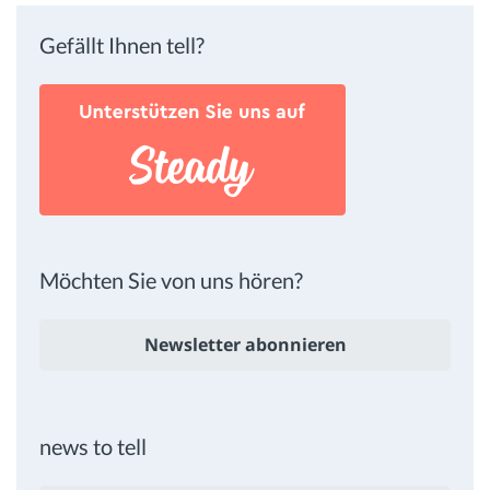
Gefällt Ihnen tell?
Möchten Sie von uns hören?
Newsletter abonnieren
news to tell