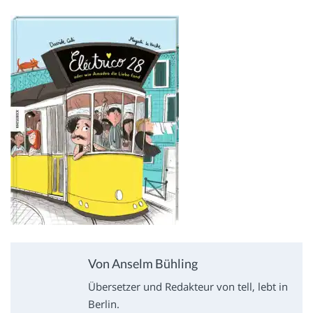
Von Anselm Bühling
Übersetzer und Redakteur von tell, lebt in
Berlin.