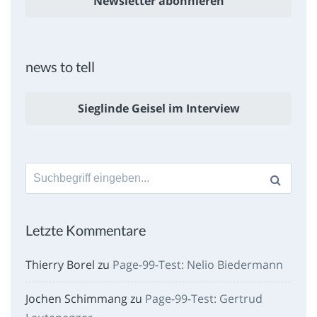
Newsletter abonnieren
news to tell
Sieglinde Geisel im Interview
Suche
nach:
Letzte Kommentare
Thierry Borel
zu
Page-99-Test: Nelio Biedermann
Jochen Schimmang
zu
Page-99-Test: Gertrud