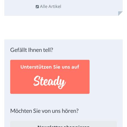
Alle Artikel
Gefällt Ihnen tell?
Möchten Sie von uns hören?