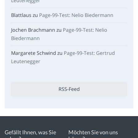
Leutenegger
Blattlaus
zu
Page-99-Test: Nelio Biedermann
Jochen Brachmann
zu
Page-99-Test: Nelio
Biedermann
Margarete Schwind
zu
Page-99-Test: Gertrud
Leutenegger
RSS-Feed
Gefällt Ihnen, was Sie
Möchten Sie von uns