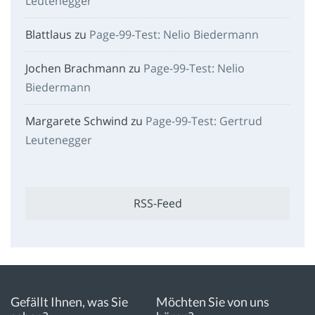
Leutenegger
Blattlaus
zu
Page-99-Test: Nelio Biedermann
Jochen Brachmann
zu
Page-99-Test: Nelio
Biedermann
Margarete Schwind
zu
Page-99-Test: Gertrud
Leutenegger
RSS-Feed
Gefällt Ihnen, was Sie
Möchten Sie von uns