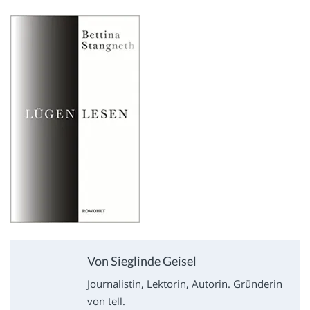
Von Sieglinde Geisel
Journalistin, Lektorin, Autorin. Gründerin
von tell.