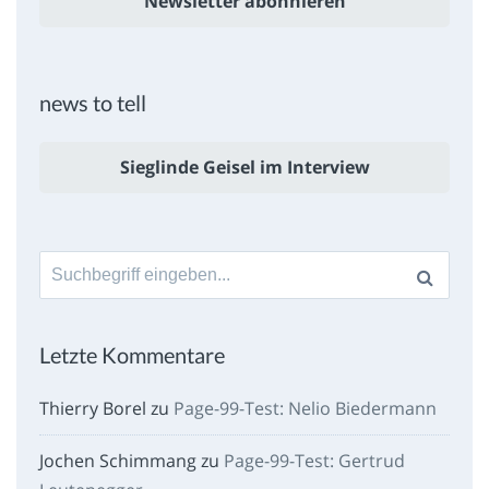
Newsletter abonnieren
news to tell
Sieglinde Geisel im Interview
Suche
nach:
Letzte Kommentare
Thierry Borel
zu
Page-99-Test: Nelio Biedermann
Jochen Schimmang
zu
Page-99-Test: Gertrud