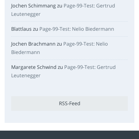
Jochen Schimmang
zu
Page-99-Test: Gertrud
Leutenegger
Blattlaus
zu
Page-99-Test: Nelio Biedermann
Jochen Brachmann
zu
Page-99-Test: Nelio
Biedermann
Margarete Schwind
zu
Page-99-Test: Gertrud
Leutenegger
RSS-Feed