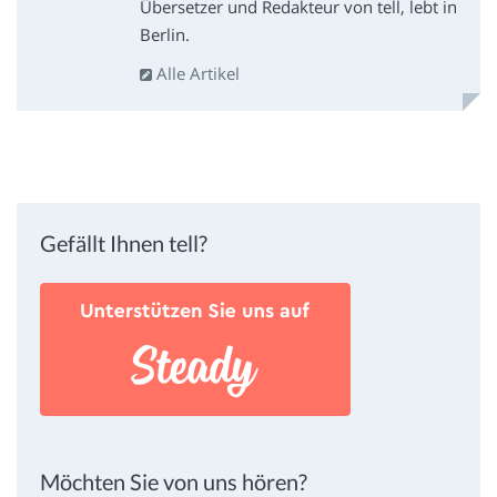
Übersetzer und Redakteur von tell, lebt in
Berlin.
Alle Artikel
Gefällt Ihnen tell?
Möchten Sie von uns hören?