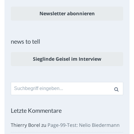
Newsletter abonnieren
news to tell
Sieglinde Geisel im Interview
Suche
nach:
Letzte Kommentare
Thierry Borel
zu
Page-99-Test: Nelio Biedermann