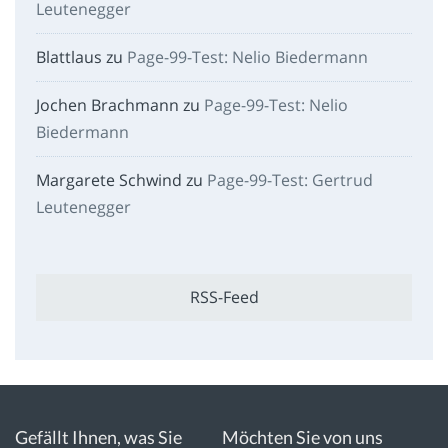
Leutenegger
Blattlaus
zu
Page-99-Test: Nelio Biedermann
Jochen Brachmann
zu
Page-99-Test: Nelio
Biedermann
Margarete Schwind
zu
Page-99-Test: Gertrud
Leutenegger
RSS-Feed
Gefällt Ihnen, was Sie
Möchten Sie von uns