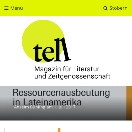
Menü
Stöbern
tell
Magazin für Literatur und Zeitgenossenschaft
Anselm Bühling
am
1. Juli 2017