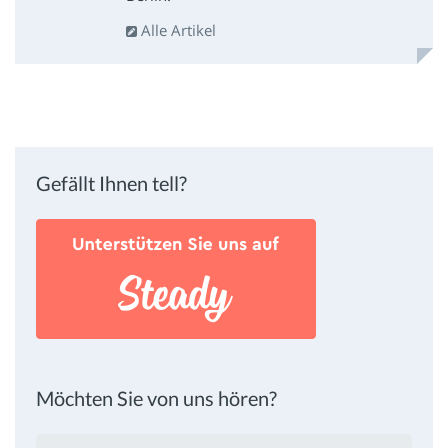
Alle Artikel
Gefällt Ihnen tell?
Möchten Sie von uns hören?