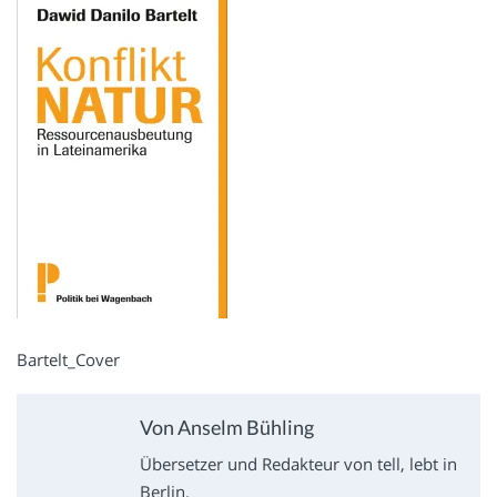
Bartelt_Cover
Von Anselm Bühling
Übersetzer und Redakteur von tell, lebt in
Berlin.