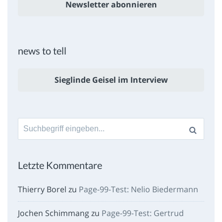
Newsletter abonnieren
news to tell
Sieglinde Geisel im Interview
Suche
nach:
Letzte Kommentare
Thierry Borel
zu
Page-99-Test: Nelio Biedermann
Jochen Schimmang
zu
Page-99-Test: Gertrud