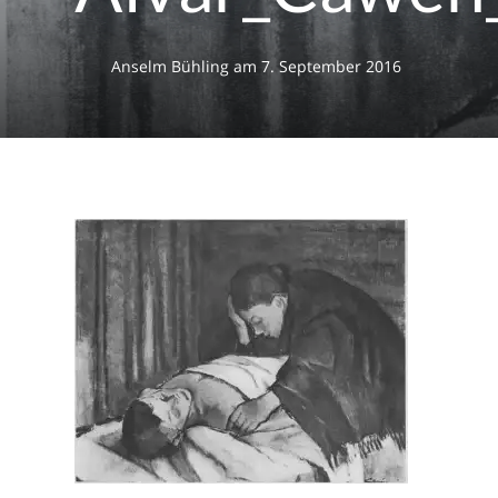
Anselm Bühling
am
7. September 2016