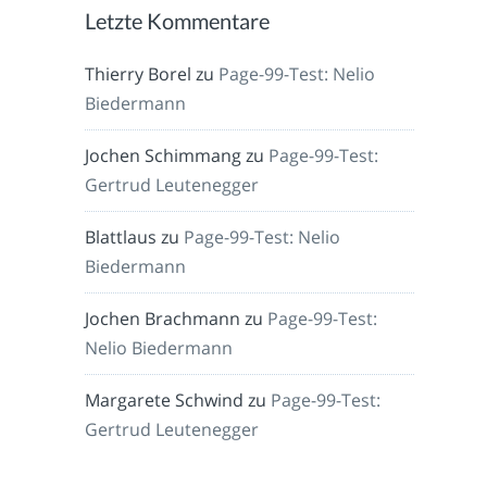
Letzte Kommentare
Thierry Borel
zu
Page-99-Test: Nelio
Biedermann
Jochen Schimmang
zu
Page-99-Test:
Gertrud Leutenegger
Blattlaus
zu
Page-99-Test: Nelio
Biedermann
Jochen Brachmann
zu
Page-99-Test:
Nelio Biedermann
Margarete Schwind
zu
Page-99-Test:
Gertrud Leutenegger