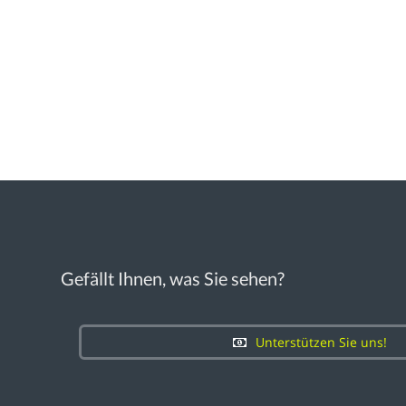
Gefällt Ihnen, was Sie sehen?
Unterstützen Sie uns!