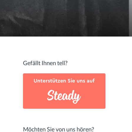
Gefällt Ihnen tell?
Möchten Sie von uns hören?