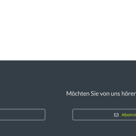
Möchten Sie von uns höre
Abonni