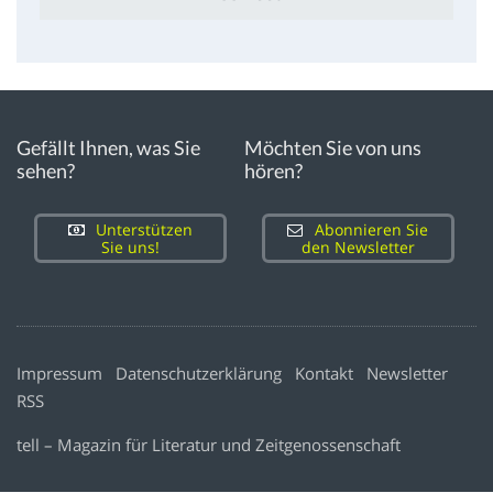
Gefällt Ihnen, was Sie
Möchten Sie von uns
sehen?
hören?
Unterstützen
Abonnieren Sie
Sie uns!
den Newsletter
Impressum
Datenschutzerklärung
Kontakt
Newsletter
RSS
tell – Magazin für Literatur und Zeitgenossenschaft