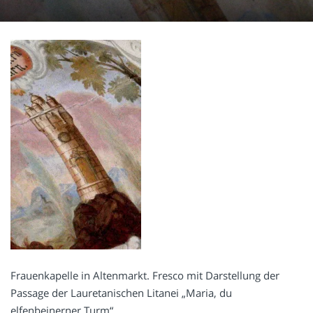
Frauenkapelle in Altenmarkt. Fresco mit Darstellung der
Passage der Lauretanischen Litanei „Maria, du
elfenbeinerner Turm“.