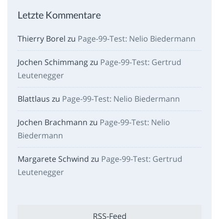
Letzte Kommentare
Thierry Borel
zu
Page-99-Test: Nelio Biedermann
Jochen Schimmang
zu
Page-99-Test: Gertrud
Leutenegger
Blattlaus
zu
Page-99-Test: Nelio Biedermann
Jochen Brachmann
zu
Page-99-Test: Nelio
Biedermann
Margarete Schwind
zu
Page-99-Test: Gertrud
Leutenegger
RSS-Feed