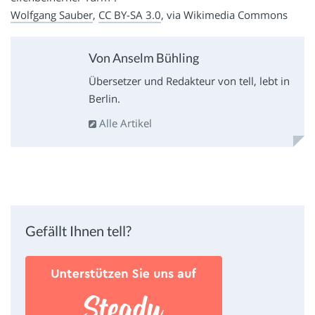
Wolfgang Sauber
,
CC BY-SA 3.0
, via Wikimedia Commons
Von Anselm Bühling
Übersetzer und Redakteur von tell, lebt in
Berlin.
Alle Artikel
Gefällt Ihnen tell?