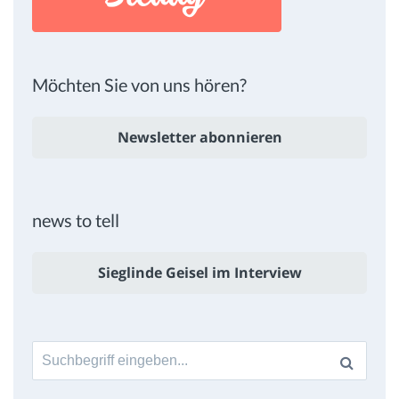
Möchten Sie von uns hören?
Newsletter abonnieren
news to tell
Sieglinde Geisel im Interview
Suche
nach: