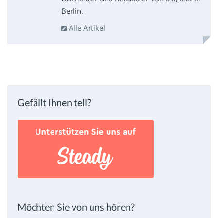
Berlin.
Alle Artikel
Gefällt Ihnen tell?
Möchten Sie von uns hören?