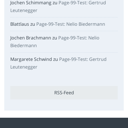
Jochen Schimmang
zu
Page-99-Test: Gertrud
Leutenegger
Blattlaus
zu
Page-99-Test: Nelio Biedermann
Jochen Brachmann
zu
Page-99-Test: Nelio
Biedermann
Margarete Schwind
zu
Page-99-Test: Gertrud
Leutenegger
RSS-Feed