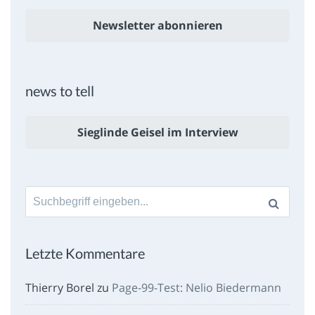
Newsletter abonnieren
news to tell
Sieglinde Geisel im Interview
Suche
nach:
Letzte Kommentare
Thierry Borel
zu
Page-99-Test: Nelio Biedermann