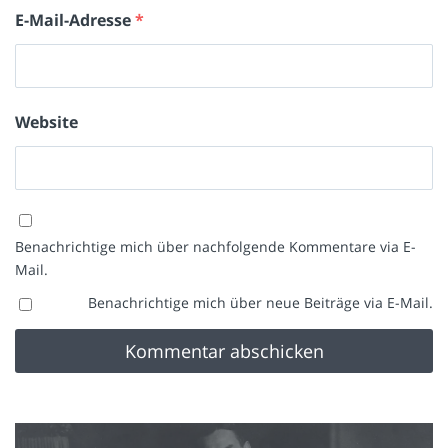
E-Mail-Adresse
*
Website
Benachrichtige mich über nachfolgende Kommentare via E-
Mail.
Benachrichtige mich über neue Beiträge via E-Mail.