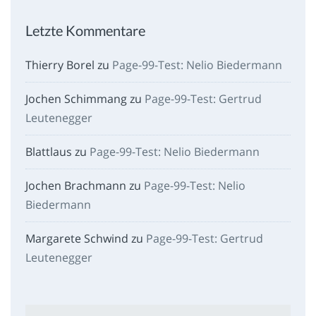
Letzte Kommentare
Thierry Borel
zu
Page-99-Test: Nelio Biedermann
Jochen Schimmang
zu
Page-99-Test: Gertrud
Leutenegger
Blattlaus
zu
Page-99-Test: Nelio Biedermann
Jochen Brachmann
zu
Page-99-Test: Nelio
Biedermann
Margarete Schwind
zu
Page-99-Test: Gertrud
Leutenegger