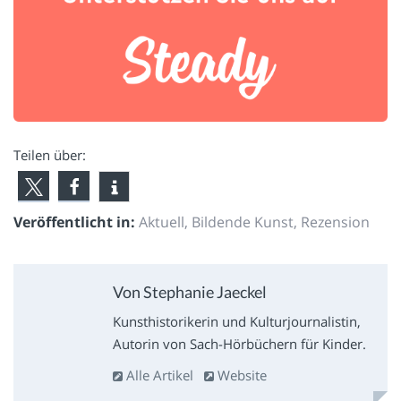
Teilen über:
Veröffentlicht in:
Aktuell
,
Bildende Kunst
,
Rezension
Von Stephanie Jaeckel
Kunsthistorikerin und Kulturjournalistin,
Autorin von Sach-Hörbüchern für Kinder.
Alle Artikel
Website