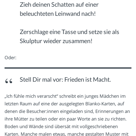
Zieh deinen Schatten auf einer
beleuchteten Leinwand nach!
Zerschlage eine Tasse und setze sie als
Skulptur wieder zusammen!
Oder:
Stell Dir mal vor: Frieden ist Macht.
„Ich fühle mich verarscht“ schreibt ein junges Mädchen im
letzten Raum auf eine der ausgelegten Blanko-Karten, auf
denen die Besucher:innen eingeladen sind, Erinnerungen an
ihre Mütter zu teilen oder ein paar Worte an sie zu richten.
Boden und Wände sind übersät mit vollgeschriebenen
Karten. Manche malen etwas, manche gestalten Muster mit