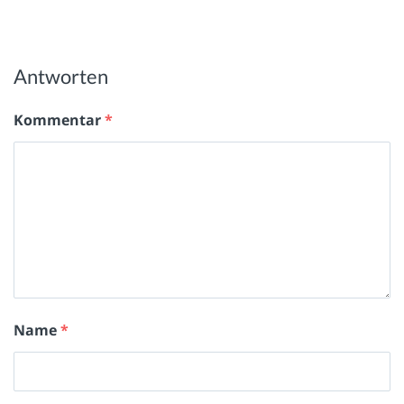
Antworten
Kommentar
*
Name
*