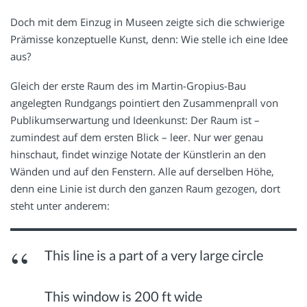
Doch mit dem Einzug in Museen zeigte sich die schwierige
Prämisse konzeptuelle Kunst, denn: Wie stelle ich eine Idee
aus?
Gleich der erste Raum des im Martin-Gropius-Bau
angelegten Rundgangs pointiert den Zusammenprall von
Publikumserwartung und Ideenkunst: Der Raum ist –
zumindest auf dem ersten Blick – leer. Nur wer genau
hinschaut, findet winzige Notate der Künstlerin an den
Wänden und auf den Fenstern. Alle auf derselben Höhe,
denn eine Linie ist durch den ganzen Raum gezogen, dort
steht unter anderem:
This line is a part of a very large circle
This window is 200 ft wide