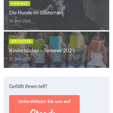
VORIGER
Die Hunde im Souterrain
10. Juni 2025
NÄCHSTER
Kinderbücher – Sommer 2025
27. Juni 2025
Gefällt Ihnen tell?