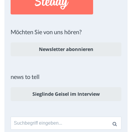
Möchten Sie von uns hören?
Newsletter abonnieren
news to tell
Sieglinde Geisel im Interview
Suche
nach: