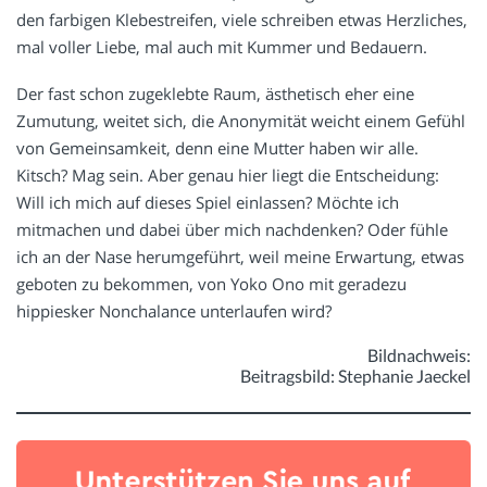
den farbigen Klebestreifen, viele schreiben etwas Herzliches,
mal voller Liebe, mal auch mit Kummer und Bedauern.
Der fast schon zugeklebte Raum, ästhetisch eher eine
Zumutung, weitet sich, die Anonymität weicht einem Gefühl
von Gemeinsamkeit, denn eine Mutter haben wir alle.
Kitsch? Mag sein. Aber genau hier liegt die Entscheidung:
Will ich mich auf dieses Spiel einlassen? Möchte ich
mitmachen und dabei über mich nachdenken? Oder fühle
ich an der Nase herumgeführt, weil meine Erwartung, etwas
geboten zu bekommen, von Yoko Ono mit geradezu
hippiesker Nonchalance unterlaufen wird?
Bildnachweis:
Beitragsbild: Stephanie Jaeckel