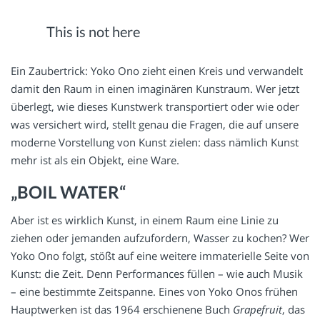
This is not here
Ein Zaubertrick: Yoko Ono zieht einen Kreis und verwandelt
damit den Raum in einen imaginären Kunstraum. Wer jetzt
überlegt, wie dieses Kunstwerk transportiert oder wie oder
was versichert wird, stellt genau die Fragen, die auf unsere
moderne Vorstellung von Kunst zielen: dass nämlich Kunst
mehr ist als ein Objekt, eine Ware.
„BOIL WATER“
Aber ist es wirklich Kunst, in einem Raum eine Linie zu
ziehen oder jemanden aufzufordern, Wasser zu kochen? Wer
Yoko Ono folgt, stößt auf eine weitere immaterielle Seite von
Kunst: die Zeit. Denn Performances füllen – wie auch Musik
– eine bestimmte Zeitspanne. Eines von Yoko Onos frühen
Hauptwerken ist das 1964 erschienene Buch
Grapefruit
, das