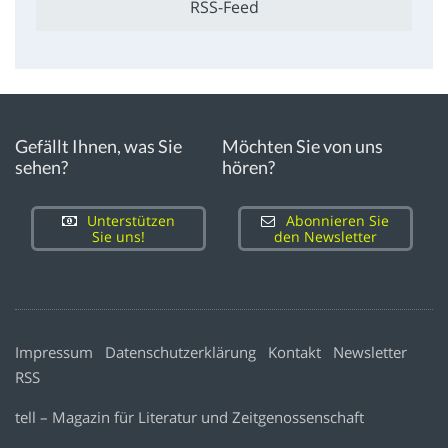
RSS-Feed
Gefällt Ihnen, was Sie
Möchten Sie von uns
sehen?
hören?
Unterstützen
Abonnieren Sie
Sie uns!
den Newsletter
Impressum
Datenschutzerklärung
Kontakt
Newsletter
RSS
tell – Magazin für Literatur und Zeitgenossenschaft