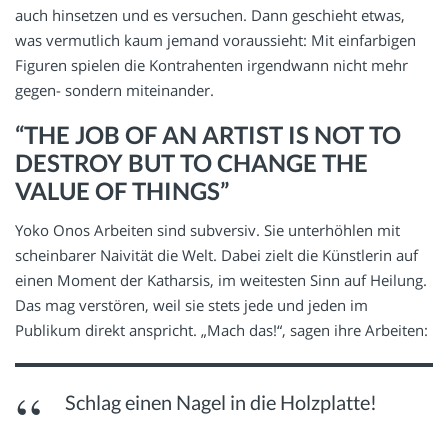
auch hinsetzen und es versuchen. Dann geschieht etwas,
was vermutlich kaum jemand voraussieht: Mit einfarbigen
Figuren spielen die Kontrahenten irgendwann nicht mehr
gegen- sondern miteinander.
“THE JOB OF AN ARTIST IS NOT TO
DESTROY BUT TO CHANGE THE
VALUE OF THINGS”
Yoko Onos Arbeiten sind subversiv. Sie unterhöhlen mit
scheinbarer Naivität die Welt. Dabei zielt die Künstlerin auf
einen Moment der Katharsis, im weitesten Sinn auf Heilung.
Das mag verstören, weil sie stets jede und jeden im
Publikum direkt anspricht. „Mach das!“, sagen ihre Arbeiten:
Schlag einen Nagel in die Holzplatte!