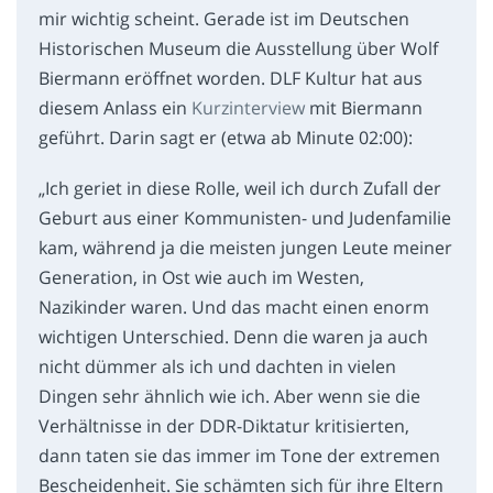
mir wichtig scheint. Gerade ist im Deutschen
Historischen Museum die Ausstellung über Wolf
Biermann eröffnet worden. DLF Kultur hat aus
diesem Anlass ein
Kurzinterview
mit Biermann
geführt. Darin sagt er (etwa ab Minute 02:00):
„Ich geriet in diese Rolle, weil ich durch Zufall der
Geburt aus einer Kommunisten- und Judenfamilie
kam, während ja die meisten jungen Leute meiner
Generation, in Ost wie auch im Westen,
Nazikinder waren. Und das macht einen enorm
wichtigen Unterschied. Denn die waren ja auch
nicht dümmer als ich und dachten in vielen
Dingen sehr ähnlich wie ich. Aber wenn sie die
Verhältnisse in der DDR-Diktatur kritisierten,
dann taten sie das immer im Tone der extremen
Bescheidenheit. Sie schämten sich für ihre Eltern