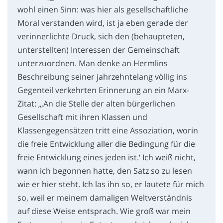
wohl einen Sinn: was hier als gesellschaftliche
Moral verstanden wird, ist ja eben gerade der
verinnerlichte Druck, sich den (behaupteten,
unterstellten) Interessen der Gemeinschaft
unterzuordnen. Man denke an Hermlins
Beschreibung seiner jahrzehntelang völlig ins
Gegenteil verkehrten Erinnerung an ein Marx-
Zitat: „‚An die Stelle der alten bürgerlichen
Gesellschaft mit ihren Klassen und
Klassengegensätzen tritt eine Assoziation, worin
die freie Entwicklung aller die Bedingung für die
freie Entwicklung eines jeden ist.‘ Ich weiß nicht,
wann ich begonnen hatte, den Satz so zu lesen
wie er hier steht. Ich las ihn so, er lautete für mich
so, weil er meinem damaligen Weltverständnis
auf diese Weise entsprach. Wie groß war mein