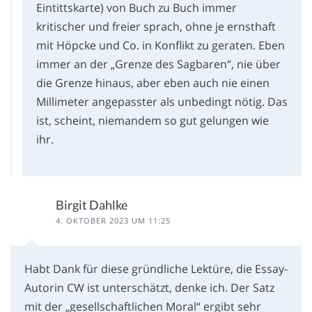
Eintittskarte) von Buch zu Buch immer
kritischer und freier sprach, ohne je ernsthaft
mit Höpcke und Co. in Konflikt zu geraten. Eben
immer an der „Grenze des Sagbaren“, nie über
die Grenze hinaus, aber eben auch nie einen
Millimeter angepasster als unbedingt nötig. Das
ist, scheint, niemandem so gut gelungen wie
ihr.
Birgit Dahlke
4. OKTOBER 2023 UM 11:25
Habt Dank für diese gründliche Lektüre, die Essay-
Autorin CW ist unterschätzt, denke ich. Der Satz
mit der „gesellschaftlichen Moral“ ergibt sehr