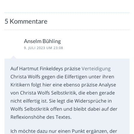
5 Kommentare
Anselm Bühling
9. JULI 2023 UM 23:08
Auf Hartmut Finkeldeys präzise
Verteidigung
Christa Wolfs gegen die Eilfertigen unter ihren
Kritikern folgt hier eine ebenso präzise Analyse
von Christa Wolfs Selbstkritik, die eben gerade
nicht eilfertig ist. Sie legt die Widersprüche in
Wolfs Selbstkritik offen und bleibt dabei auf der
Reflexionshöhe des Textes.
Ich möchte dazu nur einen Punkt ergänzen, der