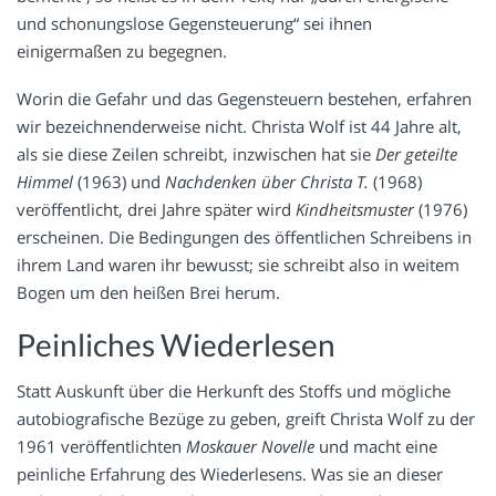
und schonungslose Gegensteuerung“ sei ihnen
einigermaßen zu begegnen.
Worin die Gefahr und das Gegensteuern bestehen, erfahren
wir bezeichnenderweise nicht. Christa Wolf ist 44 Jahre alt,
als sie diese Zeilen schreibt, inzwischen hat sie
Der geteilte
Himmel
(1963) und
Nachdenken über Christa T.
(1968)
veröffentlicht, drei Jahre später wird
Kindheitsmuster
(1976)
erscheinen. Die Bedingungen des öffentlichen Schreibens in
ihrem Land waren ihr bewusst; sie schreibt also in weitem
Bogen um den heißen Brei herum.
Peinliches Wiederlesen
Statt Auskunft über die Herkunft des Stoffs und mögliche
autobiografische Bezüge zu geben, greift Christa Wolf zu der
1961 veröffentlichten
Moskauer Novelle
und macht eine
peinliche Erfahrung des Wiederlesens. Was sie an dieser