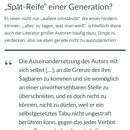
„Spät-Reife“ einer Generation?
Es seien nicht nur „äußere Umstände“, die einen hindern
können, „‚alles‘ zu sagen, was man weiß“, schließlich diene
auch die Literatur großer Autoren häufig dazu, Dinge zu
verdecken, also sie eben gerade nicht zu auszusprechen:
Die Auseinandersetzung des Autors mit
sich selbst […], an die Grenze des ihm
Sagbaren zu kommen und sie womöglich
an einer unvorhersehbaren Stelle zu
überschreiten, und es doch nicht zu
können, nicht zu
dürfen
, weil er ein
selbstgesetztes Tabu nicht ungestraft
berühren kann, gegen das jedes Verbot