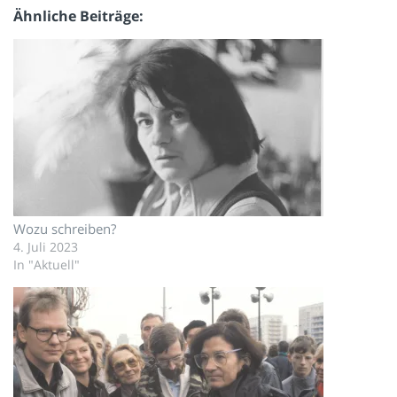
Ähnliche Beiträge
Wozu schreiben?
4. Juli 2023
In "Aktuell"