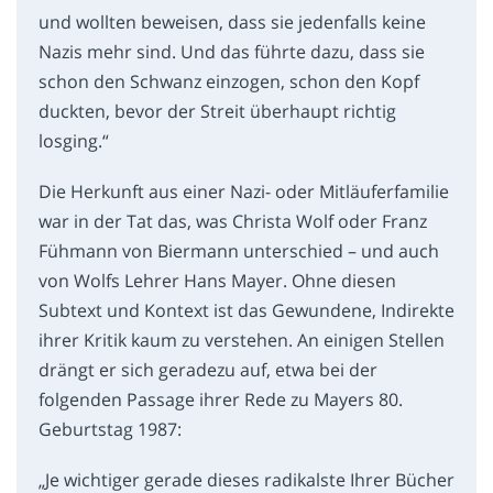
und wollten beweisen, dass sie jedenfalls keine
Nazis mehr sind. Und das führte dazu, dass sie
schon den Schwanz einzogen, schon den Kopf
duckten, bevor der Streit überhaupt richtig
losging.“
Die Herkunft aus einer Nazi- oder Mitläuferfamilie
war in der Tat das, was Christa Wolf oder Franz
Fühmann von Biermann unterschied – und auch
von Wolfs Lehrer Hans Mayer. Ohne diesen
Subtext und Kontext ist das Gewundene, Indirekte
ihrer Kritik kaum zu verstehen. An einigen Stellen
drängt er sich geradezu auf, etwa bei der
folgenden Passage ihrer Rede zu Mayers 80.
Geburtstag 1987:
„Je wichtiger gerade dieses radikalste Ihrer Bücher