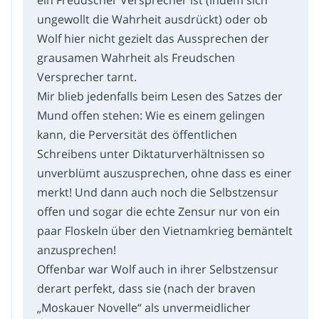
ungewollt die Wahrheit ausdrückt) oder ob
Wolf hier nicht gezielt das Aussprechen der
grausamen Wahrheit als Freudschen
Versprecher tarnt.
Mir blieb jedenfalls beim Lesen des Satzes der
Mund offen stehen: Wie es einem gelingen
kann, die Perversität des öffentlichen
Schreibens unter Diktaturverhältnissen so
unverblümt auszusprechen, ohne dass es einer
merkt! Und dann auch noch die Selbstzensur
offen und sogar die echte Zensur nur von ein
paar Floskeln über den Vietnamkrieg bemäntelt
anzusprechen!
Offenbar war Wolf auch in ihrer Selbstzensur
derart perfekt, dass sie (nach der braven
„Moskauer Novelle“ als unvermeidlicher