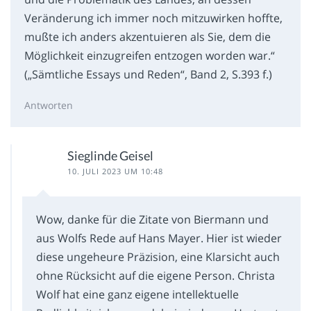
Veränderung ich immer noch mitzuwirken hoffte,
mußte ich anders akzentuieren als Sie, dem die
Möglichkeit einzugreifen entzogen worden war.“
(„Sämtliche Essays und Reden“, Band 2, S.393 f.)
Antworten
Sieglinde Geisel
10. JULI 2023 UM 10:48
Wow, danke für die Zitate von Biermann und
aus Wolfs Rede auf Hans Mayer. Hier ist wieder
diese ungeheure Präzision, eine Klarsicht auch
ohne Rücksicht auf die eigene Person. Christa
Wolf hat eine ganz eigene intellektuelle