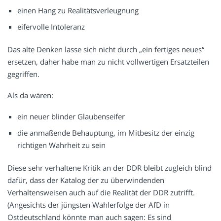
einen Hang zu Realitätsverleugnung
eifervolle Intoleranz
Das alte Denken lasse sich nicht durch „ein fertiges neues“
ersetzen, daher habe man zu nicht vollwertigen Ersatzteilen
gegriffen.
Als da wären:
ein neuer blinder Glaubenseifer
die anmaßende Behauptung, im Mitbesitz der einzig
richtigen Wahrheit zu sein
Diese sehr verhaltene Kritik an der DDR bleibt zugleich blind
dafür, dass der Katalog der zu überwindenden
Verhaltensweisen auch auf die Realität der DDR zutrifft.
(Angesichts der jüngsten Wahlerfolge der AfD in
Ostdeutschland könnte man auch sagen: Es sind