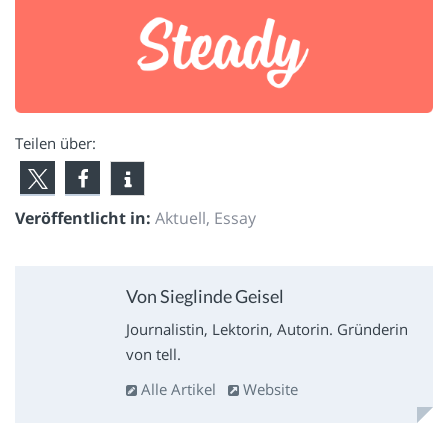
Teilen über:
Veröffentlicht in:
Aktuell
,
Essay
Von Sieglinde Geisel
Journalistin, Lektorin, Autorin. Gründerin
von tell.
Alle Artikel
Website