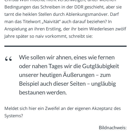
Bedingungen das Schreiben in der DDR geschieht, aber sie
tarnt die heiklen Stellen durch Ablenkungsmanöver. Darf
man das Titelwort „Naivität“ auch darauf beziehen? In
Anspielung an ihren Erstling, der ihr beim Wiederlesen zwölf
Jahre später so naiv vorkommt, schreibt sie:
Wie sollen wir ahnen, eines wie fernen
oder nahen Tages wir die Gutgläubigkeit
unserer heutigen Äußerungen – zum
Beispiel auch dieser Seiten – ungläubig
bestaunen werden.
Meldet sich hier ein Zweifel an der eigenen Akzeptanz des
Systems?
Bildnachweis: