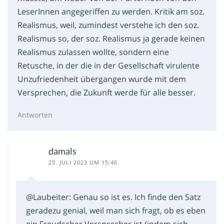
LeserInnen angegeriffen zu werden. Kritik am soz.
Realismus, weil, zumindest verstehe ich den soz.
Realismus so, der soz. Realismus ja gerade keinen
Realismus zulassen wollte, sondern eine
Retusche, in der die in der Gesellschaft virulente
Unzufriedenheit übergangen wurde mit dem
Versprechen, die Zukunft werde für alle besser.
Antworten
damals
25. JULI 2023 UM 15:46
@Laubeiter: Genau so ist es. Ich finde den Satz
geradezu genial, weil man sich fragt, ob es eben
ein Freudscher Versprecher ist (indem sich