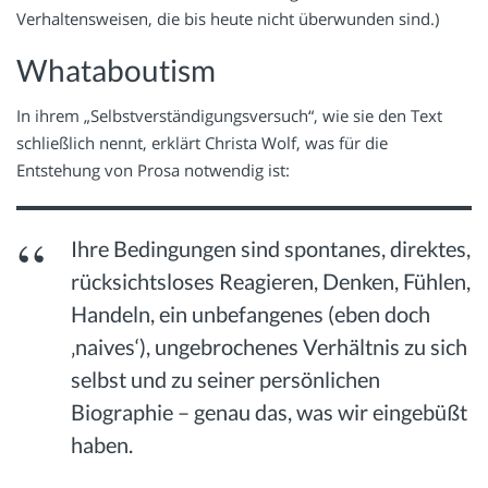
Verhaltensweisen, die bis heute nicht überwunden sind.)
Whataboutism
In ihrem „Selbstverständigungsversuch“, wie sie den Text
schließlich nennt, erklärt Christa Wolf, was für die
Entstehung von Prosa notwendig ist:
Ihre Bedingungen sind spontanes, direktes,
rücksichtsloses Reagieren, Denken, Fühlen,
Handeln, ein unbefangenes (eben doch
‚naives‘), ungebrochenes Verhältnis zu sich
selbst und zu seiner persönlichen
Biographie – genau das, was wir eingebüßt
haben.