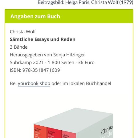
Beitragsbild: Helga Paris. Christa Wolf (1979)
Angaben zum Buch
Christa Wolf
Sämtliche Essays und Reden
3 Bände
Herausgegeben von Sonja Hilzinger
Suhrkamp 2021 · 1 800 Seiten · 36 Euro
ISBN: 978-3518471609
Bei
yourbook shop
oder im lokalen Buchhandel