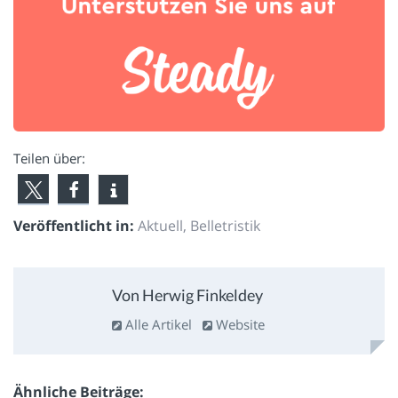
Teilen über:
Veröffentlicht in:
Aktuell
,
Belletristik
Von Herwig Finkeldey
Alle Artikel
Website
Ähnliche Beiträge