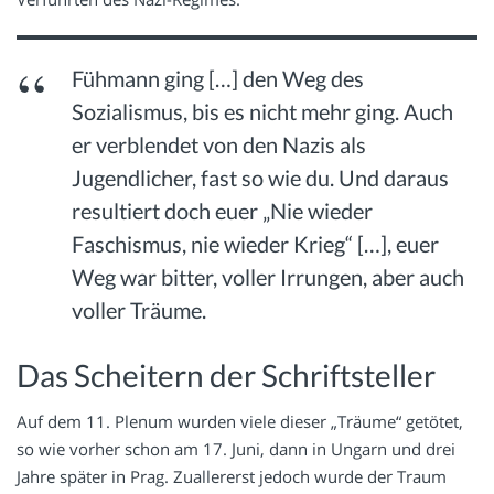
Fühmann ging […] den Weg des
Sozialismus, bis es nicht mehr ging. Auch
er verblendet von den Nazis als
Jugendlicher, fast so wie du. Und daraus
resultiert doch euer „Nie wieder
Faschismus, nie wieder Krieg“ […], euer
Weg war bitter, voller Irrungen, aber auch
voller Träume.
Das Scheitern der Schriftsteller
Auf dem 11. Plenum wurden viele dieser „Träume“ getötet,
so wie vorher schon am 17. Juni, dann in Ungarn und drei
Jahre später in Prag. Zuallererst jedoch wurde der Traum