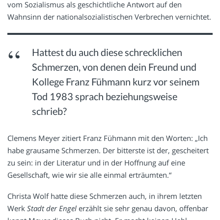
vom Sozialismus als geschichtliche Antwort auf den
Wahnsinn der nationalsozialistischen Verbrechen vernichtet.
Hattest du auch diese schrecklichen
Schmerzen, von denen dein Freund und
Kollege Franz Fühmann kurz vor seinem
Tod 1983 sprach beziehungsweise
schrieb?
Clemens Meyer zitiert Franz Fühmann mit den Worten: „Ich
habe grausame Schmerzen. Der bitterste ist der, gescheitert
zu sein: in der Literatur und in der Hoffnung auf eine
Gesellschaft, wie wir sie alle einmal erträumten.“
Christa Wolf hatte diese Schmerzen auch, in ihrem letzten
Werk
Stadt der Engel
erzählt sie sehr genau davon, offenbar