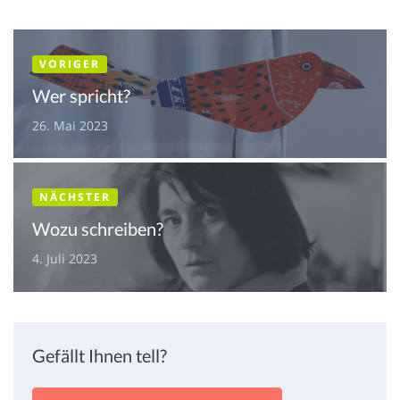
VORIGER
Wer spricht?
26. Mai 2023
NÄCHSTER
Wozu schreiben?
4. Juli 2023
Gefällt Ihnen tell?