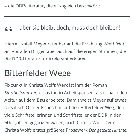
– die DDR-Literatur, die er sogleich beschwört:
aber sie bleibt doch, muss doch bleiben!
Hiermit spielt Meyer offenbar auf die Erzählung
Was bleibt
an, vor allen Dingen aber auch auf diejenigen Stimmen, die
die DDR-Literatur für irrelevant erklären.
Bitterfelder Wege
Fixpunkt in Christa Wolfs Werk ist ihm der Roman
Kindheitsmuster
, er las ihn in Arbeitspausen, als er nach dem
Abitur auf dem Bau arbeitete. Damit weist Meyer auf etwas
spezifisch Ostdeutsches hin: auf den Bitterfelder Weg, den
viele Schriftstellerinnen und Schriftsteller der DDR in den
60er Jahren gegangen waren, auch Christa Wolf. Denn
Christa Wolfs erstes größeres Prosawerk
Der geteilte Himmel