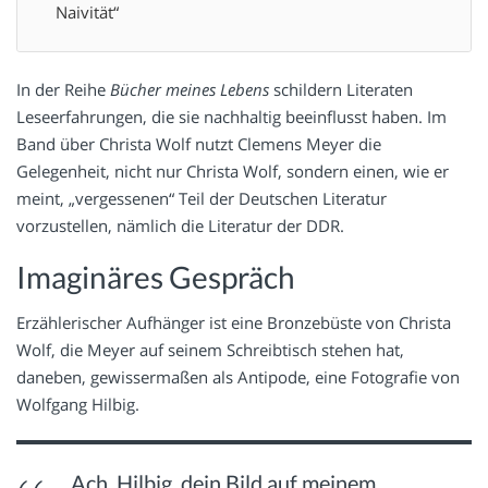
Naivität“
In der Reihe
Bücher meines Lebens
schildern Literaten
Leseerfahrungen, die sie nachhaltig beeinflusst haben. Im
Band über Christa Wolf nutzt Clemens Meyer die
Gelegenheit, nicht nur Christa Wolf, sondern einen, wie er
meint, „vergessenen“ Teil der Deutschen Literatur
vorzustellen, nämlich die Literatur der DDR.
Imaginäres Gespräch
Erzählerischer Aufhänger ist eine Bronzebüste von Christa
Wolf, die Meyer auf seinem Schreibtisch stehen hat,
daneben, gewissermaßen als Antipode, eine Fotografie von
Wolfgang Hilbig.
Ach, Hilbig, dein Bild auf meinem