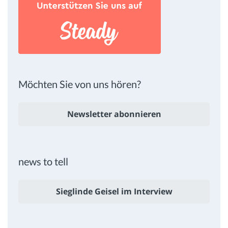
Möchten Sie von uns hören?
Newsletter abonnieren
news to tell
Sieglinde Geisel im Interview