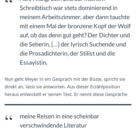
Schreibtisch war stets dominierend in
meinem Arbeitszimmer, aber dann tauchte
mit einem Mal der bronzene Kopf der Wolf
auf, ob das denn gut geht? Der Dichter und
die Seherin, […] der lyrisch Suchende und
die Prosadichterin, der Stilist und die
Essayistin.
Nun geht Meyer in ein Gespräch mit der Büste, spricht sie
direkt an, lässt sie antworten. Aus dieser Erzählposition
heraus entwickelt er seinen Text. Er nennt diese Gespräche
meine Reisen in eine scheinbar
verschwindende Literatur