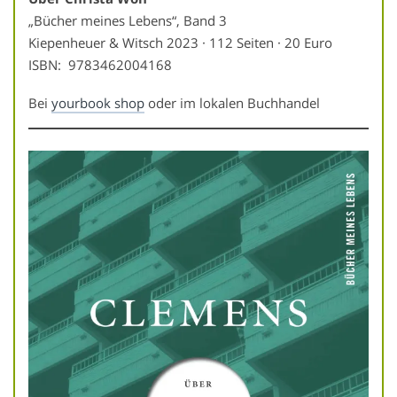
„Bücher meines Lebens“, Band 3
Kiepenheuer & Witsch 2023 · 112 Seiten · 20 Euro
ISBN: ‎ 9783462004168
Bei
yourbook shop
oder im lokalen Buchhandel