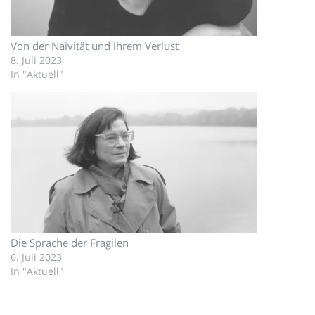
Von der Naivität und ihrem Verlust
8. Juli 2023
In "Aktuell"
Die Sprache der Fragilen
6. Juli 2023
In "Aktuell"