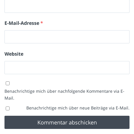
E-Mail-Adresse
*
Website
Benachrichtige mich über nachfolgende Kommentare via E-
Mail.
Benachrichtige mich über neue Beiträge via E-Mail.