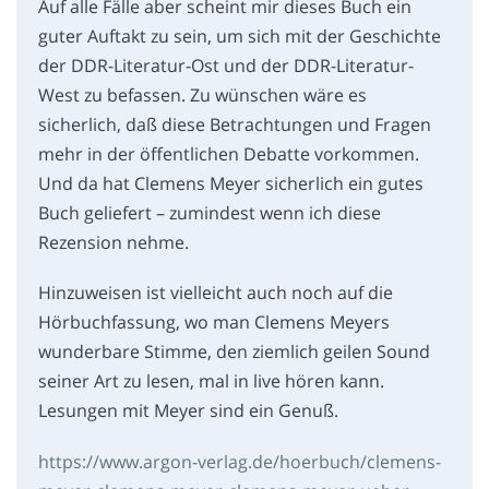
Auf alle Fälle aber scheint mir dieses Buch ein
guter Auftakt zu sein, um sich mit der Geschichte
der DDR-Literatur-Ost und der DDR-Literatur-
West zu befassen. Zu wünschen wäre es
sicherlich, daß diese Betrachtungen und Fragen
mehr in der öffentlichen Debatte vorkommen.
Und da hat Clemens Meyer sicherlich ein gutes
Buch geliefert – zumindest wenn ich diese
Rezension nehme.
Hinzuweisen ist vielleicht auch noch auf die
Hörbuchfassung, wo man Clemens Meyers
wunderbare Stimme, den ziemlich geilen Sound
seiner Art zu lesen, mal in live hören kann.
Lesungen mit Meyer sind ein Genuß.
https://www.argon-verlag.de/hoerbuch/clemens-