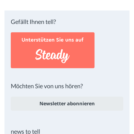
Gefällt Ihnen tell?
Möchten Sie von uns hören?
Newsletter abonnieren
news to tell