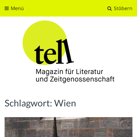
Menü
Stöbern
tell
Magazin für Literatur und Zeitgenossenschaft
Schlagwort:
Wien