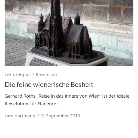
Lektüretipps
Rezension
Die feine wienerische Bosheit
Gerhard Roths „Reise in das Innere von Wien“ ist der ideale
Reiseführer für Flaneure.
Lars Hartmann
/
9. September 2016