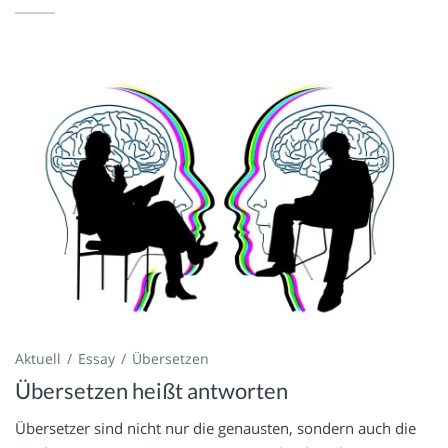
Aktuell
Essay
Übersetzen
Übersetzen heißt antworten
Übersetzer sind nicht nur die genausten, sondern auch die