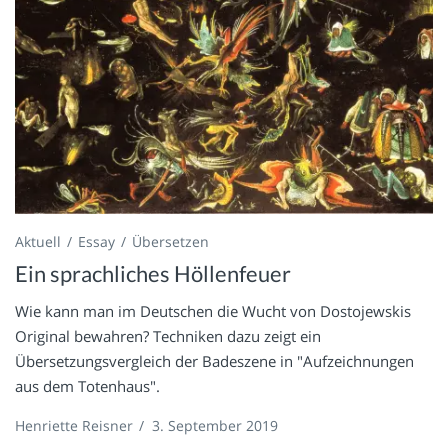
Aktuell
Essay
Übersetzen
Ein sprachliches Höllenfeuer
Wie kann man im Deutschen die Wucht von Dostojewskis
Original bewahren? Techniken dazu zeigt ein
Übersetzungsvergleich der Badeszene in "Aufzeichnungen
aus dem Totenhaus".
Henriette Reisner
/
3. September 2019