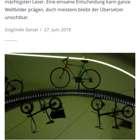
mächtigsten Leser. Eine einsame Entscheidung kann ganze
Weltbilder prägen, doch meistens bleibt der Übersetzer
unsichtbar.
Sieglinde Geisel
/
27. Juni 2018