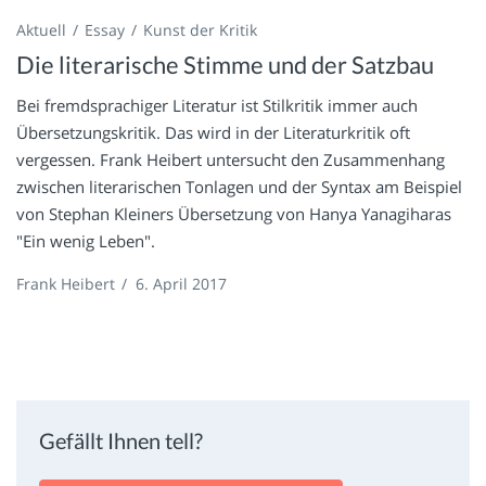
Aktuell
Essay
Kunst der Kritik
Die literarische Stimme und der Satzbau
Bei fremdsprachiger Literatur ist Stilkritik immer auch
Übersetzungskritik. Das wird in der Literaturkritik oft
vergessen. Frank Heibert untersucht den Zusammenhang
zwischen literarischen Tonlagen und der Syntax am Beispiel
von Stephan Kleiners Übersetzung von Hanya Yanagiharas
"Ein wenig Leben".
Frank Heibert
/
6. April 2017
Gefällt Ihnen tell?