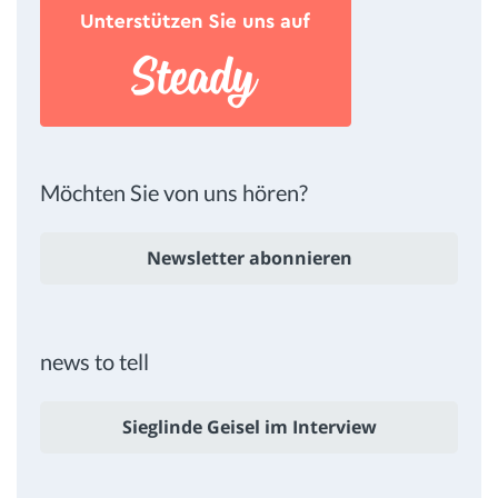
Möchten Sie von uns hören?
Newsletter abonnieren
news to tell
Sieglinde Geisel im Interview