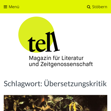
Menü
Stöbern
tell
Magazin für Literatur und Zeitgenossenschaft
Schlagwort:
Übersetzungskritik