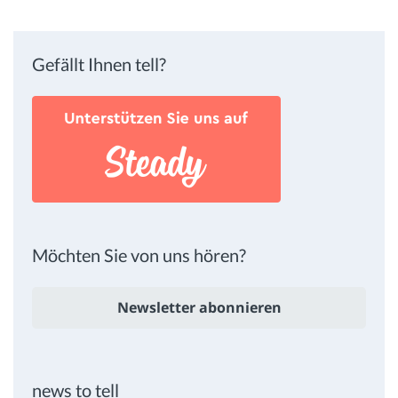
Gefällt Ihnen tell?
Möchten Sie von uns hören?
Newsletter abonnieren
news to tell