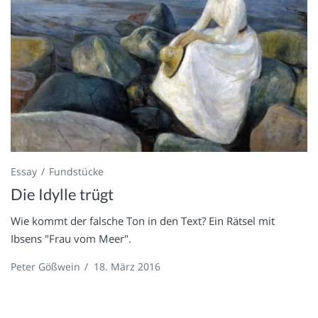
Essay
Fundstücke
Die Idylle trügt
Wie kommt der falsche Ton in den Text? Ein Rätsel mit
Ibsens "Frau vom Meer".
Peter Gößwein
/
18. März 2016