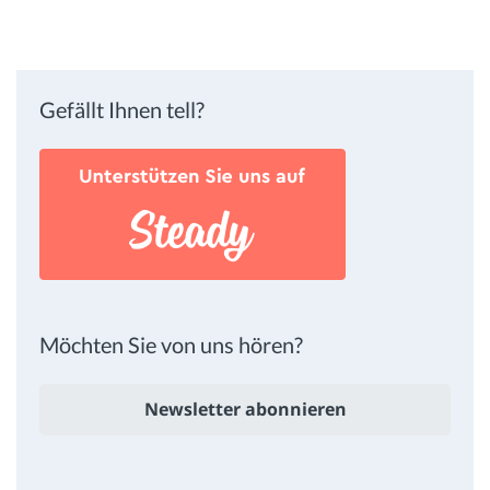
Gefällt Ihnen tell?
Möchten Sie von uns hören?
Newsletter abonnieren