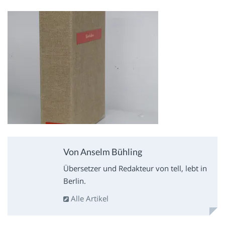
Von Anselm Bühling
Übersetzer und Redakteur von tell, lebt in
Berlin.
Alle Artikel