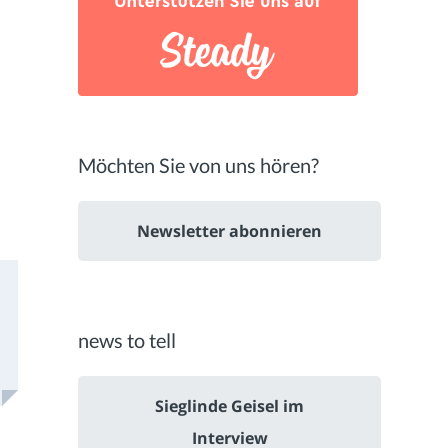
Möchten Sie von uns hören?
Newsletter abonnieren
news to tell
Sieglinde Geisel im
Interview