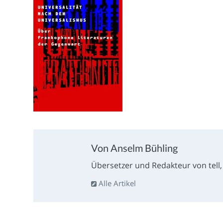
Von Anselm Bühling
Übersetzer und Redakteur von tell, l
Alle Artikel