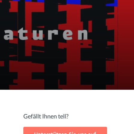
Gefällt Ihnen tell?