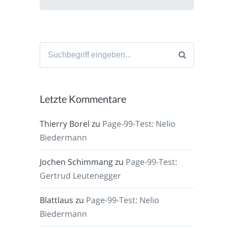
Suche
nach:
Letzte Kommentare
Thierry Borel
zu
Page-99-Test: Nelio
Biedermann
Jochen Schimmang
zu
Page-99-Test:
Gertrud Leutenegger
Blattlaus
zu
Page-99-Test: Nelio
Biedermann