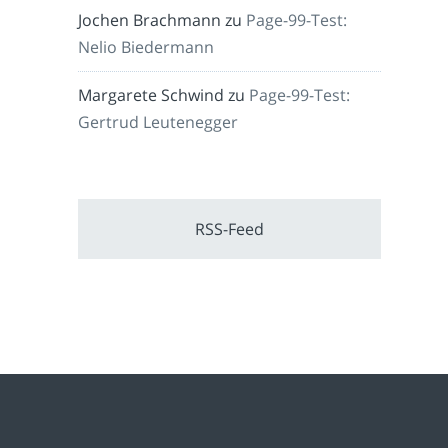
Jochen Brachmann
zu
Page-99-Test:
Nelio Biedermann
Margarete Schwind
zu
Page-99-Test:
Gertrud Leutenegger
RSS-Feed