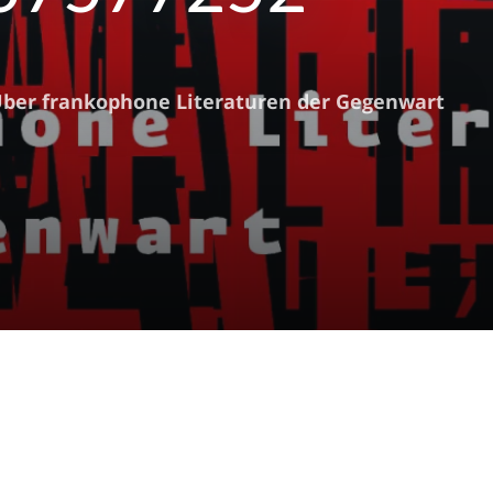
Über frankophone Literaturen der Gegenwart