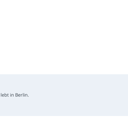
ebt in Berlin.