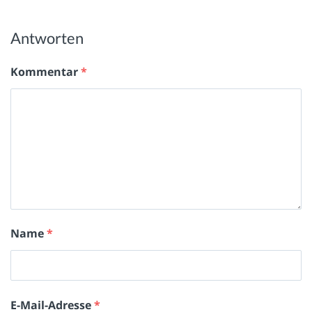
Antworten
Kommentar
*
Name
*
E-Mail-Adresse
*