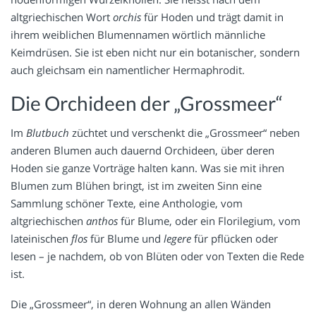
altgriechischen Wort
orchis
für Hoden und trägt damit in
ihrem weiblichen Blumennamen wörtlich männliche
Keimdrüsen. Sie ist eben nicht nur ein botanischer, sondern
auch gleichsam ein namentlicher Hermaphrodit.
Die Orchideen der „Grossmeer“
Im
Blutbuch
züchtet und verschenkt die „Grossmeer“ neben
anderen Blumen auch dauernd Orchideen, über deren
Hoden sie ganze Vorträge halten kann. Was sie mit ihren
Blumen zum Blühen bringt, ist im zweiten Sinn eine
Sammlung schöner Texte, eine Anthologie, vom
altgriechischen
anthos
für Blume, oder ein Florilegium, vom
lateinischen
flos
für Blume und
legere
für pflücken oder
lesen – je nachdem, ob von Blüten oder von Texten die Rede
ist.
Die „Grossmeer“, in deren Wohnung an allen Wänden