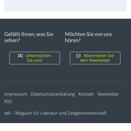
Gefällt Ihnen, was Sie
Möchten Sie von uns
sehen?
hören?
Unterstützen
Abonnieren Sie
Sie uns!
den Newsletter
Impressum
Datenschutzerklärung
Kontakt
Newsletter
RSS
tell – Magazin für Literatur und Zeitgenossenschaft
WordPress Cookie Plugin von Real Cookie Banner