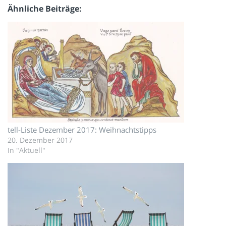
Ähnliche Beiträge
tell-Liste Dezember 2017: Weihnachtstipps
20. Dezember 2017
In "Aktuell"