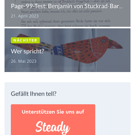
Page-99-Test: Benjamin von Stuckrad-Barre
21. April 2023
NÄCHSTER
Wer spricht?
26. Mai 2023
Gefällt Ihnen tell?