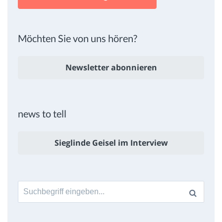
Möchten Sie von uns hören?
Newsletter abonnieren
news to tell
Sieglinde Geisel im Interview
Suche
nach: