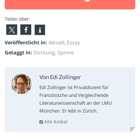
Teilen über:
Veröffentlicht in:
Aktuell
,
Essay
Getaggt in:
Dichtung
,
Spinne
Von Edi Zollinger
Edi Zollinger ist Privatdozent für
Französische und Vergleichende
Literaturwissenschaft an der LMU
München. Er lebt in Zürich.
Alle Artikel