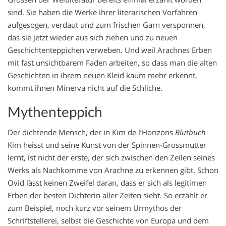
sind. Sie haben die Werke ihrer literarischen Vorfahren
aufgesogen, verdaut und zum frischen Garn versponnen,
das sie jetzt wieder aus sich ziehen und zu neuen
Geschichtenteppichen verweben. Und weil Arachnes Erben
mit fast unsichtbarem Faden arbeiten, so dass man die alten
Geschichten in ihrem neuen Kleid kaum mehr erkennt,
kommt ihnen Minerva nicht auf die Schliche.
Mythenteppich
Der dichtende Mensch, der in Kim de l’Horizons
Blutbuch
Kim heisst und seine Kunst von der Spinnen-Grossmutter
lernt, ist nicht der erste, der sich zwischen den Zeilen seines
Werks als Nachkomme von Arachne zu erkennen gibt. Schon
Ovid lässt keinen Zweifel daran, dass er sich als legitimen
Erben der besten Dichterin aller Zeiten sieht. So erzählt er
zum Beispiel, noch kurz vor seinem Urmythos der
Schriftstellerei, selbst die Geschichte von Europa und dem