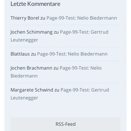
Letzte Kommentare
Thierry Borel
zu
Page-99-Test: Nelio Biedermann
Jochen Schimmang
zu
Page-99-Test: Gertrud
Leutenegger
Blattlaus
zu
Page-99-Test: Nelio Biedermann
Jochen Brachmann
zu
Page-99-Test: Nelio
Biedermann
Margarete Schwind
zu
Page-99-Test: Gertrud
Leutenegger
RSS-Feed