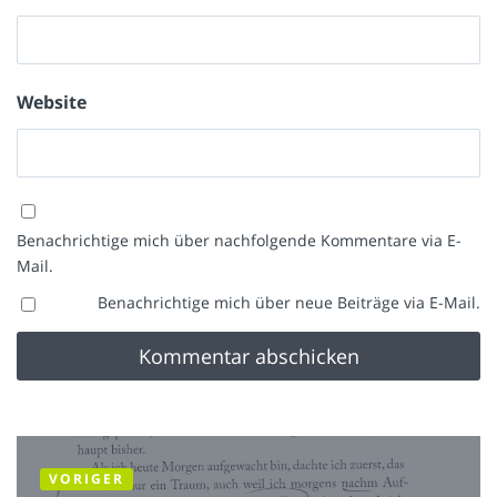
Website
Benachrichtige mich über nachfolgende Kommentare via E-
Mail.
Benachrichtige mich über neue Beiträge via E-Mail.
VORIGER