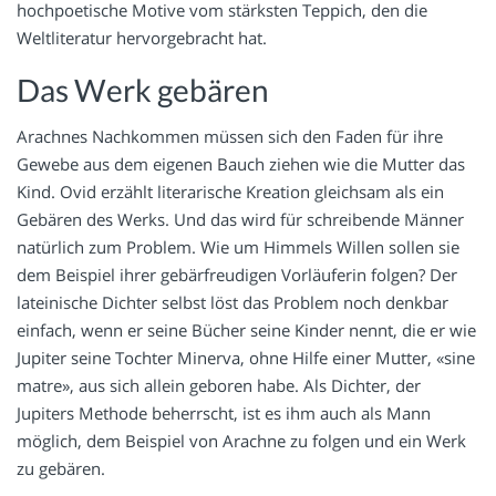
hochpoetische Motive vom stärksten Teppich, den die
Weltliteratur hervorgebracht hat.
Das Werk gebären
Arachnes Nachkommen müssen sich den Faden für ihre
Gewebe aus dem eigenen Bauch ziehen wie die Mutter das
Kind. Ovid erzählt literarische Kreation gleichsam als ein
Gebären des Werks. Und das wird für schreibende Männer
natürlich zum Problem. Wie um Himmels Willen sollen sie
dem Beispiel ihrer gebärfreudigen Vorläuferin folgen? Der
lateinische Dichter selbst löst das Problem noch denkbar
einfach, wenn er seine Bücher seine Kinder nennt, die er wie
Jupiter seine Tochter Minerva, ohne Hilfe einer Mutter, «sine
matre», aus sich allein geboren habe. Als Dichter, der
Jupiters Methode beherrscht, ist es ihm auch als Mann
möglich, dem Beispiel von Arachne zu folgen und ein Werk
zu gebären.