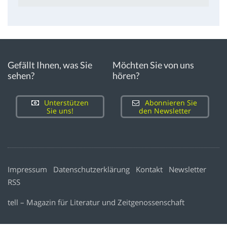
Gefällt Ihnen, was Sie
Möchten Sie von uns
sehen?
hören?
Unterstützen
Abonnieren Sie
Sie uns!
den Newsletter
Impressum
Datenschutzerklärung
Kontakt
Newsletter
RSS
tell – Magazin für Literatur und Zeitgenossenschaft