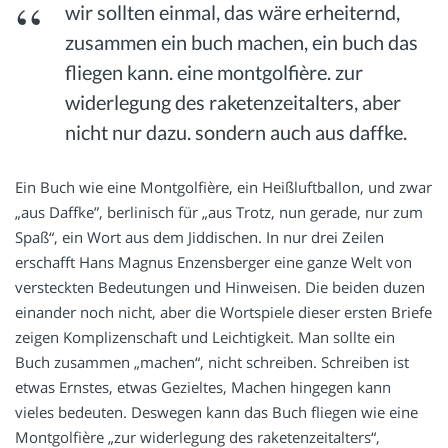
wir sollten einmal, das wäre erheiternd,
zusammen ein buch machen, ein buch das
fliegen kann. eine montgolfière. zur
widerlegung des raketenzeitalters, aber
nicht nur dazu. sondern auch aus daffke.
Ein Buch wie eine Montgolfière, ein Heißluftballon, und zwar
„aus Daffke”, berlinisch für „aus Trotz, nun gerade, nur zum
Spaß“, ein Wort aus dem Jiddischen. In nur drei Zeilen
erschafft Hans Magnus Enzensberger eine ganze Welt von
versteckten Bedeutungen und Hinweisen. Die beiden duzen
einander noch nicht, aber die Wortspiele dieser ersten Briefe
zeigen Komplizenschaft und Leichtigkeit. Man sollte ein
Buch zusammen „machen“, nicht schreiben. Schreiben ist
etwas Ernstes, etwas Gezieltes, Machen hingegen kann
vieles bedeuten. Deswegen kann das Buch fliegen wie eine
Montgolfière „zur widerlegung des raketenzeitalters“,