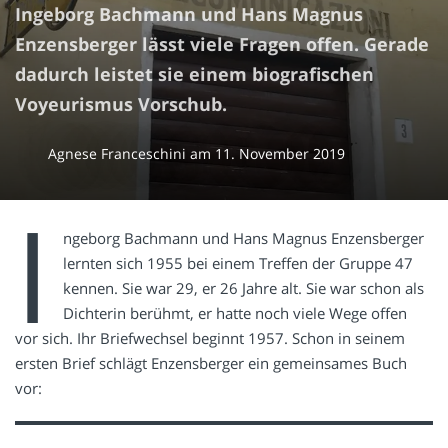
Ingeborg Bachmann und Hans Magnus
Enzensberger lässt viele Fragen offen. Gerade
dadurch leistet sie einem biografischen
Voyeurismus Vorschub.
Agnese Franceschini
am
11. November 2019
I
ngeborg Bachmann und Hans Magnus Enzensberger
lernten sich 1955 bei einem Treffen der Gruppe 47
kennen. Sie war 29, er 26 Jahre alt. Sie war schon als
Dichterin berühmt, er hatte noch viele Wege offen
vor sich. Ihr Briefwechsel beginnt 1957. Schon in seinem
ersten Brief schlägt Enzensberger ein gemeinsames Buch
vor: