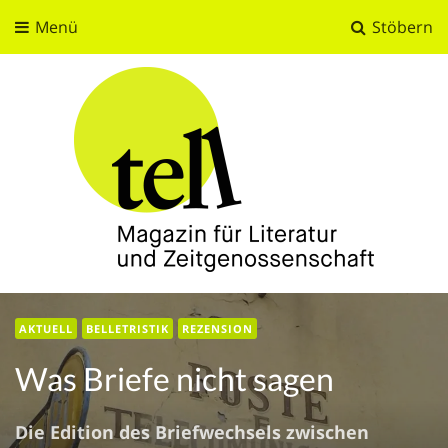
Menü
Stöbern
tell
Magazin für Literatur und Zeitgenossenschaft
AKTUELL
BELLETRISTIK
REZENSION
Was Briefe nicht sagen
Die Edition des Briefwechsels zwischen