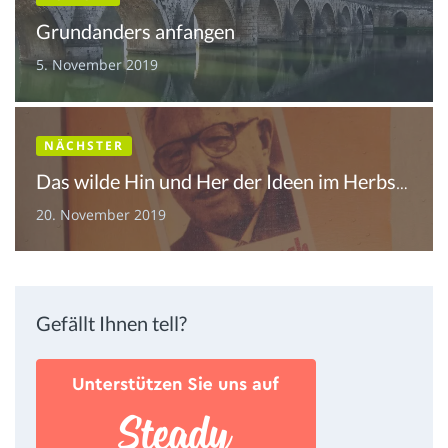
Grundanders anfangen
5. November 2019
NÄCHSTER
Das wilde Hin und Her der Ideen im Herbst 89
20. November 2019
Gefällt Ihnen tell?