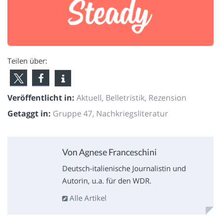
Teilen über:
Veröffentlicht in:
Aktuell
,
Belletristik
,
Rezension
Getaggt in:
Gruppe 47
,
Nachkriegsliteratur
Von Agnese Franceschini
Deutsch-italienische Journalistin und
Autorin, u.a. für den WDR.
Alle Artikel