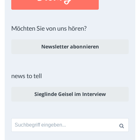
Möchten Sie von uns hören?
Newsletter abonnieren
news to tell
Sieglinde Geisel im Interview
Suche
nach: