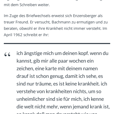
mit dem Schreiben weiter.
Im Zuge des Briefwechsels erweist sich Enzensberger als
treuer Freund. Er versucht, Bachmann zu ermutigen und zu
beraten, obwohl er ihre Krankheit nicht immer versteht. Im
April 1962 schreibt er ihr:
ich ängstige mich um deinen kopf. wenn du
kannst, gib mir alle paar wochen ein
zeichen, eine karte mit deinem namen
drauf ist schon genug, damit ich sehe, es
sind nur träume, es ist keine krankheit. ich
verstehe von krankheiten nichts, um so
unheimlicher sind sie für mich, ich kenne
die welt nicht mehr, wenn jemand krank ist,