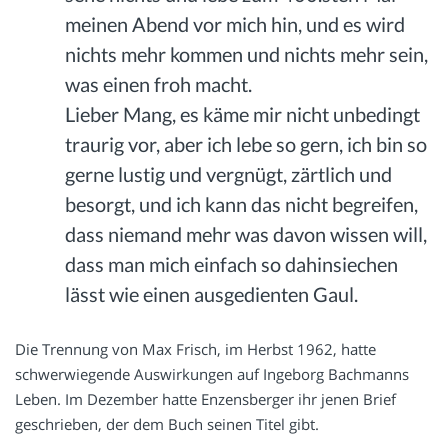
meinen Abend vor mich hin, und es wird
nichts mehr kommen und nichts mehr sein,
was einen froh macht.
Lieber Mang, es käme mir nicht unbedingt
traurig vor, aber ich lebe so gern, ich bin so
gerne lustig und vergnügt, zärtlich und
besorgt, und ich kann das nicht begreifen,
dass niemand mehr was davon wissen will,
dass man mich einfach so dahinsiechen
lässt wie einen ausgedienten Gaul.
Die Trennung von Max Frisch, im Herbst 1962, hatte
schwerwiegende Auswirkungen auf Ingeborg Bachmanns
Leben. Im Dezember hatte Enzensberger ihr jenen Brief
geschrieben, der dem Buch seinen Titel gibt.