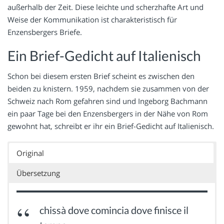
außerhalb der Zeit. Diese leichte und scherzhafte Art und
Weise der Kommunikation ist charakteristisch für
Enzensbergers Briefe.
Ein Brief-Gedicht auf Italienisch
Schon bei diesem ersten Brief scheint es zwischen den
beiden zu knistern. 1959, nachdem sie zusammen von der
Schweiz nach Rom gefahren sind und Ingeborg Bachmann
ein paar Tage bei den Enzensbergers in der Nähe von Rom
gewohnt hat, schreibt er ihr ein Brief-Gedicht auf Italienisch.
Original
Übersetzung
chissà dove comincia dove finisce il