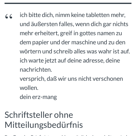
ich bitte dich, nimm keine tabletten mehr,
und äußersten falles, wenn dich gar nichts
mehr erheitert, greif in gottes namen zu
dem papier und der maschine und zu den
wörtern und schreib alles was wahr ist auf.
ich warte jetzt auf deine adresse, deine
nachrichten.
versprich, daß wir uns nicht verschonen
wollen.
dein erz-mang
Schriftsteller ohne
Mitteilungsbedürfnis