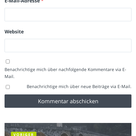
E-Mail-Adresse
*
Website
Benachrichtige mich über nachfolgende Kommentare via E-
Mail.
Benachrichtige mich über neue Beiträge via E-Mail.
VORIGER