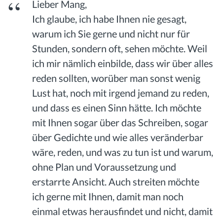
Lieber Mang,
Ich glaube, ich habe Ihnen nie gesagt,
warum ich Sie gerne und nicht nur für
Stunden, sondern oft, sehen möchte. Weil
ich mir nämlich einbilde, dass wir über alles
reden sollten, worüber man sonst wenig
Lust hat, noch mit irgend jemand zu reden,
und dass es einen Sinn hätte. Ich möchte
mit Ihnen sogar über das Schreiben, sogar
über Gedichte und wie alles veränderbar
wäre, reden, und was zu tun ist und warum,
ohne Plan und Voraussetzung und
erstarrte Ansicht. Auch streiten möchte
ich gerne mit Ihnen, damit man noch
einmal etwas herausfindet und nicht, damit