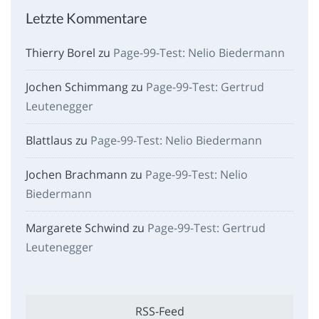
Letzte Kommentare
Thierry Borel
zu
Page-99-Test: Nelio Biedermann
Jochen Schimmang
zu
Page-99-Test: Gertrud
Leutenegger
Blattlaus
zu
Page-99-Test: Nelio Biedermann
Jochen Brachmann
zu
Page-99-Test: Nelio
Biedermann
Margarete Schwind
zu
Page-99-Test: Gertrud
Leutenegger
RSS-Feed