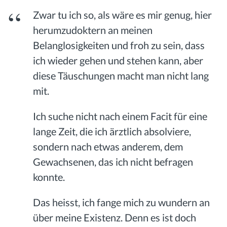
Zwar tu ich so, als wäre es mir genug, hier
herumzudoktern an meinen
Belanglosigkeiten und froh zu sein, dass
ich wieder gehen und stehen kann, aber
diese Täuschungen macht man nicht lang
mit.
Ich suche nicht nach einem Facit für eine
lange Zeit, die ich ärztlich absolviere,
sondern nach etwas anderem, dem
Gewachsenen, das ich nicht befragen
konnte.
Das heisst, ich fange mich zu wundern an
über meine Existenz. Denn es ist doch