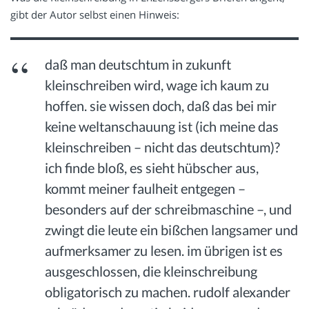
gibt der Autor selbst einen Hinweis:
daß man deutschtum in zukunft
kleinschreiben wird, wage ich kaum zu
hoffen. sie wissen doch, daß das bei mir
keine weltanschauung ist (ich meine das
kleinschreiben – nicht das deutschtum)?
ich finde bloß, es sieht hübscher aus,
kommt meiner faulheit entgegen –
besonders auf der schreibmaschine –, und
zwingt die leute ein bißchen langsamer und
aufmerksamer zu lesen. im übrigen ist es
ausgeschlossen, die kleinschreibung
obligatorisch zu machen. rudolf alexander