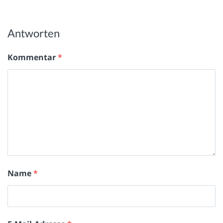
Antworten
Kommentar
*
Name
*