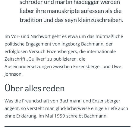
schröder und martin heidegger werden
lieber ihre manuskripte aufessen als die
tradition und das seyn kleinzuschreiben.
Im Vor- und Nachwort geht es etwa um das mutmaßliche
politische Engagement von Ingeborg Bachmann, den
erfolglosen Versuch Enzensbergers, die internationale
Zeitschrift „Gulliver“ zu publizieren, die
Auseinandersetzungen zwischen Enzensberger und Uwe
Johnson.
Über alles reden
Was die Freundschaft von Bachmann und Enzensberger
angeht, so versteht man glücklicherweise einige Briefe auch
ohne Erklärung. Im Mai 1959 schreibt Bachmann: