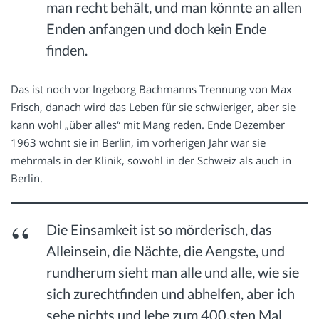
man recht behält, und man könnte an allen
Enden anfangen und doch kein Ende
finden.
Das ist noch vor Ingeborg Bachmanns Trennung von Max
Frisch, danach wird das Leben für sie schwieriger, aber sie
kann wohl „über alles“ mit Mang reden. Ende Dezember
1963 wohnt sie in Berlin, im vorherigen Jahr war sie
mehrmals in der Klinik, sowohl in der Schweiz als auch in
Berlin.
Die Einsamkeit ist so mörderisch, das
Alleinsein, die Nächte, die Aengste, und
rundherum sieht man alle und alle, wie sie
sich zurechtfinden und abhelfen, aber ich
sehe nichts und lebe zum 400.sten Mal