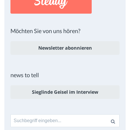
Möchten Sie von uns hören?
Newsletter abonnieren
news to tell
Sieglinde Geisel im Interview
Suche
nach: