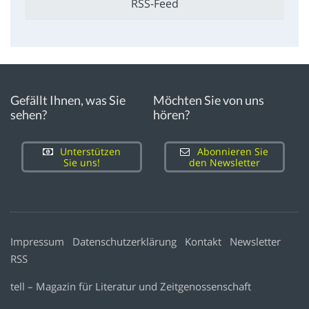
RSS-Feed
Gefällt Ihnen, was Sie
Möchten Sie von uns
sehen?
hören?
Unterstützen
Abonnieren Sie
Sie uns!
den Newsletter
Impressum
Datenschutzerklärung
Kontakt
Newsletter
RSS
tell – Magazin für Literatur und Zeitgenossenschaft