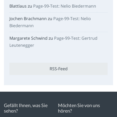
Blattlaus
zu
Page-99-Test: Nelio Biedermann
Jochen Brachmann
zu
Page-99-Test: Nelio
Biedermann
Margarete Schwind
zu
Page-99-Test: Gertrud
Leutenegger
RSS-Feed
Gefällt Ihnen, was Sie
Möchten Sie von uns
sehen?
hören?