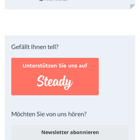
Gefällt Ihnen tell?
Möchten Sie von uns hören?
Newsletter abonnieren