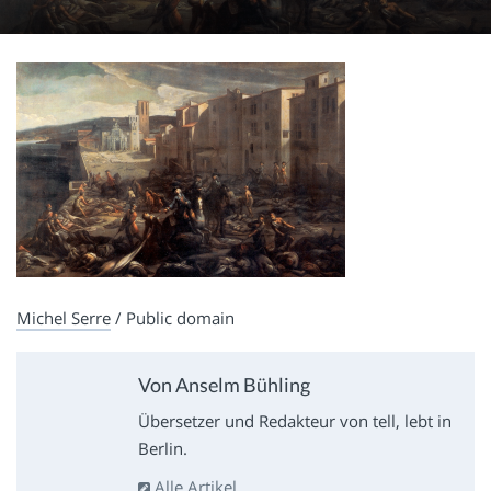
Michel Serre
/ Public domain
Von Anselm Bühling
Übersetzer und Redakteur von tell, lebt in
Berlin.
Alle Artikel