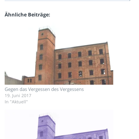
Ähnliche Beiträge
Gegen das Vergessen des Vergessens
19. Juni 2017
In "Aktuell"