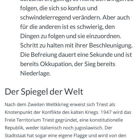
folgen, die sich so konfus und
schwindelerregend verändern. Aber auch
für die anderen ist es schwierig, den
Dingen zu folgen und sie einzuordnen.
Schritt zu halten mit ihrer Beschleunigung.
Die Befreiung dauert eine Sekunde und ist
bereits Okkupation, der Sieg bereits
Niederlage.
Der Spiegel der Welt
Nach dem Zweiten Weltkkrieg erweist sich Triest als
Knotenpunkt der Konflikte des kalten Kriegs. 1947 wird das
Freie Territorium Triest gegründet, eine konstitutionelle
Republik, weder italienisch noch jugoslawisch. Der
Stadtstaat hat sogar eine eigene Flagge und wird von den