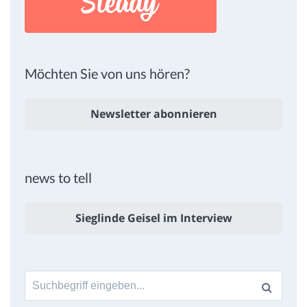
Möchten Sie von uns hören?
Newsletter abonnieren
news to tell
Sieglinde Geisel im Interview
Suche
nach: