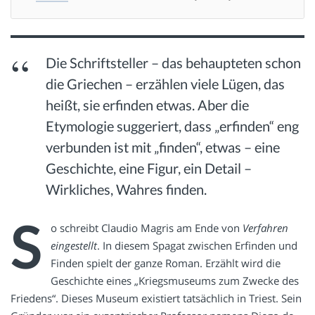
Die Schriftsteller – das behaupteten schon
die Griechen – erzählen viele Lügen, das
heißt, sie erfinden etwas. Aber die
Etymologie suggeriert, dass „erfinden“ eng
verbunden ist mit „finden“, etwas – eine
Geschichte, eine Figur, ein Detail –
Wirkliches, Wahres finden.
S
o schreibt Claudio Magris am Ende von
Verfahren
eingestellt
. In diesem Spagat zwischen Erfinden und
Finden spielt der ganze Roman. Erzählt wird die
Geschichte eines „Kriegsmuseums zum Zwecke des
Friedens“. Dieses Museum existiert tatsächlich in Triest. Sein