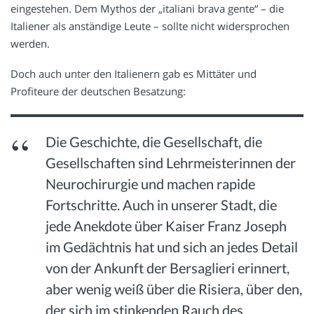
eingestehen. Dem Mythos der „italiani brava gente“ – die
Italiener als anständige Leute – sollte nicht widersprochen
werden.
Doch auch unter den Italienern gab es Mittäter und
Profiteure der deutschen Besatzung:
Die Geschichte, die Gesellschaft, die
Gesellschaften sind Lehrmeisterinnen der
Neurochirurgie und machen rapide
Fortschritte. Auch in unserer Stadt, die
jede Anekdote über Kaiser Franz Joseph
im Gedächtnis hat und sich an jedes Detail
von der Ankunft der Bersaglieri erinnert,
aber wenig weiß über die Risiera, über den,
der sich im stinkenden Rauch des