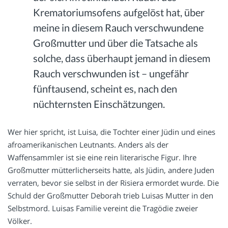
Krematoriumsofens aufgelöst hat, über
meine in diesem Rauch verschwundene
Großmutter und über die Tatsache als
solche, dass überhaupt jemand in diesem
Rauch verschwunden ist – ungefähr
fünftausend, scheint es, nach den
nüchternsten Einschätzungen.
Wer hier spricht, ist Luisa, die Tochter einer Jüdin und eines
afroamerikanischen Leutnants. Anders als der
Waffensammler ist sie eine rein literarische Figur. Ihre
Großmutter mütterlicherseits hatte, als Jüdin, andere Juden
verraten, bevor sie selbst in der Risiera ermordet wurde. Die
Schuld der Großmutter Deborah trieb Luisas Mutter in den
Selbstmord. Luisas Familie vereint die Tragödie zweier
Völker.