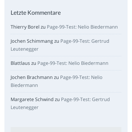
Letzte Kommentare
Thierry Borel
zu
Page-99-Test: Nelio Biedermann
Jochen Schimmang
zu
Page-99-Test: Gertrud
Leutenegger
Blattlaus
zu
Page-99-Test: Nelio Biedermann
Jochen Brachmann
zu
Page-99-Test: Nelio
Biedermann
Margarete Schwind
zu
Page-99-Test: Gertrud
Leutenegger