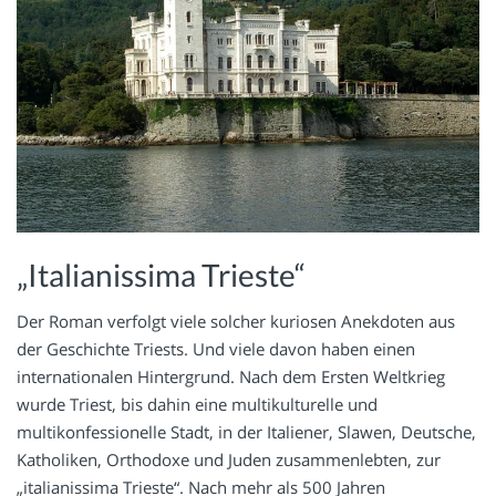
„Italianissima Trieste“
Der Roman verfolgt viele solcher kuriosen Anekdoten aus
der Geschichte Triests. Und viele davon haben einen
internationalen Hintergrund. Nach dem Ersten Weltkrieg
wurde Triest, bis dahin eine multikulturelle und
multikonfessionelle Stadt, in der Italiener, Slawen, Deutsche,
Katholiken, Orthodoxe und Juden zusammenlebten, zur
„italianissima Trieste“. Nach mehr als 500 Jahren