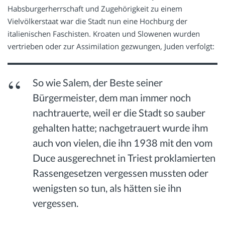
Habsburgerherrschaft und Zugehörigkeit zu einem
Vielvölkerstaat war die Stadt nun eine Hochburg der
italienischen Faschisten. Kroaten und Slowenen wurden
vertrieben oder zur Assimilation gezwungen, Juden verfolgt:
So wie Salem, der Beste seiner
Bürgermeister, dem man immer noch
nachtrauerte, weil er die Stadt so sauber
gehalten hatte; nachgetrauert wurde ihm
auch von vielen, die ihn 1938 mit den vom
Duce ausgerechnet in Triest proklamierten
Rassengesetzen vergessen mussten oder
wenigsten so tun, als hätten sie ihn
vergessen.