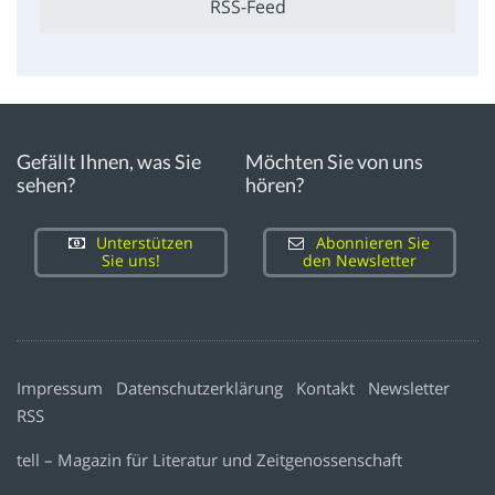
RSS-Feed
Gefällt Ihnen, was Sie
Möchten Sie von uns
sehen?
hören?
Unterstützen
Abonnieren Sie
Sie uns!
den Newsletter
Impressum
Datenschutzerklärung
Kontakt
Newsletter
RSS
tell – Magazin für Literatur und Zeitgenossenschaft