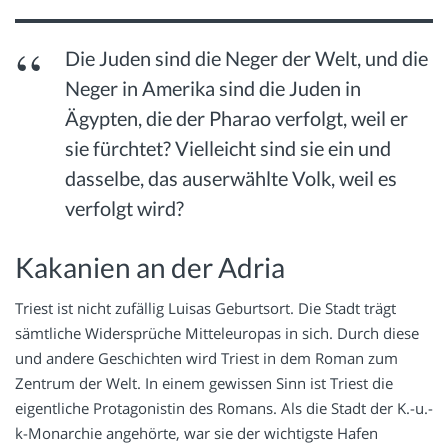
Die Juden sind die Neger der Welt, und die
Neger in Amerika sind die Juden in
Ägypten, die der Pharao verfolgt, weil er
sie fürchtet? Vielleicht sind sie ein und
dasselbe, das auserwählte Volk, weil es
verfolgt wird?
Kakanien an der Adria
Triest ist nicht zufällig Luisas Geburtsort. Die Stadt trägt
sämtliche Widersprüche Mitteleuropas in sich. Durch diese
und andere Geschichten wird Triest in dem Roman zum
Zentrum der Welt. In einem gewissen Sinn ist Triest die
eigentliche Protagonistin des Romans. Als die Stadt der K.-u.-
k-Monarchie angehörte, war sie der wichtigste Hafen