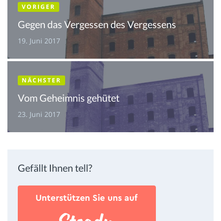
VORIGER
Gegen das Vergessen des Vergessens
19. Juni 2017
NÄCHSTER
Vom Geheimnis gehütet
23. Juni 2017
Gefällt Ihnen tell?