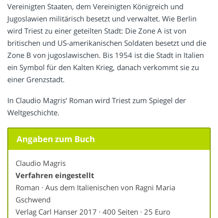
Vereinigten Staaten, dem Vereinigten Königreich und
Jugoslawien militärisch besetzt und verwaltet. Wie Berlin
wird Triest zu einer geteilten Stadt: Die Zone A ist von
britischen und US-amerikanischen Soldaten besetzt und die
Zone B von jugoslawischen. Bis 1954 ist die Stadt in Italien
ein Symbol für den Kalten Krieg, danach verkommt sie zu
einer Grenzstadt.
In Claudio Magris‘ Roman wird Triest zum Spiegel der
Weltgeschichte.
Angaben zum Buch
Claudio Magris
Verfahren eingestellt
Roman · Aus dem Italienischen von Ragni Maria
Gschwend
Verlag Carl Hanser 2017 · 400 Seiten · 25 Euro