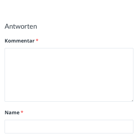
Antworten
Kommentar
*
Name
*