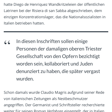
hatte Diego de Henriquez Wandkritzeleien der öffentlichen
Latrinen bei der Risiera di san Sabba abgeschrieben, dem
einzigen Konzentrationslager, das die Nationalsozialisten in
Italien betrieben hatten.
In diesen Inschriften sollen einige
Personen der damaligen oberen Triester
Gesellschaft von den Opfern bezichtigt
worden sein, kollaboriert und Juden
denunziert zu haben, die später vergast
wurden.
Schon damals wurde Claudio Magris aufgrund seiner Rede
von italienischen Zeitungen als Nestbeschmutzer
angegriffen. Der Germanist und Schriftsteller recherchierte
weiter für seinen Roman
Verfahren eingestellt
, der in Italien