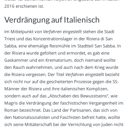
2016 erschienen ist.
Verdrängung auf Italienisch
Im Mittelpunkt von
Verfahren eingestellt
stehen die Stadt
Triest und das Konzentrationslager in der Risiera di San
Sabba, eine ehemalige Reismühle im Stadtteil San Sabba. In
der Risiera wurde gefoltert und ermordet, es gab eine
Gaskammer und ein Krematorium, doch niemand wollte
den Rauch wahrnehmen, und auch nach dem Krieg wurde
die Risiera vergessen. Der Titel
Verfahren eingestellt
bezieht
sich nicht nur auf die gescheiterten Prozesse gegen die SS-
Männer der Risiera und ihre italienischen Komplizen,
sondern auch auf das „Abschaben des Bewusstseins“, wie
Magris die Verdrängung der faschistischen Vergangenheit im
Roman bezeichnet. Das Land der Partisanen, das sich von
den Nationalsozialisten und Faschisten befreit hatte, wollte
sich seine Mittäterschaft bei der Vernichtung von Juden nicht