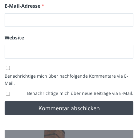
E-Mail-Adresse
*
Website
Benachrichtige mich über nachfolgende Kommentare via E-
Mail.
Benachrichtige mich über neue Beiträge via E-Mail.