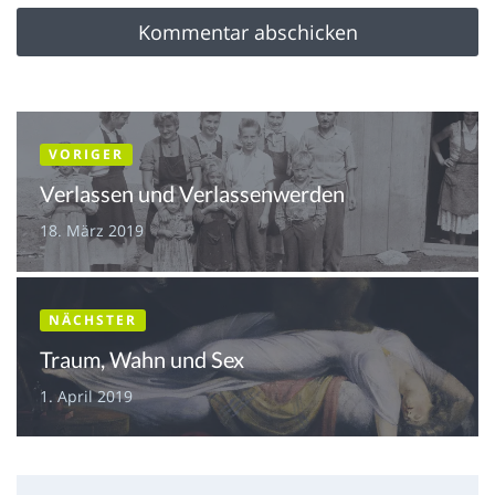
VORIGER
Verlassen und Verlassenwerden
18. März 2019
NÄCHSTER
Traum, Wahn und Sex
1. April 2019