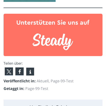
Teilen über:
Veröffentlicht in:
Aktuell
,
Page-99-Test
Getaggt in:
Page-99-Test