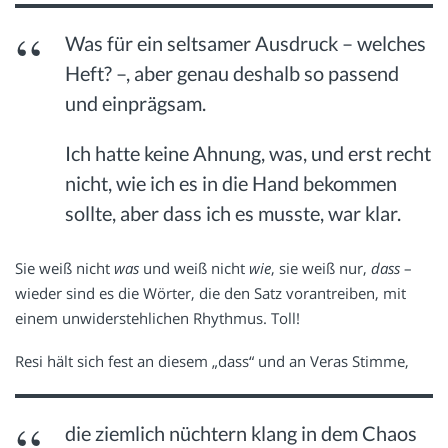
Was für ein seltsamer Ausdruck – welches
Heft? –, aber genau deshalb so passend
und einprägsam.
Ich hatte keine Ahnung, was, und erst recht
nicht, wie ich es in die Hand bekommen
sollte, aber dass ich es musste, war klar.
Sie weiß nicht
was
und weiß nicht
wie
, sie weiß nur,
dass
–
wieder sind es die Wörter, die den Satz vorantreiben, mit
einem unwiderstehlichen Rhythmus. Toll!
Resi hält sich fest an diesem „dass“ und an Veras Stimme,
die ziemlich nüchtern klang in dem Chaos