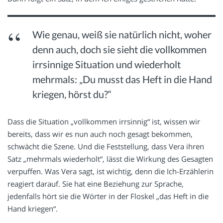
Wie genau, weiß sie natürlich nicht, woher
denn auch, doch sie sieht die vollkommen
irrsinnige Situation und wiederholt
mehrmals: „Du musst das Heft in die Hand
kriegen, hörst du?“
Dass die Situation „vollkommen irrsinnig“ ist, wissen wir
bereits, dass wir es nun auch noch gesagt bekommen,
schwächt die Szene. Und die Feststellung, dass Vera ihren
Satz „mehrmals wiederholt“, lässt die Wirkung des Gesagten
verpuffen. Was Vera sagt, ist wichtig, denn die Ich-Erzählerin
reagiert darauf. Sie hat eine Beziehung zur Sprache,
jedenfalls hört sie die Wörter in der Floskel „das Heft in die
Hand kriegen“.