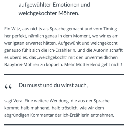
aufgewühlter Emotionen und
weichgekochter Möhren.
Ein Witz, aus nichts als Sprache gemacht und vom Timing
her perfekt, nämlich genau in dem Moment, wo wir es am
wenigsten erwartet hätten. Aufgewühlt und weichgekocht,
genauso fühlt sich die Ich-Erzählerin, und die Autorin schafft
es überdies, das „weichgekocht“ mit den unvermeidlichen
Babybrei-Möhren zu koppeln. Mehr Mütterelend geht nicht!
Du musst und du wirst auch,
sagt Vera. Eine weitere Wendung, die aus der Sprache
kommt, halb mahnend, halb tröstlich, wie wir dem
abgründigen Kommentar der Ich-Erzählerin entnehmen,