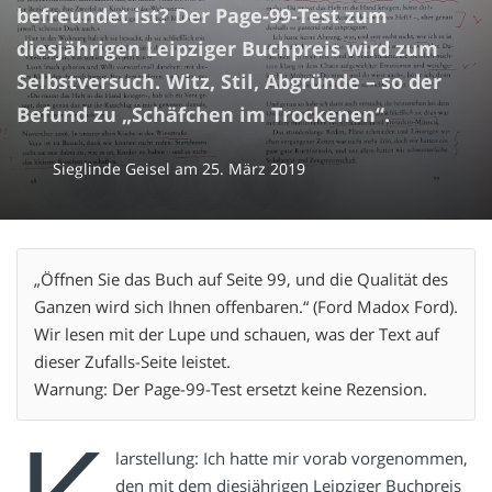
befreundet ist? Der Page-99-Test zum
diesjährigen Leipziger Buchpreis wird zum
Selbstversuch. Witz, Stil, Abgründe – so der
Befund zu „Schäfchen im Trockenen“.
Sieglinde Geisel
am
25. März 2019
„Öffnen Sie das Buch auf Seite 99, und die Qualität des
Ganzen wird sich Ihnen offenbaren.“ (Ford Madox Ford).
Wir lesen mit der Lupe und schauen, was der Text auf
dieser Zufalls-Seite leistet.
Warnung: Der Page-99-Test ersetzt keine Rezension.
larstellung: Ich hatte mir vorab vorgenommen,
den mit dem diesjährigen Leipziger Buchpreis