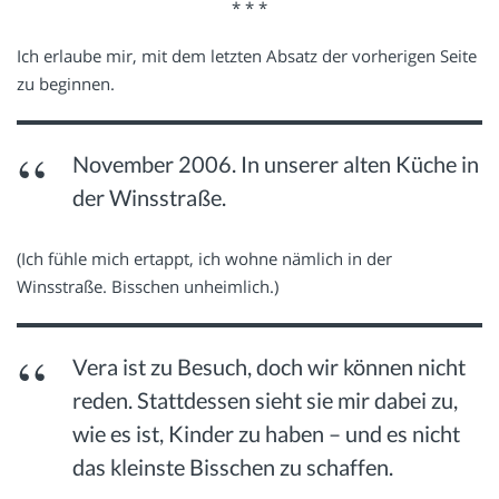
* * *
Ich erlaube mir, mit dem letzten Absatz der vorherigen Seite
zu beginnen.
November 2006. In unserer alten Küche in
der Winsstraße.
(Ich fühle mich ertappt, ich wohne nämlich in der
Winsstraße. Bisschen unheimlich.)
Vera ist zu Besuch, doch wir können nicht
reden. Stattdessen sieht sie mir dabei zu,
wie es ist, Kinder zu haben – und es nicht
das kleinste Bisschen zu schaffen.