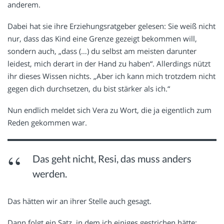
anderem.
Dabei hat sie ihre Erziehungsratgeber gelesen: Sie weiß nicht
nur, dass das Kind eine Grenze gezeigt bekommen will,
sondern auch, „dass (…) du selbst am meisten darunter
leidest, mich derart in der Hand zu haben“. Allerdings nützt
ihr dieses Wissen nichts. „Aber ich kann mich trotzdem nicht
gegen dich durchsetzen, du bist stärker als ich.“
Nun endlich meldet sich Vera zu Wort, die ja eigentlich zum
Reden gekommen war.
Das geht nicht, Resi, das muss anders
werden.
Das hätten wir an ihrer Stelle auch gesagt.
Dann folgt ein Satz, in dem ich einiges gestrichen hätte: