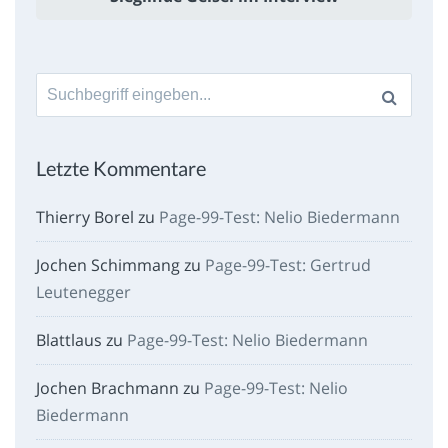
Suche
nach:
Letzte Kommentare
Thierry Borel
zu
Page-99-Test: Nelio Biedermann
Jochen Schimmang
zu
Page-99-Test: Gertrud
Leutenegger
Blattlaus
zu
Page-99-Test: Nelio Biedermann
Jochen Brachmann
zu
Page-99-Test: Nelio
Biedermann