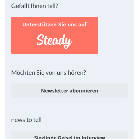
Gefällt Ihnen tell?
Möchten Sie von uns hören?
Newsletter abonnieren
news to tell
Sieglinde Geisel im Interview