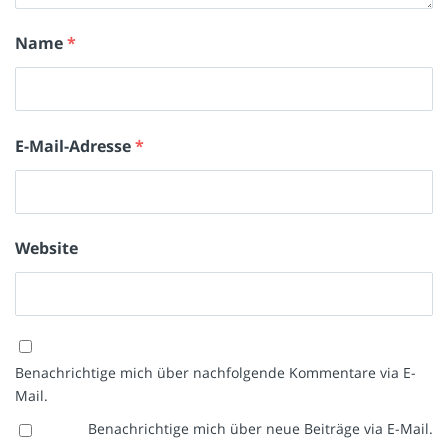
Name
*
E-Mail-Adresse
*
Website
Benachrichtige mich über nachfolgende Kommentare via E-
Mail.
Benachrichtige mich über neue Beiträge via E-Mail.