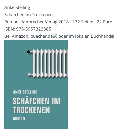
Anke Stelling
Schäfchen im Trockenen
Roman · Verbrecher Verlag 2018 · 272 Seiten · 22 Euro
ISBN: 978-3957323385
Bei
Amazon
,
buecher.de
oder im lokalen Buchhandel