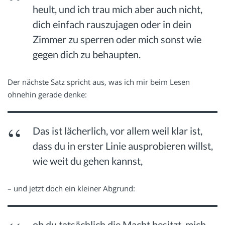
heult, und ich trau mich aber auch nicht,
dich einfach rauszujagen oder in dein
Zimmer zu sperren oder mich sonst wie
gegen dich zu behaupten.
Der nächste Satz spricht aus, was ich mir beim Lesen
ohnehin gerade denke:
Das ist lächerlich, vor allem weil klar ist,
dass du in erster Linie ausprobieren willst,
wie weit du gehen kannst,
– und jetzt doch ein kleiner Abgrund:
ob du tatsächlich die Macht besitzt, mich