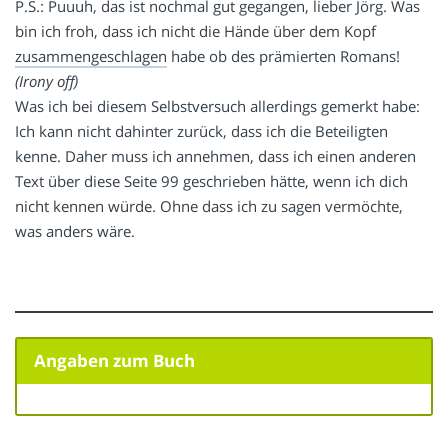
P.S.: Puuuh, das ist nochmal gut gegangen, lieber Jörg. Was
bin ich froh, dass ich nicht die Hände über dem Kopf
zusammengeschlagen
habe ob des prämierten Romans!
(Irony off)
Was ich bei diesem Selbstversuch allerdings gemerkt habe:
Ich kann nicht dahinter zurück, dass ich die Beteiligten
kenne. Daher muss ich annehmen, dass ich einen anderen
Text über diese Seite 99 geschrieben hätte, wenn ich dich
nicht kennen würde. Ohne dass ich zu sagen vermöchte,
was anders wäre.
Angaben zum Buch