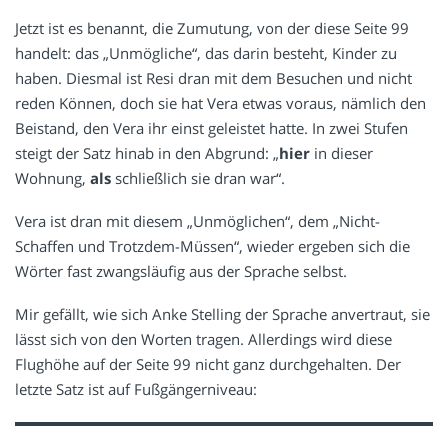
Jetzt ist es benannt, die Zumutung, von der diese Seite 99
handelt: das „Unmögliche“, das darin besteht, Kinder zu
haben. Diesmal ist Resi dran mit dem Besuchen und nicht
reden Können, doch sie hat Vera etwas voraus, nämlich den
Beistand, den Vera ihr einst geleistet hatte. In zwei Stufen
steigt der Satz hinab in den Abgrund: „
hier
in dieser
Wohnung,
als
schließlich sie dran war“.
Vera ist dran mit diesem „Unmöglichen“, dem „Nicht-
Schaffen und Trotzdem-Müssen“, wieder ergeben sich die
Wörter fast zwangsläufig aus der Sprache selbst.
Mir gefällt, wie sich Anke Stelling der Sprache anvertraut, sie
lässt sich von den Worten tragen. Allerdings wird diese
Flughöhe auf der Seite 99 nicht ganz durchgehalten. Der
letzte Satz ist auf Fußgängerniveau: