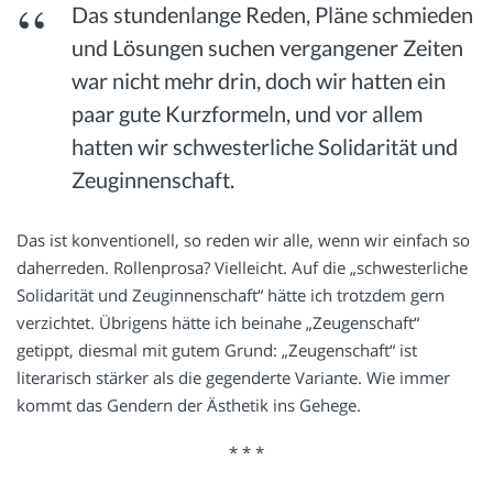
Das stundenlange Reden, Pläne schmieden
und Lösungen suchen vergangener Zeiten
war nicht mehr drin, doch wir hatten ein
paar gute Kurzformeln, und vor allem
hatten wir schwesterliche Solidarität und
Zeuginnenschaft.
Das ist konventionell, so reden wir alle, wenn wir einfach so
daherreden. Rollenprosa? Vielleicht. Auf die „schwesterliche
Solidarität und Zeuginnenschaft“ hätte ich trotzdem gern
verzichtet. Übrigens hätte ich beinahe „Zeugenschaft“
getippt, diesmal mit gutem Grund: „Zeugenschaft“ ist
literarisch stärker als die gegenderte Variante. Wie immer
kommt das Gendern der Ästhetik ins Gehege.
* * *