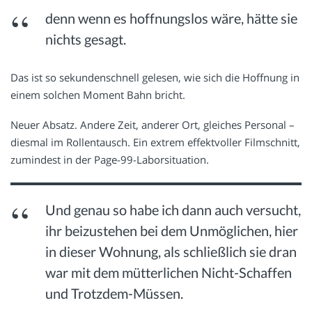
denn wenn es hoffnungslos wäre, hätte sie
nichts gesagt.
Das ist so sekundenschnell gelesen, wie sich die Hoffnung in
einem solchen Moment Bahn bricht.
Neuer Absatz. Andere Zeit, anderer Ort, gleiches Personal –
diesmal im Rollentausch. Ein extrem effektvoller Filmschnitt,
zumindest in der Page-99-Laborsituation.
Und genau so habe ich dann auch versucht,
ihr beizustehen bei dem Unmöglichen, hier
in dieser Wohnung, als schließlich sie dran
war mit dem mütterlichen Nicht-Schaffen
und Trotzdem-Müssen.