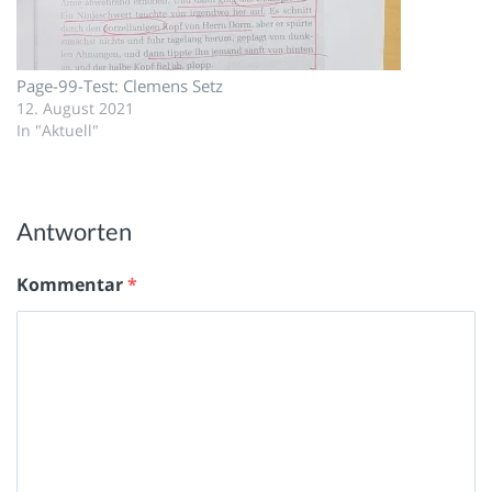
Page-99-Test: Clemens Setz
12. August 2021
In "Aktuell"
Antworten
Kommentar
*