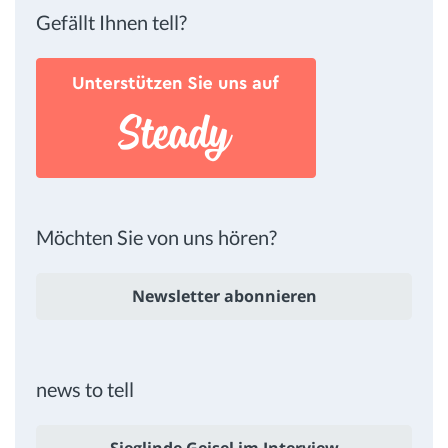
Gefällt Ihnen tell?
Möchten Sie von uns hören?
Newsletter abonnieren
news to tell