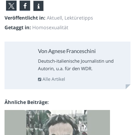
Veröffentlicht in:
Aktuell
,
Lektüretipps
Getaggt in:
Homosexualität
Von Agnese Franceschini
Deutsch-italienische Journalistin und
Autorin, u.a. für den WDR.
Alle Artikel
Ähnliche Beiträge