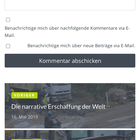
Benachrichtige mich über nachfolgende Kommentare via E-
Mail.
Benachrichtige mich über neue Beiträge via E-Mail.
VORIGER
Die narrative Erschaffung der Welt
16. Mai 2019