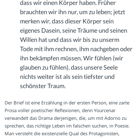
dass wir einen Körper haben. Früher
brauchten wir ihn nur, um zu leben; jetzt
merken wir, dass dieser Körper sein
eigenes Dasein, seine Träume und seinen
Willen hat und dass wir bis zu unserm
Tode mit ihm rechnen, ihm nachgeben oder
ihn bekämpfen müssen. Wir fühlen (wir
glauben zu fühlen), dass unsere Seele
nichts weiter ist als sein tiefster und
schönster Traum.
Der Brief ist eine Erzählung in der ersten Person, eine zarte
Prosa voller poetischer Reflexionen, denn Yourcenar
verwandelt das Drama derjenigen, die, um mit Adorno zu
sprechen, das richtige Leben im falschen suchen, in Poesie.
Man versteht die existenzielle Qual des Protagonisten,