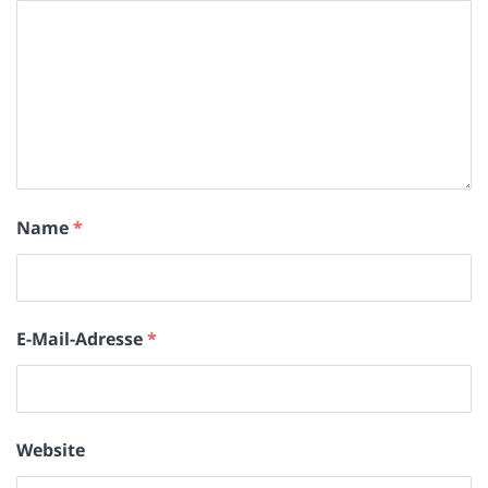
Name
*
E-Mail-Adresse
*
Website