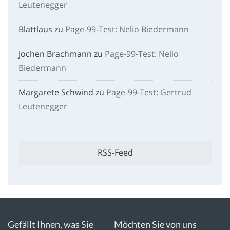
Leutenegger
Blattlaus
zu
Page-99-Test: Nelio Biedermann
Jochen Brachmann
zu
Page-99-Test: Nelio
Biedermann
Margarete Schwind
zu
Page-99-Test: Gertrud
Leutenegger
RSS-Feed
Gefällt Ihnen, was Sie
Möchten Sie von uns