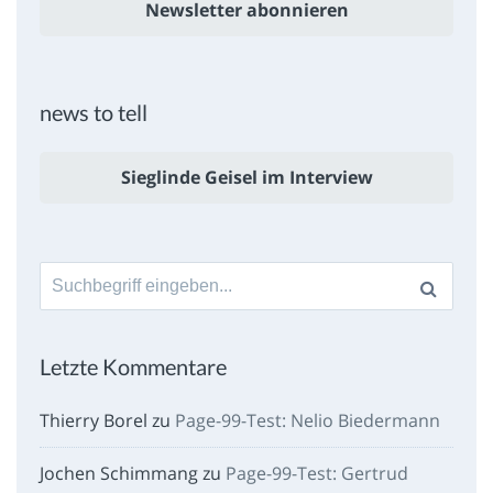
Newsletter abonnieren
news to tell
Sieglinde Geisel im Interview
Suche
nach:
Letzte Kommentare
Thierry Borel
zu
Page-99-Test: Nelio Biedermann
Jochen Schimmang
zu
Page-99-Test: Gertrud