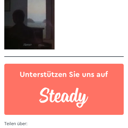
Teilen über: