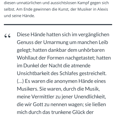
diesen unnatürlichen und aussichtslosen Kampf gegen sich
selbst. Am Ende gewinnen die Kunst, der Musiker in Alexis
und seine Hände.
Diese Hände hatten sich im vergänglichen
Genuss der Umarmung um manchen Leib
gelegt; hatten dankbar dem unhörbaren
Wohllaut der Formen nachgetastet; hatten
im Dunkel der Nacht die atmende
Unsichtbarkeit des Schlafes gestreichelt.
(…) Es waren die anonymen Hände eines
Musikers. Sie waren, durch die Musik,
meine Vermittler zu jener Unendlichkeit,
die wir Gott zu nennen wagen; sie ließen
mich durch das trunkene Glück der