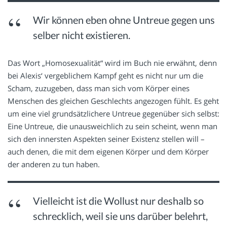
Wir können eben ohne Untreue gegen uns
selber nicht existieren.
Das Wort „Homosexualität“ wird im Buch nie erwähnt, denn
bei Alexis‘ vergeblichem Kampf geht es nicht nur um die
Scham, zuzugeben, dass man sich vom Körper eines
Menschen des gleichen Geschlechts angezogen fühlt. Es geht
um eine viel grundsätzlichere Untreue gegenüber sich selbst:
Eine Untreue, die unausweichlich zu sein scheint, wenn man
sich den innersten Aspekten seiner Existenz stellen will –
auch denen, die mit dem eigenen Körper und dem Körper
der anderen zu tun haben.
Vielleicht ist die Wollust nur deshalb so
schrecklich, weil sie uns darüber belehrt,