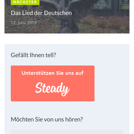
NÄCHSTER
Das Lied der Deutschen
12. Juni 2019
Gefällt Ihnen tell?
Möchten Sie von uns hören?