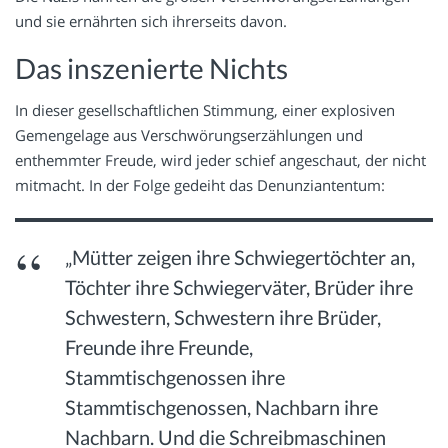
und sie ernährten sich ihrerseits davon.
Das inszenierte Nichts
In dieser gesellschaftlichen Stimmung, einer explosiven
Gemengelage aus Verschwörungserzählungen und
enthemmter Freude, wird jeder schief angeschaut, der nicht
mitmacht. In der Folge gedeiht das Denunziantentum:
„Mütter zeigen ihre Schwiegertöchter an,
Töchter ihre Schwiegerväter, Brüder ihre
Schwestern, Schwestern ihre Brüder,
Freunde ihre Freunde,
Stammtischgenossen ihre
Stammtischgenossen, Nachbarn ihre
Nachbarn. Und die Schreibmaschinen