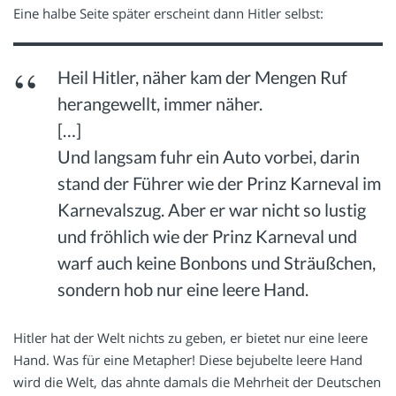
Eine halbe Seite später erscheint dann Hitler selbst:
Heil Hitler, näher kam der Mengen Ruf
herangewellt, immer näher.
[…]
Und langsam fuhr ein Auto vorbei, darin
stand der Führer wie der Prinz Karneval im
Karnevalszug. Aber er war nicht so lustig
und fröhlich wie der Prinz Karneval und
warf auch keine Bonbons und Sträußchen,
sondern hob nur eine leere Hand.
Hitler hat der Welt nichts zu geben, er bietet nur eine leere
Hand. Was für eine Metapher! Diese bejubelte leere Hand
wird die Welt, das ahnte damals die Mehrheit der Deutschen