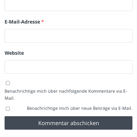
E-Mail-Adresse
*
Website
Benachrichtige mich über nachfolgende Kommentare via E-
Mail.
Benachrichtige mich über neue Beiträge via E-Mail.