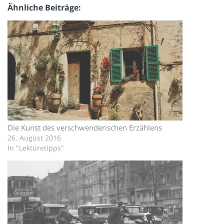
Ähnliche Beiträge
Die Kunst des verschwenderischen Erzählens
26. August 2016
In "Lektüretipps"