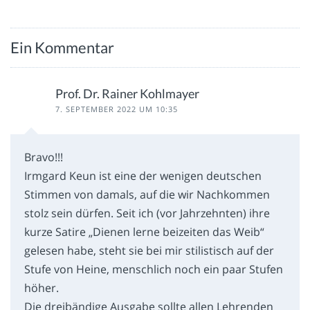
Ein Kommentar
Prof. Dr. Rainer Kohlmayer
7. SEPTEMBER 2022 UM 10:35
Bravo!!!
Irmgard Keun ist eine der wenigen deutschen
Stimmen von damals, auf die wir Nachkommen
stolz sein dürfen. Seit ich (vor Jahrzehnten) ihre
kurze Satire „Dienen lerne beizeiten das Weib“
gelesen habe, steht sie bei mir stilistisch auf der
Stufe von Heine, menschlich noch ein paar Stufen
höher.
Die dreibändige Ausgabe sollte allen Lehrenden