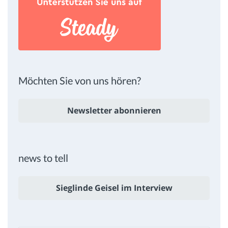
Möchten Sie von uns hören?
Newsletter abonnieren
news to tell
Sieglinde Geisel im Interview