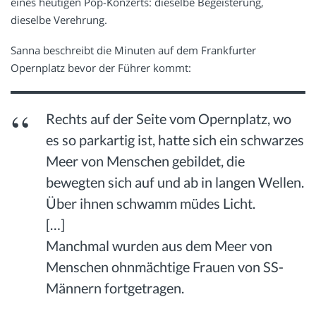
eines heutigen Pop-Konzerts: dieselbe Begeisterung,
dieselbe Verehrung.
Sanna beschreibt die Minuten auf dem Frankfurter
Opernplatz bevor der Führer kommt:
Rechts auf der Seite vom Opernplatz, wo
es so parkartig ist, hatte sich ein schwarzes
Meer von Menschen gebildet, die
bewegten sich auf und ab in langen Wellen.
Über ihnen schwamm müdes Licht.
[…]
Manchmal wurden aus dem Meer von
Menschen ohnmächtige Frauen von SS-
Männern fortgetragen.