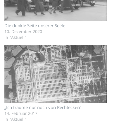
Die dunkle Seite unserer Seele
10. Dezember 2020
In "Aktuell"
„Ich träume nur noch von Rechtecken“
14. Februar 2017
In "Aktuell"