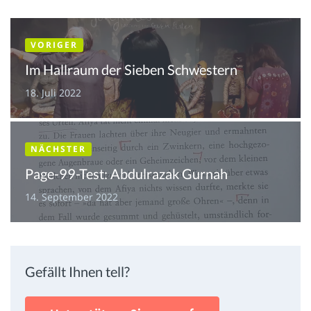
VORIGER
Im Hallraum der Sieben Schwestern
18. Juli 2022
NÄCHSTER
Page-99-Test: Abdulrazak Gurnah
14. September 2022
Gefällt Ihnen tell?