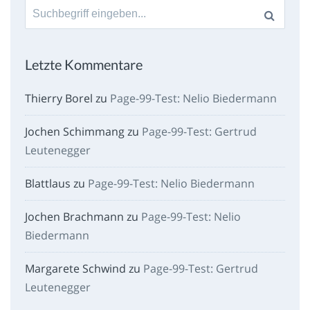
Suche
nach:
Letzte Kommentare
Thierry Borel
zu
Page-99-Test: Nelio Biedermann
Jochen Schimmang
zu
Page-99-Test: Gertrud
Leutenegger
Blattlaus
zu
Page-99-Test: Nelio Biedermann
Jochen Brachmann
zu
Page-99-Test: Nelio
Biedermann
Margarete Schwind
zu
Page-99-Test: Gertrud
Leutenegger