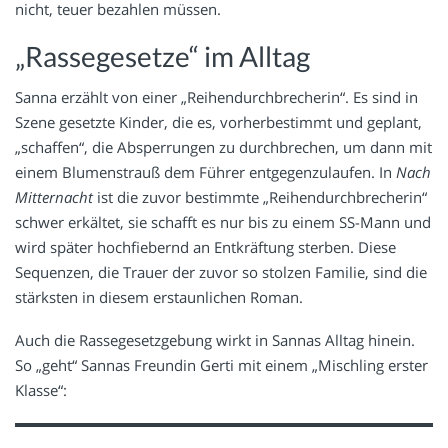
nicht, teuer bezahlen müssen.
„Rassegesetze“ im Alltag
Sanna erzählt von einer „Reihendurchbrecherin“. Es sind in
Szene gesetzte Kinder, die es, vorherbestimmt und geplant,
„schaffen“, die Absperrungen zu durchbrechen, um dann mit
einem Blumenstrauß dem Führer entgegenzulaufen. In
Nach
Mitternacht
ist die zuvor bestimmte „Reihendurchbrecherin“
schwer erkältet, sie schafft es nur bis zu einem SS-Mann und
wird später hochfiebernd an Entkräftung sterben. Diese
Sequenzen, die Trauer der zuvor so stolzen Familie, sind die
stärksten in diesem erstaunlichen Roman.
Auch die Rassegesetzgebung wirkt in Sannas Alltag hinein.
So „geht“ Sannas Freundin Gerti mit einem „Mischling erster
Klasse“: