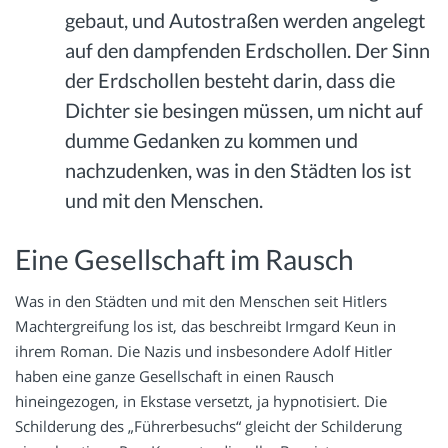
gebaut, und Autostraßen werden angelegt
auf den dampfenden Erdschollen. Der Sinn
der Erdschollen besteht darin, dass die
Dichter sie besingen müssen, um nicht auf
dumme Gedanken zu kommen und
nachzudenken, was in den Städten los ist
und mit den Menschen.
Eine Gesellschaft im Rausch
Was in den Städten und mit den Menschen seit Hitlers
Machtergreifung los ist, das beschreibt Irmgard Keun in
ihrem Roman. Die Nazis und insbesondere Adolf Hitler
haben eine ganze Gesellschaft in einen Rausch
hineingezogen, in Ekstase versetzt, ja hypnotisiert. Die
Schilderung des „Führerbesuchs“ gleicht der Schilderung