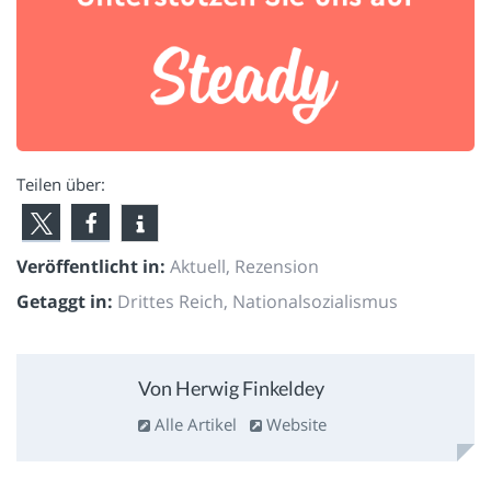
Teilen über:
Veröffentlicht in:
Aktuell
,
Rezension
Getaggt in:
Drittes Reich
,
Nationalsozialismus
Von Herwig Finkeldey
Alle Artikel
Website