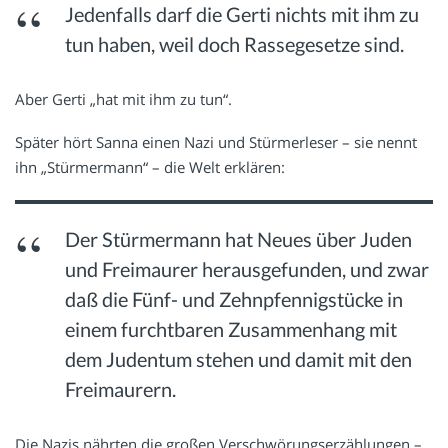
Jedenfalls darf die Gerti nichts mit ihm zu
tun haben, weil doch Rassegesetze sind.
Aber Gerti „hat mit ihm zu tun“.
Später hört Sanna einen Nazi und Stürmerleser – sie nennt
ihn „Stürmermann“ – die Welt erklären:
Der Stürmermann hat Neues über Juden
und Freimaurer herausgefunden, und zwar
daß die Fünf- und Zehnpfennigstücke in
einem furchtbaren Zusammenhang mit
dem Judentum stehen und damit mit den
Freimaurern.
Die Nazis nährten die großen Verschwörungserzählungen –