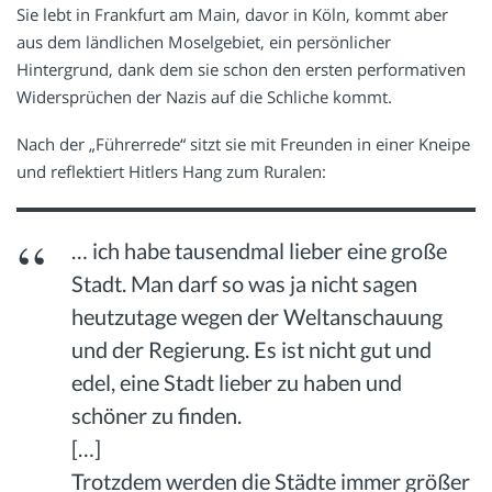
Sie lebt in Frankfurt am Main, davor in Köln, kommt aber
aus dem ländlichen Moselgebiet, ein persönlicher
Hintergrund, dank dem sie schon den ersten performativen
Widersprüchen der Nazis auf die Schliche kommt.
Nach der „Führerrede“ sitzt sie mit Freunden in einer Kneipe
und reflektiert Hitlers Hang zum Ruralen:
… ich habe tausendmal lieber eine große
Stadt. Man darf so was ja nicht sagen
heutzutage wegen der Weltanschauung
und der Regierung. Es ist nicht gut und
edel, eine Stadt lieber zu haben und
schöner zu finden.
[…]
Trotzdem werden die Städte immer größer