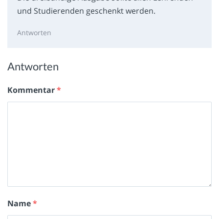
und Studierenden geschenkt werden.
Antworten
Antworten
Kommentar
*
Name
*