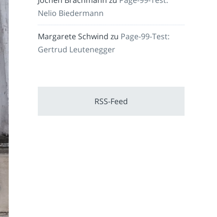
Nelio Biedermann
Margarete Schwind
zu
Page-99-Test:
Gertrud Leutenegger
RSS-Feed