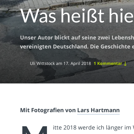
Was heißt hie
Unser Autor blickt auf seine zwei Lebensh
vereinigten Deutschland. Die Geschichte 
↓
Uli Wittstock
am
17. April 2018
1 Kommentar
Mit Fotografien von
Lars Hartmann
itte 2018 werde ich länger i