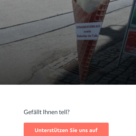
Gefällt Ihnen tell?