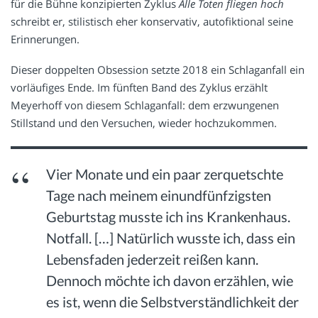
für die Bühne konzipierten Zyklus
Alle Toten fliegen hoch
schreibt er, stilistisch eher konservativ, autofiktional seine
Erinnerungen.
Dieser doppelten Obsession setzte 2018 ein Schlaganfall ein
vorläufiges Ende. Im fünften Band des Zyklus erzählt
Meyerhoff von diesem Schlaganfall: dem erzwungenen
Stillstand und den Versuchen, wieder hochzukommen.
Vier Monate und ein paar zerquetschte
Tage nach meinem einundfünfzigsten
Geburtstag musste ich ins Krankenhaus.
Notfall. […] Natürlich wusste ich, dass ein
Lebensfaden jederzeit reißen kann.
Dennoch möchte ich davon erzählen, wie
es ist, wenn die Selbstverständlichkeit der