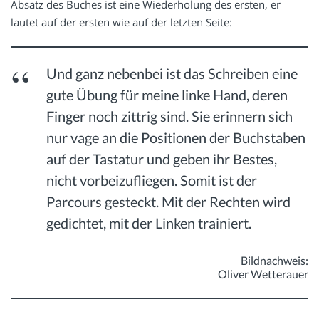
Absatz des Buches ist eine Wiederholung des ersten, er
lautet auf der ersten wie auf der letzten Seite:
Und ganz nebenbei ist das Schreiben eine
gute Übung für meine linke Hand, deren
Finger noch zittrig sind. Sie erinnern sich
nur vage an die Positionen der Buchstaben
auf der Tastatur und geben ihr Bestes,
nicht vorbeizufliegen. Somit ist der
Parcours gesteckt. Mit der Rechten wird
gedichtet, mit der Linken trainiert.
Bildnachweis:
Oliver Wetterauer