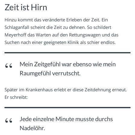
Zeit ist Hirn
Hinzu kommt das veränderte Erleben der Zeit. Ein
Schlaganfall scheint die Zeit zu dehnen. So schildert
Meyerhoff das Warten auf den Rettungswagen und das
Suchen nach einer geeigneten Klinik als schier endlos.
Mein Zeitgefühl war ebenso wie mein
Raumgefühl verrutscht.
Später im Krankenhaus erlebt er diese Zeitdehnung erneut.
Er schreibt:
Jede einzelne Minute musste durchs
Nadelöhr.