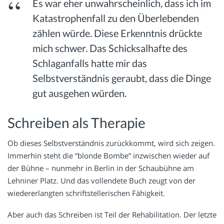
Es war eher unwahrscheinlich, dass ich im
Katastrophenfall zu den Überlebenden
zählen würde. Diese Erkenntnis drückte
mich schwer. Das Schicksalhafte des
Schlaganfalls hatte mir das
Selbstverständnis geraubt, dass die Dinge
gut ausgehen würden.
Schreiben als Therapie
Ob dieses Selbstverständnis zurückkommt, wird sich zeigen.
Immerhin steht die “blonde Bombe” inzwischen wieder auf
der Bühne – nunmehr in Berlin in der Schaubühne am
Lehniner Platz. Und das vollendete Buch zeugt von der
wiedererlangten schriftstellerischen Fähigkeit.
Aber auch das Schreiben ist Teil der Rehabilitation. Der letzte