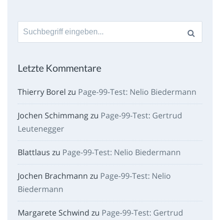
Suche
nach:
Letzte Kommentare
Thierry Borel
zu
Page-99-Test: Nelio Biedermann
Jochen Schimmang
zu
Page-99-Test: Gertrud
Leutenegger
Blattlaus
zu
Page-99-Test: Nelio Biedermann
Jochen Brachmann
zu
Page-99-Test: Nelio
Biedermann
Margarete Schwind
zu
Page-99-Test: Gertrud