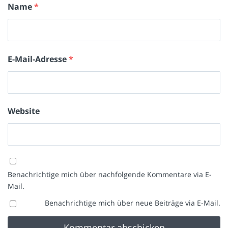
Name
*
E-Mail-Adresse
*
Website
Benachrichtige mich über nachfolgende Kommentare via E-
Mail.
Benachrichtige mich über neue Beiträge via E-Mail.