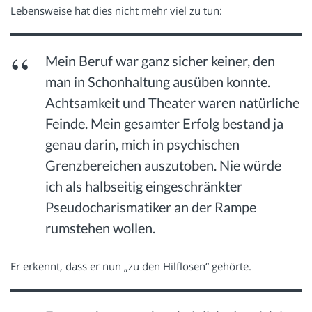
Lebensweise hat dies nicht mehr viel zu tun:
Mein Beruf war ganz sicher keiner, den
man in Schonhaltung ausüben konnte.
Achtsamkeit und Theater waren natürliche
Feinde. Mein gesamter Erfolg bestand ja
genau darin, mich in psychischen
Grenzbereichen auszutoben. Nie würde
ich als halbseitig eingeschränkter
Pseudocharismatiker an der Rampe
rumstehen wollen.
Er erkennt, dass er nun „zu den Hilflosen“ gehörte.