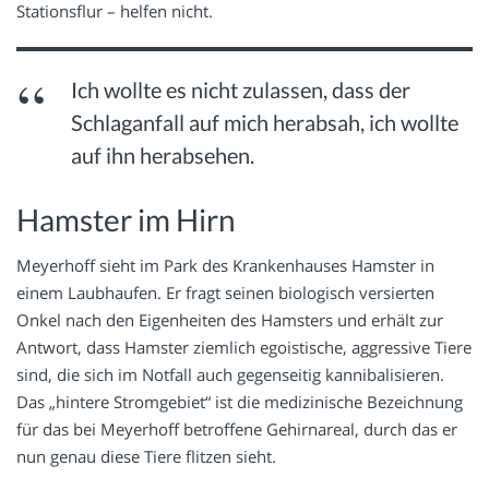
Stationsflur – helfen nicht.
Ich wollte es nicht zulassen, dass der
Schlaganfall auf mich herabsah, ich wollte
auf ihn herabsehen.
Hamster im Hirn
Meyerhoff sieht im Park des Krankenhauses Hamster in
einem Laubhaufen. Er fragt seinen biologisch versierten
Onkel nach den Eigenheiten des Hamsters und erhält zur
Antwort, dass Hamster ziemlich egoistische, aggressive Tiere
sind, die sich im Notfall auch gegenseitig kannibalisieren.
Das „hintere Stromgebiet“ ist die medizinische Bezeichnung
für das bei Meyerhoff betroffene Gehirnareal, durch das er
nun genau diese Tiere flitzen sieht.