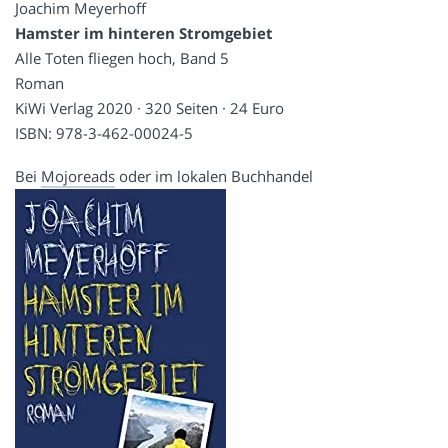
Joachim Meyerhoff
Hamster im hinteren Stromgebiet
Alle Toten fliegen hoch, Band 5
Roman
KiWi Verlag 2020 · 320 Seiten · 24 Euro
ISBN: 978-3-462-00024-5
Bei
Mojoreads
oder im lokalen Buchhandel