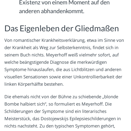
Existenz von einem Moment auf den
anderen abhandenkommt.
Das Eigenleben der Gliedmaßen
Von romantischer Krankheitsverklärung, etwa im Sinne von
der Krankheit als Weg zur Selbsterkenntnis, findet sich in
seinem Buch nichts. Meyerhoff weiß vielmehr sofort, auf
welche beängstigende Diagnose die merkwürdigen
Symptome hinauslaufen, die aus Lichtblitzen und anderen
visuellen Sensationen sowie einer Unkontrollierbarkeit der
linken Körperhälfte bestehen.
Die ehemals nicht von der Bühne zu schiebende „blonde
Bombe halbiert sich“, so formuliert es Meyerhoff. Die
Schilderungen der Symptome sind ein literarisches
Meisterstück, das Dostojewskijs Epilepsieschilderungen in
nichts nachsteht. Zu den typischen Symptomen gehört,