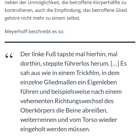
neben der Unmöglichkeit, die betroffene Körperhälfte zu
kontrollieren, auch die Empfindung, das betroffene Glied
gehöre nicht mehr zu einem selbst.
Meyerhoff beschreibt es so:
Der linke Fuß tapste mal hierhin, mal
dorthin, steppte führerlos herum. […] Es
sah aus wie in einem Trickfilm, in dem
einzelne Gliedmaßen ein Eigenleben
führen und beispielsweise nach einem
vehementen Richtungswechsel des
Oberkörpers die Beine abreißen,
weiterrennen und vom Torso wieder
eingeholt werden müssen.