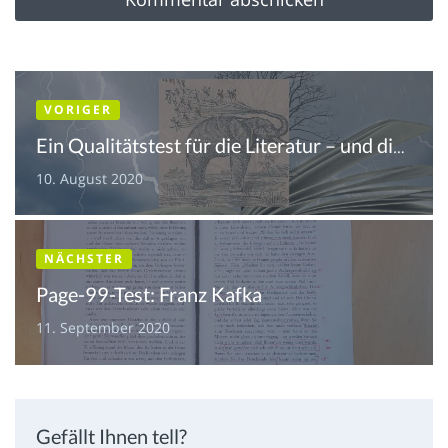
VORIGER
Ein Qualitätstest für die Literatur – und die Kritik
10. August 2020
NÄCHSTER
Page-99-Test: Franz Kafka
11. September 2020
Gefällt Ihnen tell?