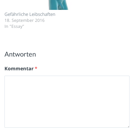
Gefährliche Leibschaften
18. September 2016
In "Essay"
Antworten
Kommentar
*