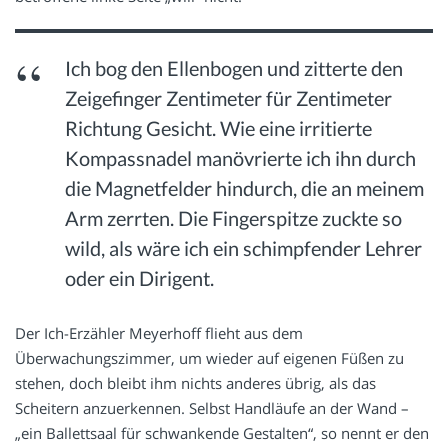
Ich bog den Ellenbogen und zitterte den
Zeigefinger Zentimeter für Zentimeter
Richtung Gesicht. Wie eine irritierte
Kompassnadel manövrierte ich ihn durch
die Magnetfelder hindurch, die an meinem
Arm zerrten. Die Fingerspitze zuckte so
wild, als wäre ich ein schimpfender Lehrer
oder ein Dirigent.
Der Ich-Erzähler Meyerhoff flieht aus dem
Überwachungszimmer, um wieder auf eigenen Füßen zu
stehen, doch bleibt ihm nichts anderes übrig, als das
Scheitern anzuerkennen. Selbst Handläufe an der Wand –
„ein Ballettsaal für schwankende Gestalten“, so nennt er den