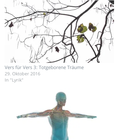
Vers für Vers 3: Totgeborene Träume
29. Oktober 2016
In "Lyrik"