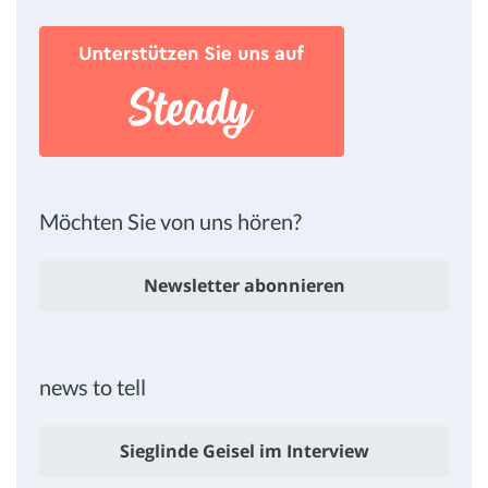
Möchten Sie von uns hören?
Newsletter abonnieren
news to tell
Sieglinde Geisel im Interview