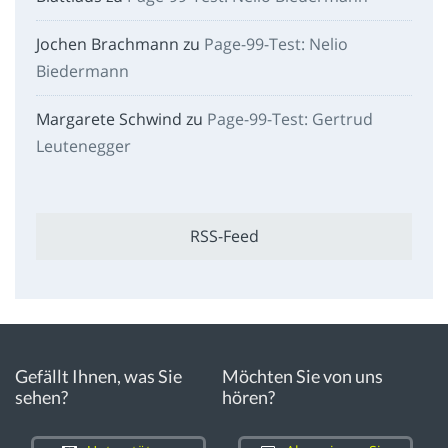
Jochen Brachmann
zu
Page-99-Test: Nelio
Biedermann
Margarete Schwind
zu
Page-99-Test: Gertrud
Leutenegger
RSS-Feed
Gefällt Ihnen, was Sie
Möchten Sie von uns
sehen?
hören?