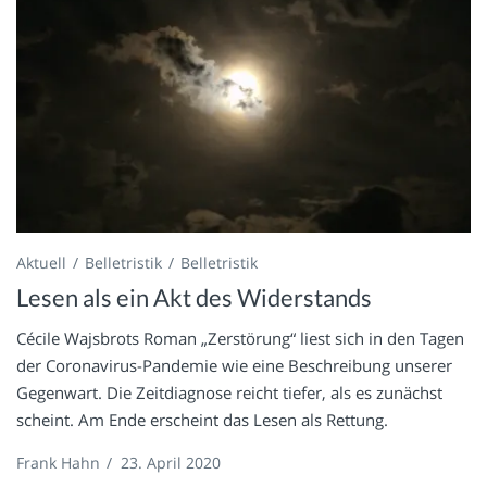
Aktuell
Belletristik
Belletristik
Lesen als ein Akt des Widerstands
Cécile Wajsbrots Roman „Zerstörung“ liest sich in den Tagen
der Coronavirus-Pandemie wie eine Beschreibung unserer
Gegenwart. Die Zeitdiagnose reicht tiefer, als es zunächst
scheint. Am Ende erscheint das Lesen als Rettung.
Frank Hahn
/
23. April 2020