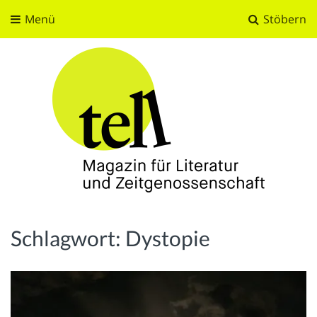
Menü
Stöbern
tell
Magazin für Literatur und Zeitgenossenschaft
Schlagwort:
Dystopie