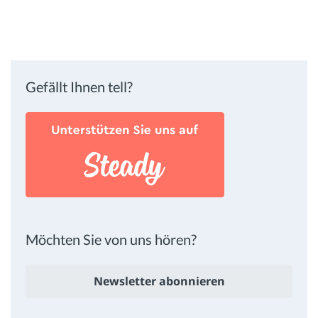
Gefällt Ihnen tell?
Möchten Sie von uns hören?
Newsletter abonnieren