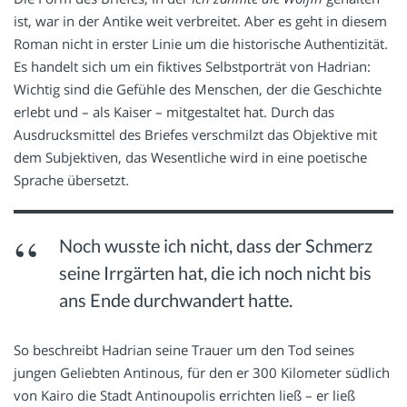
ist, war in der Antike weit verbreitet. Aber es geht in diesem
Roman nicht in erster Linie um die historische Authentizität.
Es handelt sich um ein fiktives Selbstporträt von Hadrian:
Wichtig sind die Gefühle des Menschen, der die Geschichte
erlebt und – als Kaiser – mitgestaltet hat. Durch das
Ausdrucksmittel des Briefes verschmilzt das Objektive mit
dem Subjektiven, das Wesentliche wird in eine poetische
Sprache übersetzt.
Noch wusste ich nicht, dass der Schmerz
seine Irrgärten hat, die ich noch nicht bis
ans Ende durchwandert hatte.
So beschreibt Hadrian seine Trauer um den Tod seines
jungen Geliebten Antinous, für den er 300 Kilometer südlich
von Kairo die Stadt Antinoupolis errichten ließ – er ließ