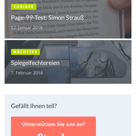
VORIGER
Page-99-Test: Simon Strauß
22. Januar 2018
NÄCHSTER
Spiegelfechtereien
7. Februar 2018
Gefällt Ihnen tell?