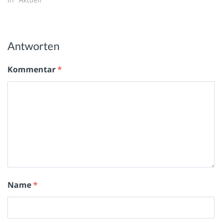
Antworten
Kommentar
*
Name
*