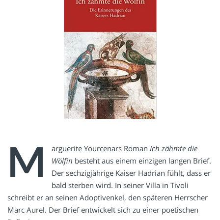
M
arguerite Yourcenars Roman
Ich zähmte die
Wölfin
besteht aus einem einzigen langen Brief.
Der sechzigjährige Kaiser Hadrian fühlt, dass er
bald sterben wird. In seiner Villa in Tivoli
schreibt er an seinen Adoptivenkel, den späteren Herrscher
Marc Aurel. Der Brief entwickelt sich zu einer poetischen