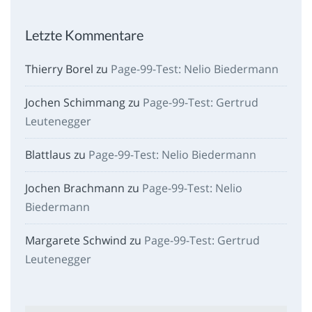
Letzte Kommentare
Thierry Borel
zu
Page-99-Test: Nelio Biedermann
Jochen Schimmang
zu
Page-99-Test: Gertrud
Leutenegger
Blattlaus
zu
Page-99-Test: Nelio Biedermann
Jochen Brachmann
zu
Page-99-Test: Nelio
Biedermann
Margarete Schwind
zu
Page-99-Test: Gertrud
Leutenegger