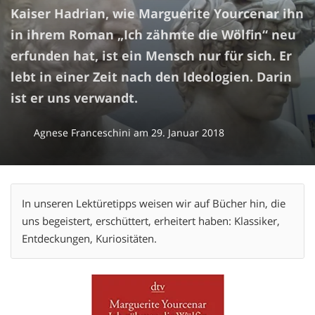
Kaiser Hadrian, wie Marguerite Yourcenar ihn
in ihrem Roman „Ich zähmte die Wölfin“ neu
erfunden hat, ist ein Mensch nur für sich. Er
lebt in einer Zeit nach den Ideologien. Darin
ist er uns verwandt.
Agnese Franceschini
am
29. Januar 2018
In unseren Lektüretipps weisen wir auf Bücher hin, die
uns begeistert, erschüttert, erheitert haben: Klassiker,
Entdeckungen, Kuriositäten.