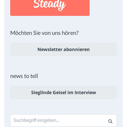
Möchten Sie von uns hören?
Newsletter abonnieren
news to tell
Sieglinde Geisel im Interview
Suche
nach: