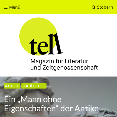
Menü
Stöbern
tell
Magazin für Literatur und Zeitgenossenschaft
AKTUELL
LEKTÜRETIPPS
Ein „Mann ohne
Eigenschaften“ der Antike