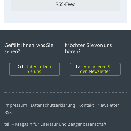
RSS-Feed
Gefällt Ihnen, was Sie
Möchten Sie von uns
sehen?
hören?
Unterstützen
Abonnieren Sie
Sie uns!
den Newsletter
Impressum
Datenschutzerklärung
Kontakt
Newsletter
RSS
tell – Magazin für Literatur und Zeitgenossenschaft