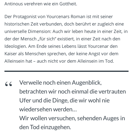
Antinous verehren wie ein Gottheit.
Der Protagonist von Yourcenars Roman ist mit seiner
historischen Zeit verbunden, doch berührt er zugleich eine
universelle Dimension: Auch wir leben heute in einer Zeit, in
der der Mensch „für sich“ existiert, in einer Zeit nach den
Ideologien. Am Ende seines Lebens lässt Yourcenar den
Kaiser als Menschen sprechen, der keine Angst vor dem
Alleinsein hat – auch nicht vor dem Alleinsein im Tod.
Verweile noch einen Augenblick,
betrachten wir noch einmal die vertrauten
Ufer und die Dinge, die wir wohl nie
wiedersehen werden…
Wir wollen versuchen, sehenden Auges in
den Tod einzugehen.