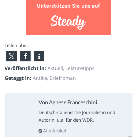
Teilen über:
Veröffentlicht in:
Aktuell
,
Lektüretipps
Getaggt in:
Antike
,
Briefroman
Von Agnese Franceschini
Deutsch-italienische Journalistin und
Autorin, u.a. für den WDR.
Alle Artikel