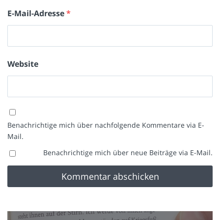
E-Mail-Adresse
*
Website
Benachrichtige mich über nachfolgende Kommentare via E-
Mail.
Benachrichtige mich über neue Beiträge via E-Mail.