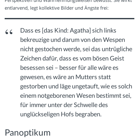
Perspektiven und Wahrnehmungsweisen bewusst. Sie wirkt
entlarvend, legt kollektive Bilder und Ängste frei:
Dass es [das Kind: Agatha] sich links
bekreuzige und darum von den Wespen
nicht gestochen werde, sei das untrügliche
Zeichen dafür, dass es vom bösen Geist
besessen sei – besser für alle wäre es
gewesen, es wäre an Mutters statt
gestorben und läge ungetauft, wie es solch
einem notgeborenen Wesen bestimmt sei,
für immer unter der Schwelle des
unglückseligen Hofs begraben.
Panoptikum