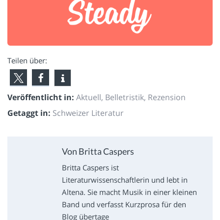
Teilen über:
Veröffentlicht in:
Aktuell
,
Belletristik
,
Rezension
Getaggt in:
Schweizer Literatur
Von Britta Caspers
Britta Caspers ist
Literaturwissenschaftlerin und lebt in
Altena. Sie macht Musik in einer kleinen
Band und verfasst Kurzprosa für den
Blog übertage