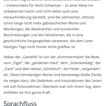
– insbesondere für Nicht-Schweizer – zu einer Reise ins
Unbekannte macht und nicht selten auch eine
Herausforderung darstellt, sind die zahlreichen, oftmals
schon lange nicht mehr gebräuchlichen Worte und
Wendungen, die detailreichen und kunstvollen
Beschreibungen und die Helvetismen, die in eine
geschichtliche Vergangenheit verweisen, die dem Leser
heutigen Tags nicht immer leicht greifbar ist.
Neben der „Gamelle“ ist von der „Krimmermütze“ die Rede,
vom „Ziger“, der „geliderten Haut“, dem „Scheckenbalg“, der
„Gant“ und dem letzten „Schottisch“, die Felder „verganden“,
etc. Diese fremdartigen Worte sind keineswegs bloße Zierde,
sie neigen dazu, die Gedanken und Assoziationen des Lesers
mit sich fortzunehmen. Überlässt man sich ihrem Sog, dann
entfalten sie ihre ganze Kraft.
Sprachfluss