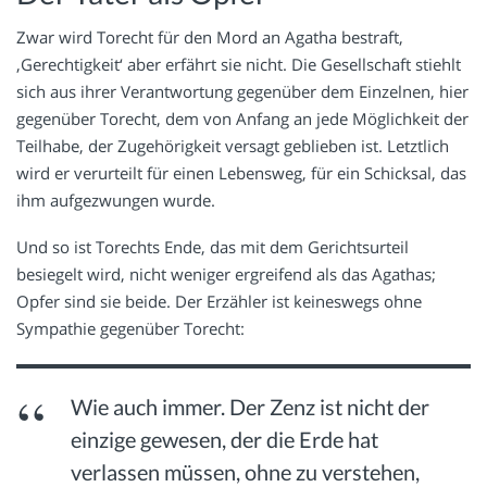
Zwar wird Torecht für den Mord an Agatha bestraft,
‚Gerechtigkeit‘ aber erfährt sie nicht. Die Gesellschaft stiehlt
sich aus ihrer Verantwortung gegenüber dem Einzelnen, hier
gegenüber Torecht, dem von Anfang an jede Möglichkeit der
Teilhabe, der Zugehörigkeit versagt geblieben ist. Letztlich
wird er verurteilt für einen Lebensweg, für ein Schicksal, das
ihm aufgezwungen wurde.
Und so ist Torechts Ende, das mit dem Gerichtsurteil
besiegelt wird, nicht weniger ergreifend als das Agathas;
Opfer sind sie beide. Der Erzähler ist keineswegs ohne
Sympathie gegenüber Torecht:
Wie auch immer. Der Zenz ist nicht der
einzige gewesen, der die Erde hat
verlassen müssen, ohne zu verstehen,