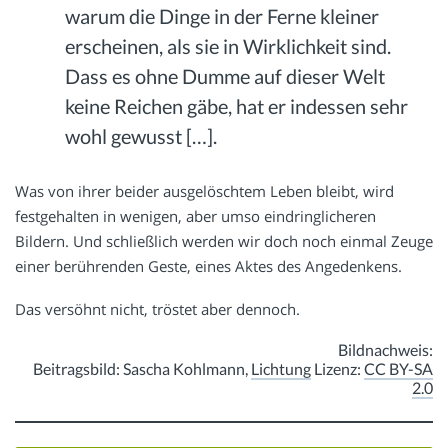
warum die Dinge in der Ferne kleiner
erscheinen, als sie in Wirklichkeit sind.
Dass es ohne Dumme auf dieser Welt
keine Reichen gäbe, hat er indessen sehr
wohl gewusst […].
Was von ihrer beider ausgelöschtem Leben bleibt, wird
festgehalten in wenigen, aber umso eindringlicheren
Bildern. Und schließlich werden wir doch noch einmal Zeuge
einer berührenden Geste, eines Aktes des Angedenkens.
Das versöhnt nicht, tröstet aber dennoch.
Bildnachweis:
Beitragsbild: Sascha Kohlmann,
Lichtung
Lizenz:
CC BY-SA
2.0