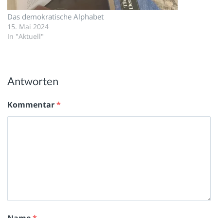
Das demokratische Alphabet
15. Mai 2024
In "Aktuell"
Antworten
Kommentar
*
Name
*