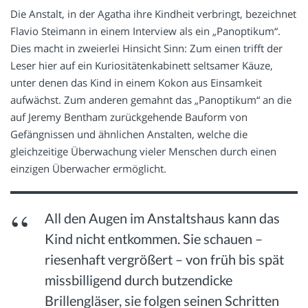
Die Anstalt, in der Agatha ihre Kindheit verbringt, bezeichnet
Flavio Steimann in einem Interview als ein „Panoptikum“.
Dies macht in zweierlei Hinsicht Sinn: Zum einen trifft der
Leser hier auf ein Kuriositätenkabinett seltsamer Käuze,
unter denen das Kind in einem Kokon aus Einsamkeit
aufwächst. Zum anderen gemahnt das „Panoptikum“ an die
auf Jeremy Bentham zurückgehende Bauform von
Gefängnissen und ähnlichen Anstalten, welche die
gleichzeitige Überwachung vieler Menschen durch einen
einzigen Überwacher ermöglicht.
All den Augen im Anstaltshaus kann das
Kind nicht entkommen. Sie schauen –
riesenhaft vergrößert – von früh bis spät
missbilligend durch butzendicke
Brillengläser, sie folgen seinen Schritten