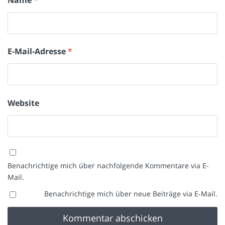
E-Mail-Adresse
*
Website
Benachrichtige mich über nachfolgende Kommentare via E-
Mail.
Benachrichtige mich über neue Beiträge via E-Mail.