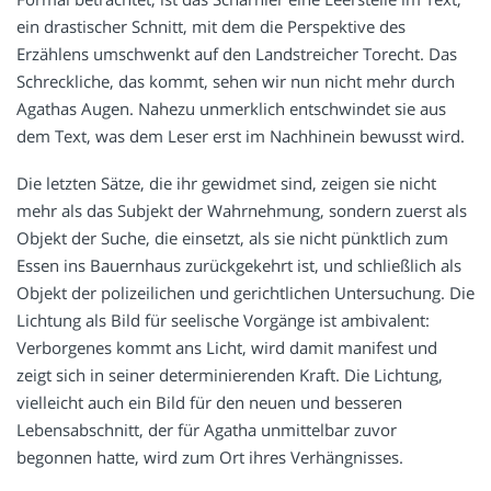
ein drastischer Schnitt, mit dem die Perspektive des
Erzählens umschwenkt auf den Landstreicher Torecht. Das
Schreckliche, das kommt, sehen wir nun nicht mehr durch
Agathas Augen. Nahezu unmerklich entschwindet sie aus
dem Text, was dem Leser erst im Nachhinein bewusst wird.
Die letzten Sätze, die ihr gewidmet sind, zeigen sie nicht
mehr als das Subjekt der Wahrnehmung, sondern zuerst als
Objekt der Suche, die einsetzt, als sie nicht pünktlich zum
Essen ins Bauernhaus zurückgekehrt ist, und schließlich als
Objekt der polizeilichen und gerichtlichen Untersuchung. Die
Lichtung als Bild für seelische Vorgänge ist ambivalent:
Verborgenes kommt ans Licht, wird damit manifest und
zeigt sich in seiner determinierenden Kraft. Die Lichtung,
vielleicht auch ein Bild für den neuen und besseren
Lebensabschnitt, der für Agatha unmittelbar zuvor
begonnen hatte, wird zum Ort ihres Verhängnisses.