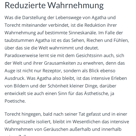
Reduzierte Wahrnehmung
Was die Darstellung der Lebenswege von Agatha und
Torecht miteinander verbindet, ist die Reduktion ihrer
Wahrnehmung auf bestimmte Sinneskanäle. Im Falle der
taubstummen Agatha ist es das Sehen, Riechen und Fühlen,
über das sie die Welt wahrnimmt und deutet.
Paradoxerweise lernt sie mit dem Gesichtssinn auch, sich
der Welt und ihrer Grausamkeiten zu erwehren, denn das
Auge ist nicht nur Rezeptor, sondern als Blick ebenso
Ausdruck. Was Agatha also bleibt, ist das intensive Erleben
von Bildern und der Schönheit kleiner Dinge, darüber
entwickelt sie auch einen Sinn für das Ästhetische, ja
Poetische.
Torecht hingegen, bald nach seiner Tat gefasst und in einer
Gefängniszelle isoliert, bleibt im Wesentlichen das intensive
Wahrnehmen von Geräuschen außerhalb und innerhalb