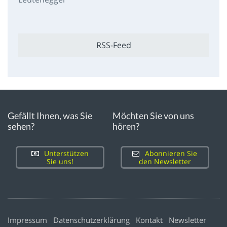
RSS-Feed
Gefällt Ihnen, was Sie
Möchten Sie von uns
sehen?
hören?
Unterstützen
Abonnieren Sie
Sie uns!
den Newsletter
Impressum
Datenschutzerklärung
Kontakt
Newsletter