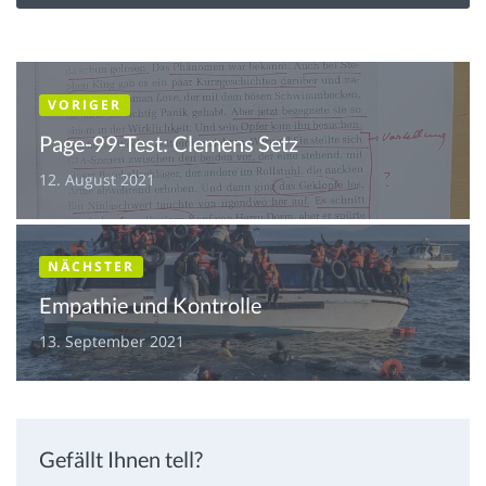
VORIGER
Page-99-Test: Clemens Setz
12. August 2021
NÄCHSTER
Empathie und Kontrolle
13. September 2021
Gefällt Ihnen tell?