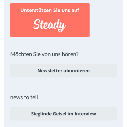
Möchten Sie von uns hören?
Newsletter abonnieren
news to tell
Sieglinde Geisel im Interview