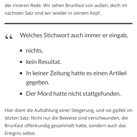
der inneren Rede. Wir sehen Brunfaut von außen, doch im
nächsten Satz sind wir wieder in seinem Kopf.
Welches Stichwort auch immer er eingab,
nichts,
kein Resultat.
In keiner Zeitung hatte es einen Artikel
gegeben.
Der Mord hatte nicht stattgefunden.
Hier dient die Aufzählung einer Steigerung, und sie gipfelt im
letzten Satz: Nicht nur die Beweise sind verschwunden, die
Brunfaut offenkundig gesammelt hatte, sondern auch das
Ereignis selbst.