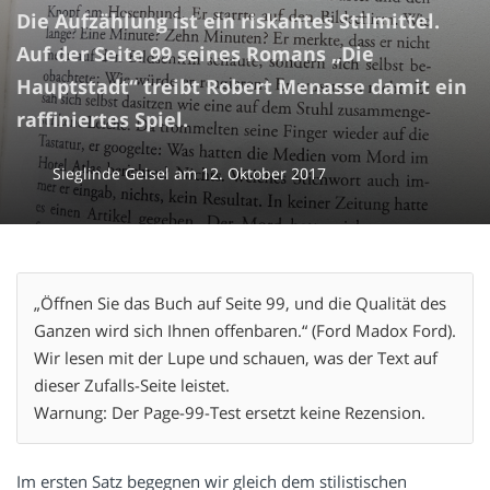
Die Aufzählung ist ein riskantes Stilmittel.
Auf der Seite 99 seines Romans „Die
Hauptstadt“ treibt Robert Menasse damit ein
raffiniertes Spiel.
Sieglinde Geisel
am
12. Oktober 2017
„Öffnen Sie das Buch auf Seite 99, und die Qualität des
Ganzen wird sich Ihnen offenbaren.“ (Ford Madox Ford).
Wir lesen mit der Lupe und schauen, was der Text auf
dieser Zufalls-Seite leistet.
Warnung: Der Page-99-Test ersetzt keine Rezension.
Im ersten Satz begegnen wir gleich dem stilistischen