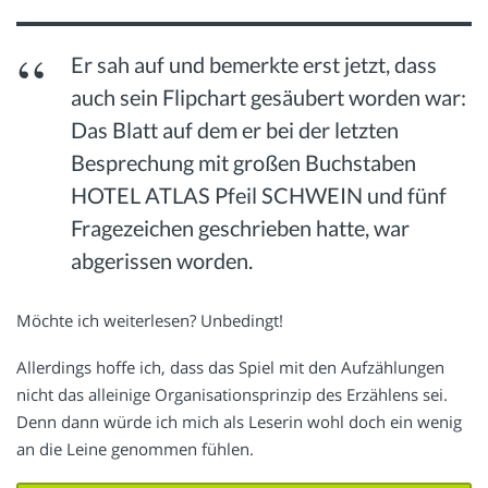
Er sah auf und bemerkte erst jetzt, dass
auch sein Flipchart gesäubert worden war:
Das Blatt auf dem er bei der letzten
Besprechung mit großen Buchstaben
HOTEL ATLAS Pfeil SCHWEIN und fünf
Fragezeichen geschrieben hatte, war
abgerissen worden.
Möchte ich weiterlesen? Unbedingt!
Allerdings hoffe ich, dass das Spiel mit den Aufzählungen
nicht das alleinige Organisationsprinzip des Erzählens sei.
Denn dann würde ich mich als Leserin wohl doch ein wenig
an die Leine genommen fühlen.