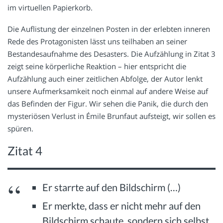
im virtuellen Papierkorb.
Die Auflistung der einzelnen Posten in der erlebten inneren
Rede des Protagonisten lässt uns teilhaben an seiner
Bestandesaufnahme des Desasters. Die Aufzählung in Zitat 3
zeigt seine körperliche Reaktion – hier entspricht die
Aufzählung auch einer zeitlichen Abfolge, der Autor lenkt
unsere Aufmerksamkeit noch einmal auf andere Weise auf
das Befinden der Figur. Wir sehen die Panik, die durch den
mysteriösen Verlust in Émile Brunfaut aufsteigt, wir sollen es
spüren.
Zitat 4
Er starrte auf den Bildschirm (…)
Er merkte, dass er nicht mehr auf den
Bildschirm schaute, sondern sich selbst