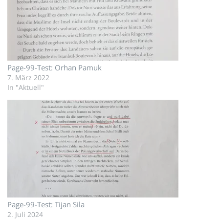
Page-99-Test: Orhan Pamuk
7. März 2022
In "Aktuell"
Page-99-Test: Tijan Sila
2. Juli 2024