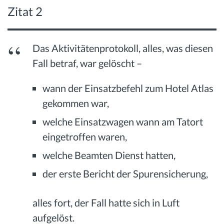
Zitat 2
Das Aktivitätenprotokoll, alles, was diesen
Fall betraf, war gelöscht –
wann der Einsatzbefehl zum Hotel Atlas
gekommen war,
welche Einsatzwagen wann am Tatort
eingetroffen waren,
welche Beamten Dienst hatten,
der erste Bericht der Spurensicherung,
alles fort, der Fall hatte sich in Luft
aufgelöst.