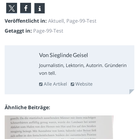
Veröffentlicht in:
Aktuell
,
Page-99-Test
Getaggt in:
Page-99-Test
Von Sieglinde Geisel
Journalistin, Lektorin, Autorin. Gründerin
von tell.
Alle Artikel
Website
Ähnliche Beiträge