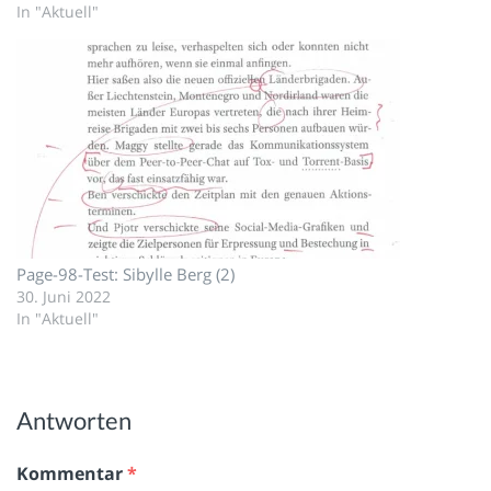
In "Aktuell"
Page-98-Test: Sibylle Berg (2)
30. Juni 2022
In "Aktuell"
Antworten
Kommentar
*