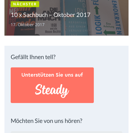
NÄCHSTER
10 x Sachbuch – Oktober 2017
17. Oktober 2017
Gefällt Ihnen tell?
Möchten Sie von uns hören?