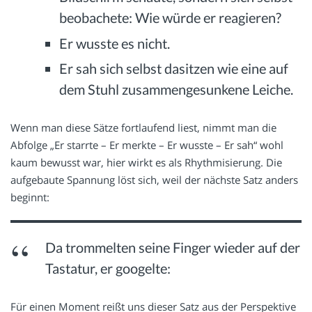
beobachete: Wie würde er reagieren?
Er wusste es nicht.
Er sah sich selbst dasitzen wie eine auf
dem Stuhl zusammengesunkene Leiche.
Wenn man diese Sätze fortlaufend liest, nimmt man die
Abfolge „Er starrte – Er merkte – Er wusste – Er sah“ wohl
kaum bewusst war, hier wirkt es als Rhythmisierung. Die
aufgebaute Spannung löst sich, weil der nächste Satz anders
beginnt:
Da trommelten seine Finger wieder auf der
Tastatur, er googelte:
Für einen Moment reißt uns dieser Satz aus der Perspektive