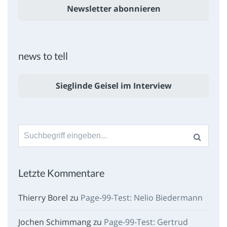
Newsletter abonnieren
news to tell
Sieglinde Geisel im Interview
Suche
nach:
Letzte Kommentare
Thierry Borel
zu
Page-99-Test: Nelio Biedermann
Jochen Schimmang
zu
Page-99-Test: Gertrud