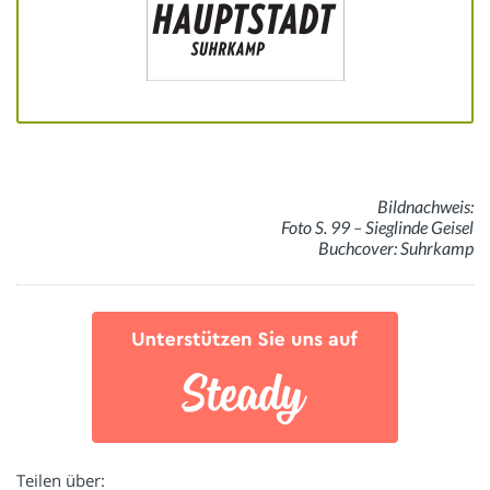
Bildnachweis:
Foto S. 99 – Sieglinde Geisel
Buchcover: Suhrkamp
Teilen über: