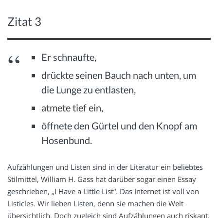
Zitat 3
Er schnaufte,
drückte seinen Bauch nach unten, um
die Lunge zu entlasten,
atmete tief ein,
öffnete den Gürtel und den Knopf am
Hosenbund.
Aufzählungen und Listen sind in der Literatur ein beliebtes
Stilmittel, William H. Gass hat darüber sogar einen Essay
geschrieben, „I Have a Little List“. Das Internet ist voll von
Listicles. Wir lieben Listen, denn sie machen die Welt
übersichtlich. Doch zugleich sind Aufzählungen auch riskant,