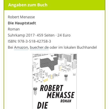
Angaben zum Buch
Robert Menasse
Die Hauptstadt
Roman
Suhrkamp 2017· 459 Seiten · 24 Euro
ISBN: 978-3-518-42758-3
Bei
Amazon
,
buecher.de
oder im lokalen Buchhandel