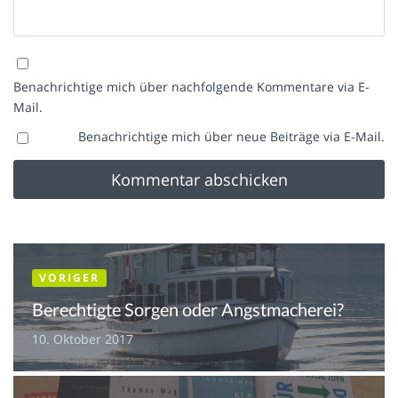
Benachrichtige mich über nachfolgende Kommentare via E-
Mail.
Benachrichtige mich über neue Beiträge via E-Mail.
VORIGER
Berechtigte Sorgen oder Angstmacherei?
10. Oktober 2017