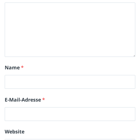
Name
*
E-Mail-Adresse
*
Website