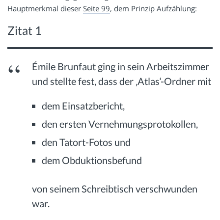
Hauptmerkmal dieser
Seite 99
, dem Prinzip Aufzählung:
Zitat 1
Émile Brunfaut ging in sein Arbeitszimmer
und stellte fest, dass der ‚Atlas‘-Ordner mit
dem Einsatzbericht,
den ersten Vernehmungsprotokollen,
den Tatort-Fotos und
dem Obduktionsbefund
von seinem Schreibtisch verschwunden
war.