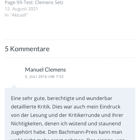
Page-99-Test: Clemens Setz
12. August 2021
In "Aktuell"
5 Kommentare
Manuel Clemens
5. JULI 2016 UM 7:52
Eine sehr gute, berechtigte und wunderbar
detaillierte Kritik. Dies war auch mein Eindruck
von der Lesung und der Kritikerrunde und ihrer
Nichtigkeiten, denen ich wütend und staunend
zugehört habe. Den Bachmann-Preis kann man