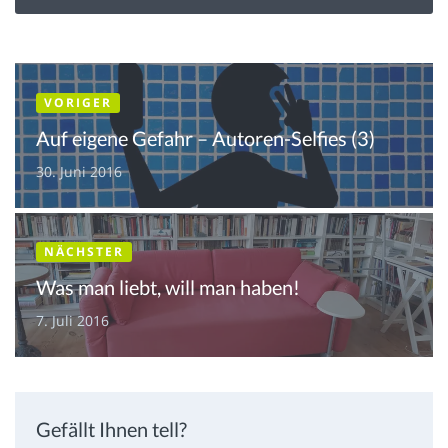
VORIGER
Auf eigene Gefahr – Autoren-Selfies (3)
30. Juni 2016
NÄCHSTER
Was man liebt, will man haben!
7. Juli 2016
Gefällt Ihnen tell?