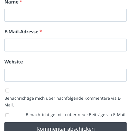
Name
*
E-Mail-Adresse
*
Website
Benachrichtige mich über nachfolgende Kommentare via E-
Mail.
Benachrichtige mich über neue Beiträge via E-Mail.