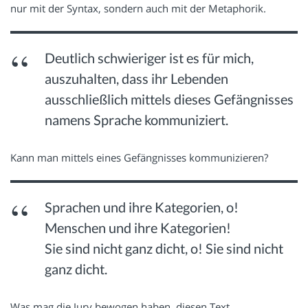
nur mit der Syntax, sondern auch mit der Metaphorik.
Deutlich schwieriger ist es für mich,
auszuhalten, dass ihr Lebenden
ausschließlich mittels dieses Gefängnisses
namens Sprache kommuniziert.
Kann man mittels eines Gefängnisses kommunizieren?
Sprachen und ihre Kategorien, o!
Menschen und ihre Kategorien!
Sie sind nicht ganz dicht, o! Sie sind nicht
ganz dicht.
Was mag die Jury bewogen haben, diesen Text