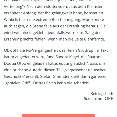
Verteilung“). Nach dem stotternden, „aus dem Kleinsten
erzählten“ Anfang, der ihn gelangweilt habe, konstatiert
Winkels hier eine extreme Beschleunigung. Man könnte
auch sagen, die Szene falle aus der Erzählung heraus. Sie
wirkt wie hineingeklebt, jedenfalls würde im Gang der
Erzählung nichts fehlen, wenn man die Seite 8 entfernte.
Obwohl die NS-Vergangenheit des Herrn Gröttrup im Text
kaum angedeutet wird, fand Sandra Kegel, die Sharon
Dodua Otoo eingeladen hatte, es „unglaublich“, dass uns
eine britische Autorin diesen Teil „vergessener deutscher
Geschichte“ erzählt. Stefan Gmünder sieht darin gar einen
„genialen Griff“. Drittes Reich kann nie schaden!
Beitragsbild:
Screenshot ORF