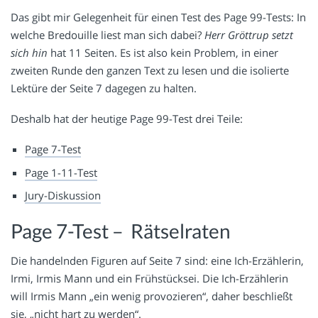
Das gibt mir Gelegenheit für einen Test des Page 99-Tests: In
welche Bredouille liest man sich dabei?
Herr Gröttrup setzt
sich hin
hat 11 Seiten. Es ist also kein Problem, in einer
zweiten Runde den ganzen Text zu lesen und die isolierte
Lektüre der Seite 7 dagegen zu halten.
Deshalb hat der heutige Page 99-Test drei Teile:
Page 7-Test
Page 1-11-Test
Jury-Diskussion
Page 7-Test – Rätselraten
Die handelnden Figuren auf Seite 7 sind: eine Ich-Erzählerin,
Irmi, Irmis Mann und ein Frühstücksei. Die Ich-Erzählerin
will Irmis Mann „ein wenig provozieren“, daher beschließt
sie, „nicht hart zu werden“.