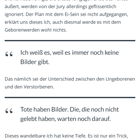
äußert, werden von der Jury allerdings geflissentlich
ignoriert. Der Plan mit dem Ei-Sein sei nicht aufgegangen,
erklärt uns dieses Ich, auch diesmal werde es mit dem
Geborenwerden wohl nichts.
Ich weiß es, weil es immer noch keine
Bilder gibt.
Das nämlich sei der Unterschied zwischen den Ungeborenen
und den Verstorbenen.
Tote haben Bilder. Die, die noch nicht
gelebt haben, warten noch darauf.
Dieses wandelbare Ich hat keine Tiefe. Es ist nur ein Trick,