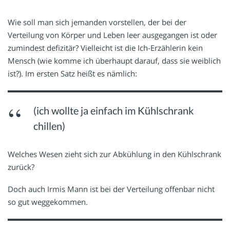
Wie soll man sich jemanden vorstellen, der bei der
Verteilung von Körper und Leben leer ausgegangen ist oder
zumindest defizitär? Vielleicht ist die Ich-Erzählerin kein
Mensch (wie komme ich überhaupt darauf, dass sie weiblich
ist?). Im ersten Satz heißt es nämlich:
(ich wollte ja einfach im Kühlschrank
chillen)
Welches Wesen zieht sich zur Abkühlung in den Kühlschrank
zurück?
Doch auch Irmis Mann ist bei der Verteilung offenbar nicht
so gut weggekommen.