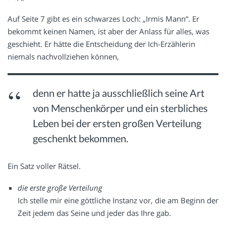
Auf Seite 7 gibt es ein schwarzes Loch: „Irmis Mann“. Er
bekommt keinen Namen, ist aber der Anlass für alles, was
geschieht. Er hätte die Entscheidung der Ich-Erzählerin
niemals nachvollziehen können,
denn er hatte ja ausschließlich seine Art
von Menschenkörper und ein sterbliches
Leben bei der ersten großen Verteilung
geschenkt bekommen.
Ein Satz voller Rätsel.
die erste große Verteilung
Ich stelle mir eine göttliche Instanz vor, die am Beginn der
Zeit jedem das Seine und jeder das Ihre gab.