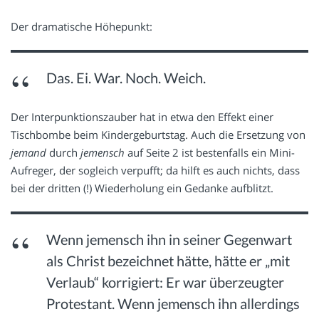
Der dramatische Höhepunkt:
Das. Ei. War. Noch. Weich.
Der Interpunktionszauber hat in etwa den Effekt einer
Tischbombe beim Kindergeburtstag. Auch die Ersetzung von
jemand
durch
jemensch
auf Seite 2 ist bestenfalls ein Mini-
Aufreger, der sogleich verpufft; da hilft es auch nichts, dass
bei der dritten (!) Wiederholung ein Gedanke aufblitzt.
Wenn jemensch ihn in seiner Gegenwart
als Christ bezeichnet hätte, hätte er „mit
Verlaub“ korrigiert: Er war überzeugter
Protestant. Wenn jemensch ihn allerdings