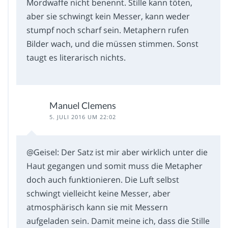
Mordwaffe nicht benennt. Stille kann töten,
aber sie schwingt kein Messer, kann weder
stumpf noch scharf sein. Metaphern rufen
Bilder wach, und die müssen stimmen. Sonst
taugt es literarisch nichts.
Manuel Clemens
5. JULI 2016 UM 22:02
@Geisel: Der Satz ist mir aber wirklich unter die
Haut gegangen und somit muss die Metapher
doch auch funktionieren. Die Luft selbst
schwingt vielleicht keine Messer, aber
atmosphärisch kann sie mit Messern
aufgeladen sein. Damit meine ich, dass die Stille