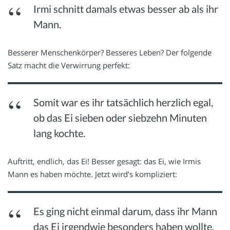
Irmi schnitt damals etwas besser ab als ihr
Mann.
Besserer Menschenkörper? Besseres Leben? Der folgende
Satz macht die Verwirrung perfekt:
Somit war es ihr tatsächlich herzlich egal,
ob das Ei sieben oder siebzehn Minuten
lang kochte.
Auftritt, endlich, das Ei! Besser gesagt: das Ei, wie Irmis
Mann es haben möchte. Jetzt wird’s kompliziert:
Es ging nicht einmal darum, dass ihr Mann
das Ei irgendwie besonders haben wollte.