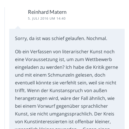
Reinhard Matern
5. JULI 2016 UM 14:40
Sorry, da ist was schief gelaufen. Nochmal.
Ob ein Verfassen von literarischer Kunst noch
eine Voraussetzung ist, um zum Wettbewerb
eingeladen zu werden? Ich habe die Kritik gerne
und mit einem Schmunzeln gelesen, doch
eventuell könnte sie verfehlt sein, weil sie nicht
trifft. Wenn der Kunstanspruch von außen
herangetragen wird, wäre der Fall ähnlich, wie
bei einem Vorwurf gegenüber sprachlicher
Kunst, sie nicht umgangssprachlich. Der Kreis
von Kunstinteressierten ist offenbar kleiner,