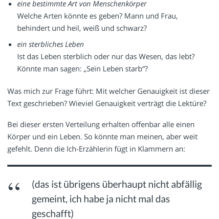
eine bestimmte Art von Menschenkörper
Welche Arten könnte es geben? Mann und Frau,
behindert und heil, weiß und schwarz?
ein sterbliches Leben
Ist das Leben sterblich oder nur das Wesen, das lebt?
Könnte man sagen: „Sein Leben starb“?
Was mich zur Frage führt: Mit welcher Genauigkeit ist dieser
Text geschrieben? Wieviel Genauigkeit verträgt die Lektüre?
Bei dieser ersten Verteilung erhalten offenbar alle einen
Körper und ein Leben. So könnte man meinen, aber weit
gefehlt. Denn die Ich-Erzählerin fügt in Klammern an:
(das ist übrigens überhaupt nicht abfällig
gemeint, ich habe ja nicht mal das
geschafft)