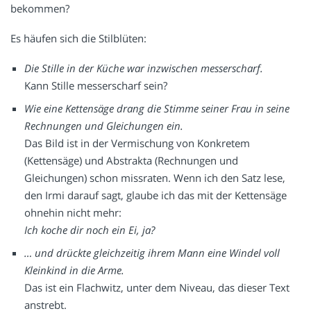
bekommen?
Es häufen sich die Stilblüten:
Die Stille in der Küche war inzwischen messerscharf.
Kann Stille messerscharf sein?
Wie eine Kettensäge drang die Stimme seiner Frau in seine
Rechnungen und Gleichungen ein.
Das Bild ist in der Vermischung von Konkretem
(Kettensäge) und Abstrakta (Rechnungen und
Gleichungen) schon missraten. Wenn ich den Satz lese,
den Irmi darauf sagt, glaube ich das mit der Kettensäge
ohnehin nicht mehr:
Ich koche dir noch ein Ei, ja?
… und drückte gleichzeitig ihrem Mann eine Windel voll
Kleinkind in die Arme.
Das ist ein Flachwitz, unter dem Niveau, das dieser Text
anstrebt.