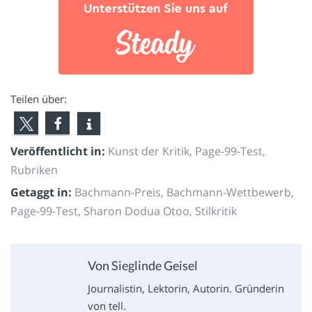
Teilen über:
Veröffentlicht in:
Kunst der Kritik
,
Page-99-Test
,
Rubriken
Getaggt in:
Bachmann-Preis
,
Bachmann-Wettbewerb
,
Page-99-Test
,
Sharon Dodua Otoo
,
Stilkritik
Von Sieglinde Geisel
Journalistin, Lektorin, Autorin. Gründerin
von tell.