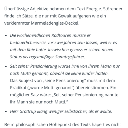
Überflüssige Adjektive nehmen dem Text Energie. Störender
finde ich Sätze, die nur mit Gewalt aufgehen wie ein
verklemmter Marmeladenglas-Deckel.
Die wochenendlichen Radtouren musste er
bedauerlicherweise vor zwei Jahren sein lassen, weil er es
mit dem Knie hatte. Inzwischen genoss er seinen neuen
Status als regelmäßiger Sonntagsfahrer.
Seit seiner Pensionierung wurde Irmi von ihrem Mann nur
noch Mutti genannt, obwohl sie keine Kinder hatten.
Das Subjekt von „seine Pensionierung“ muss mit dem
Prädikat („wurde Mutti genannt“) übereinstimmen. Ein
möglicher Satz wäre: „Seit seiner Pensionierung nannte
ihr Mann sie nur noch Mutti.“
Herr Gröttrup klang weniger selbstsicher, als er wollte
.
Beim philosophischen Höhepunkt des Texts hapert es nicht