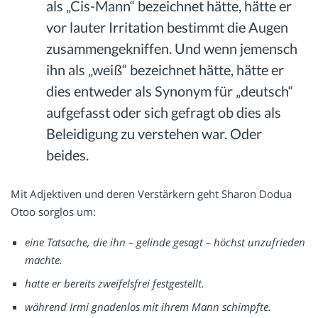
als „Cis-Mann“ bezeichnet hätte, hätte er
vor lauter Irritation bestimmt die Augen
zusammengekniffen. Und wenn jemensch
ihn als „weiß“ bezeichnet hätte, hätte er
dies entweder als Synonym für „deutsch“
aufgefasst oder sich gefragt ob dies als
Beleidigung zu verstehen war. Oder
beides.
Mit Adjektiven und deren Verstärkern geht Sharon Dodua
Otoo sorglos um:
eine Tatsache, die ihn – gelinde gesagt – höchst unzufrieden
machte.
hatte er bereits zweifelsfrei festgestellt.
während Irmi gnadenlos mit ihrem Mann schimpfte.