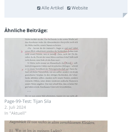
Alle Artikel
Website
Ähnliche Beiträge
Page-99-Test: Tijan Sila
2. Juli 2024
In "Aktuell"