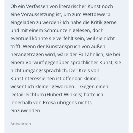
Ob ein Verfassen von literarischer Kunst noch
eine Voraussetzung ist, um zum Wettbewerb
eingeladen zu werden? Ich habe die Kritik gerne
und mit einem Schmunzeln gelesen, doch
eventuell könnte sie verfehlt sein, weil sie nicht
trifft. Wenn der Kunstanspruch von außen
herangetragen wird, wäre der Fall ähnlich, sie bei
einem Vorwurf gegenüber sprachlicher Kunst, sie
nicht umgangssprachlich. Der Kreis von
Kunstinteressierten ist offenbar kleiner,
wesentlich kleiner geworden. – Gegen einen
Detailreichtum (Hubert Winkels) hätte ich
innerhalb von Prosa übrigens nichts
einzuwenden.
Antworten