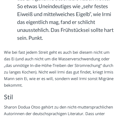
So etwas Uneindeutiges wie „sehr festes
Eiweiß und mittelweiches Eigelb“, wie Irmi
das eigentlich mag, fand er schlicht
unausstehlich. Das Frühstücksei sollte hart
sein. Punkt.
Wie bei fast jedem Streit geht es auch bei diesem nicht um
das Ei (und auch nicht um die Wasserverschwendung oder
„das unnötige In-die-Höhe-Treiben der Stromrechung“ durch
zu langes Kochen). Nicht weil Irmi das gut findet, kriegt Irmis
Mann sein Ei, wie er es will, sondern weil Irmi sonst Migräne
bekommt.
Stil
Sharon Dodua Otoo gehört zu den nicht-muttersprachlichen
Autorinnen der deutschsprachigen Literatur. Dass unter