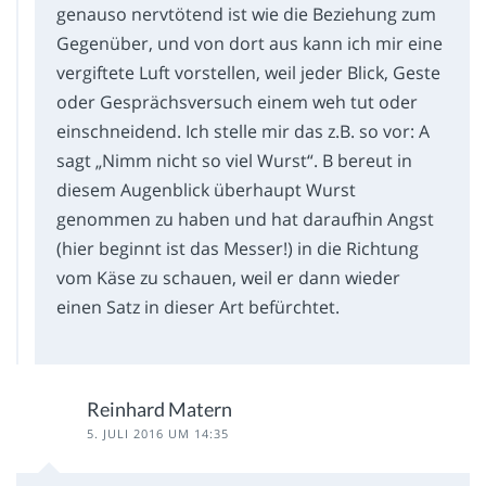
genauso nervtötend ist wie die Beziehung zum
Gegenüber, und von dort aus kann ich mir eine
vergiftete Luft vorstellen, weil jeder Blick, Geste
oder Gesprächsversuch einem weh tut oder
einschneidend. Ich stelle mir das z.B. so vor: A
sagt „Nimm nicht so viel Wurst“. B bereut in
diesem Augenblick überhaupt Wurst
genommen zu haben und hat daraufhin Angst
(hier beginnt ist das Messer!) in die Richtung
vom Käse zu schauen, weil er dann wieder
einen Satz in dieser Art befürchtet.
Reinhard Matern
5. JULI 2016 UM 14:35