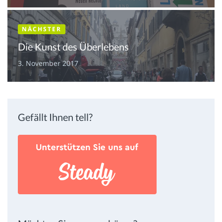
NÄCHSTER
Die Kunst des Überlebens
3. November 2017
Gefällt Ihnen tell?