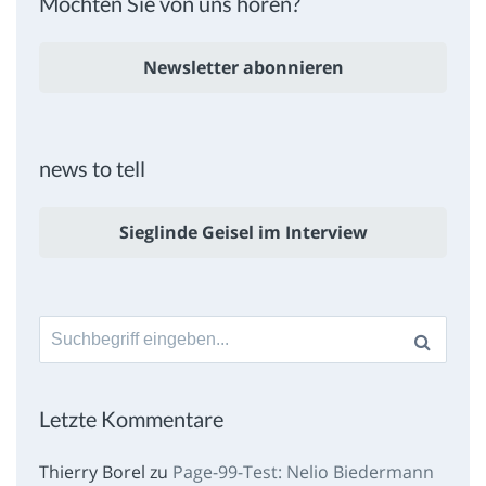
Möchten Sie von uns hören?
Newsletter abonnieren
news to tell
Sieglinde Geisel im Interview
Suche
nach:
Letzte Kommentare
Thierry Borel
zu
Page-99-Test: Nelio Biedermann