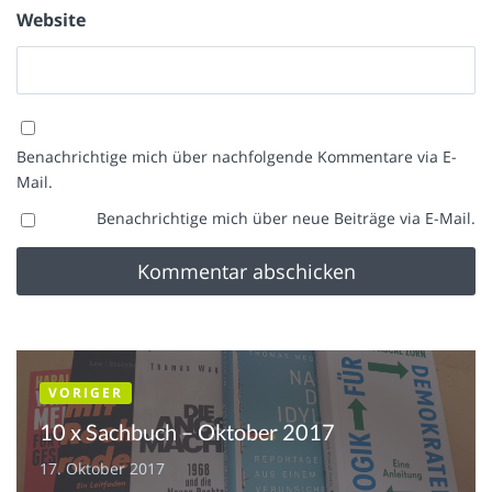
Website
Benachrichtige mich über nachfolgende Kommentare via E-
Mail.
Benachrichtige mich über neue Beiträge via E-Mail.
VORIGER
10 x Sachbuch – Oktober 2017
17. Oktober 2017