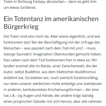
Toten in Richtung Fantasy abrutschen – denn es geht ihm
um etwas Größeres.
Ein Totentanz im amerikanischen
Bürgerkrieg
Die Toten sind also noch da. Aber wieso eigentlich, und wie
funktioniert das? Bei der Beschäftigung mit der Urfrage des
Menschen – was passiert nach dem Tod mit uns? – muss
George Saunders‘ Imagination Überstunden gemacht haben.
Das Leben nach dem Tod funktioniert hier in etwa so: Wir
landen erstmal alle im Bardo, einer Zwischenwelt, die der
Autor, selbst Buddhist, aus dem tibetischen Buddhismus
entlehnt hat. Da bleiben wir, noch ziemlich funktionsfähig,
nur eben unserer sterblichen Hülle entledigt und stattdessen
in anderen, karikaturesken Erscheinungsformen – der eine
hat z.B. -zig Augen und Hände, der andere trägt ständig
einen priapischen Ständer mit sich herum; aber alle nehmen