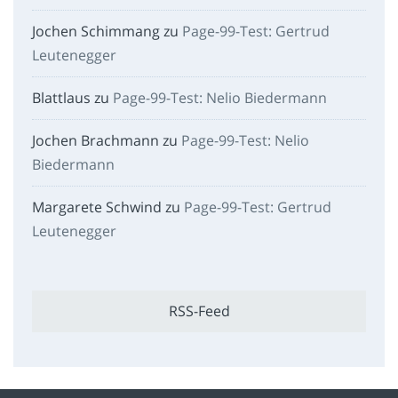
Jochen Schimmang
zu
Page-99-Test: Gertrud
Leutenegger
Blattlaus
zu
Page-99-Test: Nelio Biedermann
Jochen Brachmann
zu
Page-99-Test: Nelio
Biedermann
Margarete Schwind
zu
Page-99-Test: Gertrud
Leutenegger
RSS-Feed