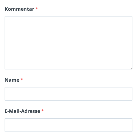
Kommentar
*
Name
*
E-Mail-Adresse
*