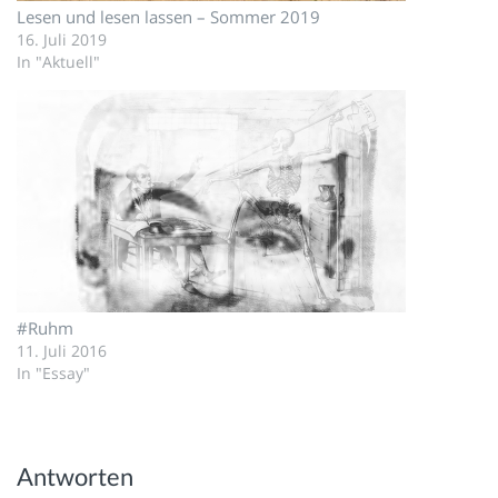
Lesen und lesen lassen – Sommer 2019
16. Juli 2019
In "Aktuell"
#Ruhm
11. Juli 2016
In "Essay"
Antworten