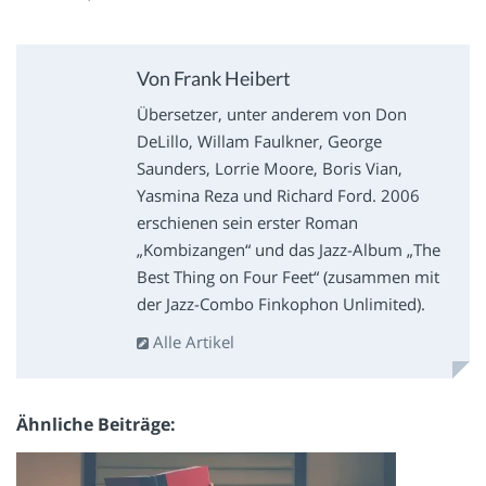
Von Frank Heibert
Übersetzer, unter anderem von Don
DeLillo, Willam Faulkner, George
Saunders, Lorrie Moore, Boris Vian,
Yasmina Reza und Richard Ford. 2006
erschienen sein erster Roman
„Kombizangen“ und das Jazz-Album „The
Best Thing on Four Feet“ (zusammen mit
der Jazz-Combo Finkophon Unlimited).
Alle Artikel
Ähnliche Beiträge