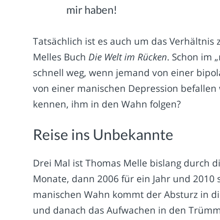
mir haben!
Tatsächlich ist es auch um das Verhältnis
Melles Buch
Die Welt im Rücken
. Schon im 
schnell weg, wenn jemand von einer bipol
von einer manischen Depression befallen w
kennen, ihm in den Wahn folgen?
Reise ins Unbekannte
Drei Mal ist Thomas Melle bislang durch d
Monate, dann 2006 für ein Jahr und 2010 s
manischen Wahn kommt der Absturz in die
und danach das Aufwachen in den Trümme