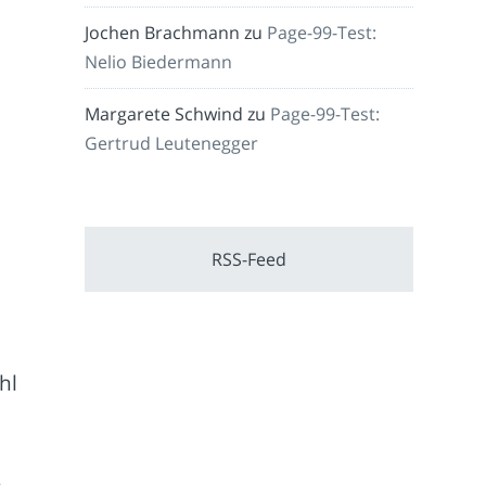
Jochen Brachmann
zu
Page-99-Test:
Nelio Biedermann
Margarete Schwind
zu
Page-99-Test:
Gertrud Leutenegger
RSS-Feed
hl